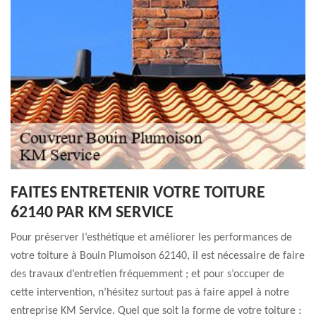
FAITES ENTRETENIR VOTRE TOITURE
62140 PAR KM SERVICE
Pour préserver l’esthétique et améliorer les performances de
votre toiture à Bouin Plumoison 62140, il est nécessaire de faire
des travaux d’entretien fréquemment ; et pour s’occuper de
cette intervention, n’hésitez surtout pas à faire appel à notre
entreprise KM Service. Quel que soit la forme de votre toiture :