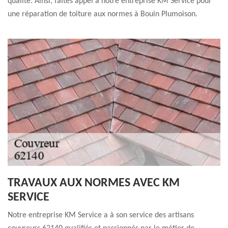
qualité. Ainsi, faites appel à notre entreprise KM Service pour
une réparation de toiture aux normes à Bouin Plumoison.
TRAVAUX AUX NORMES AVEC KM
SERVICE
Notre entreprise KM Service a à son service des artisans