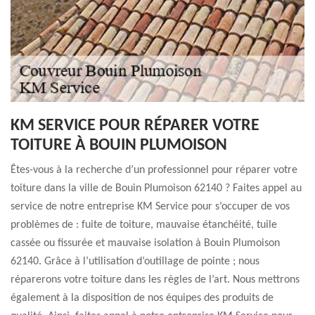
KM SERVICE POUR RÉPARER VOTRE
TOITURE À BOUIN PLUMOISON
Êtes-vous à la recherche d’un professionnel pour réparer votre
toiture dans la ville de Bouin Plumoison 62140 ? Faites appel au
service de notre entreprise KM Service pour s’occuper de vos
problèmes de : fuite de toiture, mauvaise étanchéité, tuile
cassée ou fissurée et mauvaise isolation à Bouin Plumoison
62140. Grâce à l’utilisation d’outillage de pointe ; nous
réparerons votre toiture dans les règles de l’art. Nous mettrons
également à la disposition de nos équipes des produits de