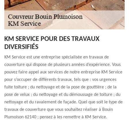
KM SERVICE POUR DES TRAVAUX
DIVERSIFIÉS
KM Service est une entreprise spécialisée en travaux de
couverture qui dispose de plusieurs années d’expérience. Vous
pouvez faire appel aux services de notre entreprise KM Service
pour s’occuper de différents travaux, tels que : vos urgences
fuite toiture ; du nettoyage et de la pose de gouttière ; de la
pose de velux ; du nettoyage et du démoussage de toiture ; du
nettoyage et du ravalement de façade. Quel que soit le type de
travaux de couverture que vous souhaitez réaliser à Bouin
Plumoison 62140 ; pensez à les remettre à KM Service.