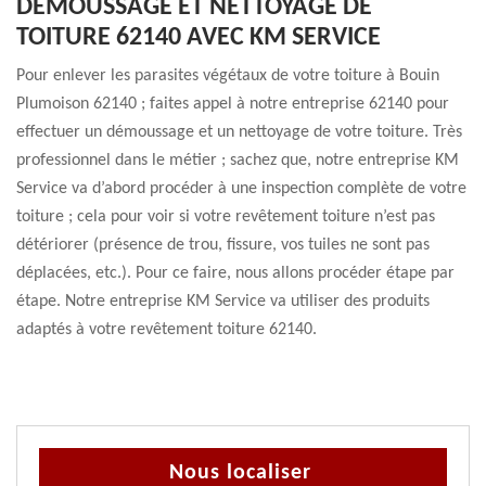
DÉMOUSSAGE ET NETTOYAGE DE
TOITURE 62140 AVEC KM SERVICE
Pour enlever les parasites végétaux de votre toiture à Bouin
Plumoison 62140 ; faites appel à notre entreprise 62140 pour
effectuer un démoussage et un nettoyage de votre toiture. Très
professionnel dans le métier ; sachez que, notre entreprise KM
Service va d’abord procéder à une inspection complète de votre
toiture ; cela pour voir si votre revêtement toiture n’est pas
détériorer (présence de trou, fissure, vos tuiles ne sont pas
déplacées, etc.). Pour ce faire, nous allons procéder étape par
étape. Notre entreprise KM Service va utiliser des produits
adaptés à votre revêtement toiture 62140.
Nous localiser