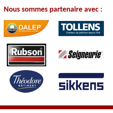
Nous sommes partenaire avec :