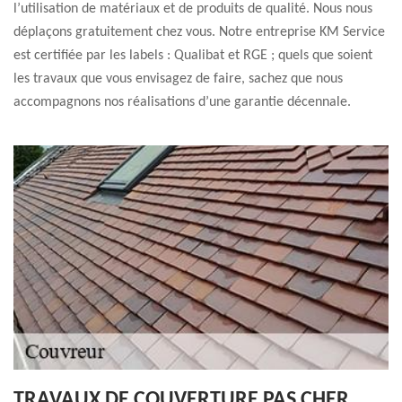
l’utilisation de matériaux et de produits de qualité. Nous nous
déplaçons gratuitement chez vous. Notre entreprise KM Service
est certifiée par les labels : Qualibat et RGE ; quels que soient
les travaux que vous envisagez de faire, sachez que nous
accompagnons nos réalisations d’une garantie décennale.
TRAVAUX DE COUVERTURE PAS CHER