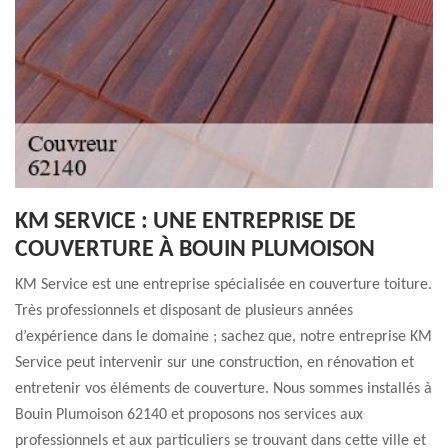
KM SERVICE : UNE ENTREPRISE DE
COUVERTURE À BOUIN PLUMOISON
KM Service est une entreprise spécialisée en couverture toiture.
Très professionnels et disposant de plusieurs années
d’expérience dans le domaine ; sachez que, notre entreprise KM
Service peut intervenir sur une construction, en rénovation et
entretenir vos éléments de couverture. Nous sommes installés à
Bouin Plumoison 62140 et proposons nos services aux
professionnels et aux particuliers se trouvant dans cette ville et