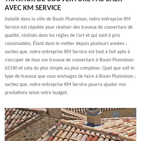
AVEC KM SERVICE
Installé dans la ville de Bouin Plumoison, notre entreprise KM
Service est réputée pour réaliser des travaux de couverture de
qualité, réalisés dans les règles de l’art et qui sont à prix
raisonnables. Étant dans le métier depuis plusieurs années ;
sachez que, notre entreprise KM Service est tout à fait apte à
s’occuper de tous vos travaux de couverture à Bouin Plumoison
62140 et cela du plus simple au plus complexe. Quel que soit le
type de travaux que vous envisagez de faire à Bouin Plumoison ;
sachez que, notre entreprise KM Service pourra ajuster nos
prestations selon votre budget.