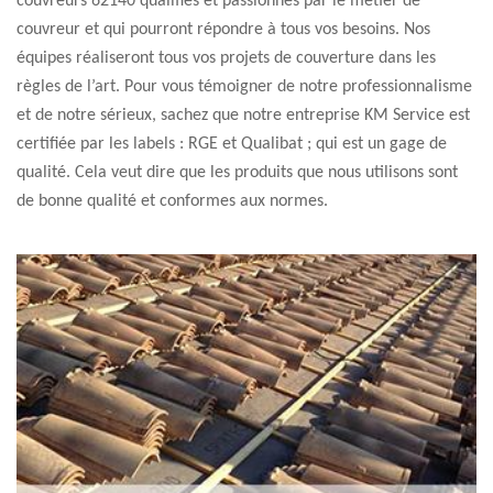
couvreurs 62140 qualifiés et passionnés par le métier de
couvreur et qui pourront répondre à tous vos besoins. Nos
équipes réaliseront tous vos projets de couverture dans les
règles de l’art. Pour vous témoigner de notre professionnalisme
et de notre sérieux, sachez que notre entreprise KM Service est
certifiée par les labels : RGE et Qualibat ; qui est un gage de
qualité. Cela veut dire que les produits que nous utilisons sont
de bonne qualité et conformes aux normes.