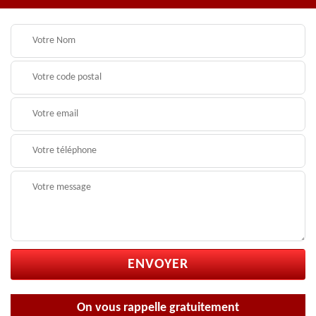
On vous rappelle gratuitement