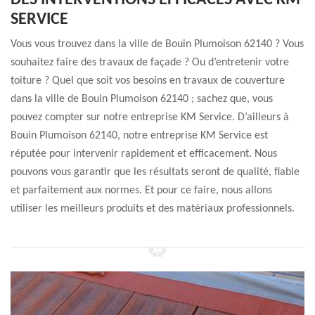
DES INTERVENTIONS EFFICACES AVEC KM
SERVICE
Vous vous trouvez dans la ville de Bouin Plumoison 62140 ? Vous
souhaitez faire des travaux de façade ? Ou d’entretenir votre
toiture ? Quel que soit vos besoins en travaux de couverture
dans la ville de Bouin Plumoison 62140 ; sachez que, vous
pouvez compter sur notre entreprise KM Service. D’ailleurs à
Bouin Plumoison 62140, notre entreprise KM Service est
réputée pour intervenir rapidement et efficacement. Nous
pouvons vous garantir que les résultats seront de qualité, fiable
et parfaitement aux normes. Et pour ce faire, nous allons
utiliser les meilleurs produits et des matériaux professionnels.