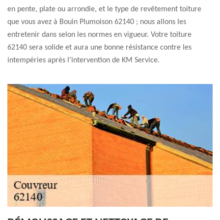
en pente, plate ou arrondie, et le type de revêtement toiture
que vous avez à Bouin Plumoison 62140 ; nous allons les
entretenir dans selon les normes en vigueur. Votre toiture
62140 sera solide et aura une bonne résistance contre les
intempéries après l’intervention de KM Service.