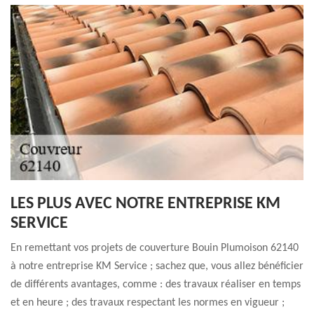
LES PLUS AVEC NOTRE ENTREPRISE KM
SERVICE
En remettant vos projets de couverture Bouin Plumoison 62140
à notre entreprise KM Service ; sachez que, vous allez bénéficier
de différents avantages, comme : des travaux réaliser en temps
et en heure ; des travaux respectant les normes en vigueur ;