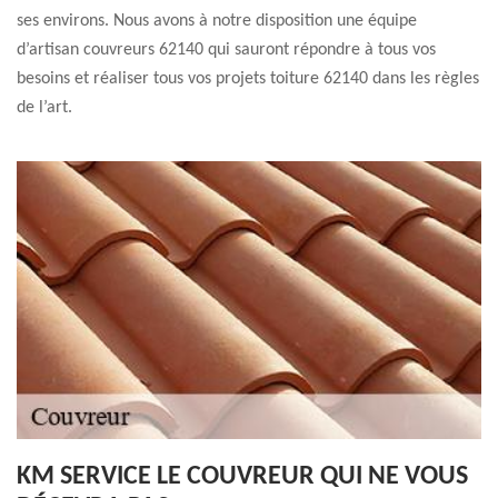
ses environs. Nous avons à notre disposition une équipe
d’artisan couvreurs 62140 qui sauront répondre à tous vos
besoins et réaliser tous vos projets toiture 62140 dans les règles
de l’art.
KM SERVICE LE COUVREUR QUI NE VOUS