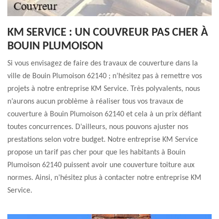
KM SERVICE : UN COUVREUR PAS CHER À
BOUIN PLUMOISON
Si vous envisagez de faire des travaux de couverture dans la
ville de Bouin Plumoison 62140 ; n’hésitez pas à remettre vos
projets à notre entreprise KM Service. Très polyvalents, nous
n’aurons aucun problème à réaliser tous vos travaux de
couverture à Bouin Plumoison 62140 et cela à un prix défiant
toutes concurrences. D’ailleurs, nous pouvons ajuster nos
prestations selon votre budget. Notre entreprise KM Service
propose un tarif pas cher pour que les habitants à Bouin
Plumoison 62140 puissent avoir une couverture toiture aux
normes. Ainsi, n’hésitez plus à contacter notre entreprise KM
Service.