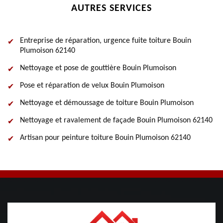
AUTRES SERVICES
Entreprise de réparation, urgence fuite toiture Bouin
Plumoison 62140
Nettoyage et pose de gouttière Bouin Plumoison
Pose et réparation de velux Bouin Plumoison
Nettoyage et démoussage de toiture Bouin Plumoison
Nettoyage et ravalement de façade Bouin Plumoison 62140
Artisan pour peinture toiture Bouin Plumoison 62140