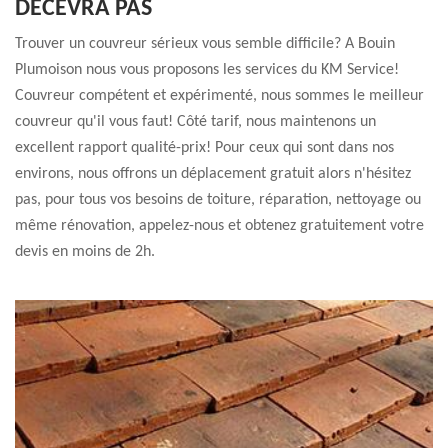
DÉCEVRA PAS
Trouver un couvreur sérieux vous semble difficile? A Bouin
Plumoison nous vous proposons les services du KM Service!
Couvreur compétent et expérimenté, nous sommes le meilleur
couvreur qu'il vous faut! Côté tarif, nous maintenons un
excellent rapport qualité-prix! Pour ceux qui sont dans nos
environs, nous offrons un déplacement gratuit alors n'hésitez
pas, pour tous vos besoins de toiture, réparation, nettoyage ou
même rénovation, appelez-nous et obtenez gratuitement votre
devis en moins de 2h.