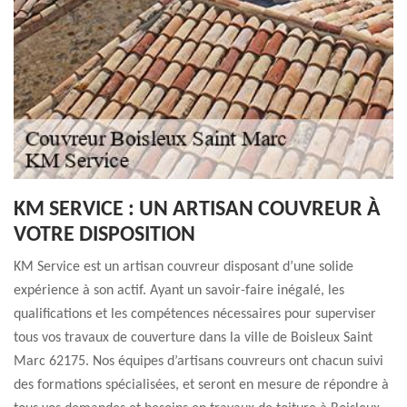
KM SERVICE : UN ARTISAN COUVREUR À
VOTRE DISPOSITION
KM Service est un artisan couvreur disposant d’une solide
expérience à son actif. Ayant un savoir-faire inégalé, les
qualifications et les compétences nécessaires pour superviser
tous vos travaux de couverture dans la ville de Boisleux Saint
Marc 62175. Nos équipes d’artisans couvreurs ont chacun suivi
des formations spécialisées, et seront en mesure de répondre à