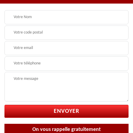
On vous rappelle gratuitement