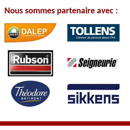
Nous sommes partenaire avec :