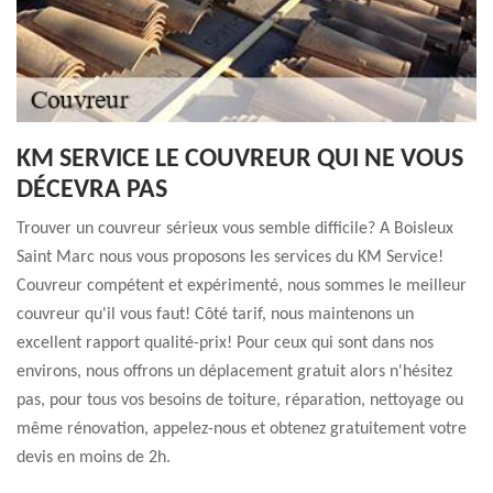
KM SERVICE LE COUVREUR QUI NE VOUS
DÉCEVRA PAS
Trouver un couvreur sérieux vous semble difficile? A Boisleux
Saint Marc nous vous proposons les services du KM Service!
Couvreur compétent et expérimenté, nous sommes le meilleur
couvreur qu'il vous faut! Côté tarif, nous maintenons un
excellent rapport qualité-prix! Pour ceux qui sont dans nos
environs, nous offrons un déplacement gratuit alors n'hésitez
pas, pour tous vos besoins de toiture, réparation, nettoyage ou
même rénovation, appelez-nous et obtenez gratuitement votre
devis en moins de 2h.