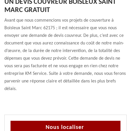
UN DEVIS COUVREUR BOISLEUX SAINT
MARC GRATUIT
Avant que nous commencions vos projets de couverture à
Boisleux Saint Marc 62175 ; il est nécessaire que vous nous
envoyer une demande de devis couvreur. De plus, c’est avec ce
document que vous aurez connaissance du coût de notre main-
d’œuvre, de la durée de notre intervention, de la totalité des
dépenses que vous devez prévoir. Cette demande de devis ne
vous sera pas facturée et ne vous engage en rien chez notre
entreprise KM Service. Suite à votre demande, nous vous ferons
parvenir une réponse claire et détaillée dans les plus brefs
délais.
Nous localiser