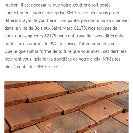
maison, il est nécessaire que votre gouttière soit posée
correctement. Notre entreprise KM Service peut vous poser
différent style de gouttière : rampante, pendante ou en chéneau
dans la ville de Boisleux Saint Marc 62175. Nos équipes de
couvreurs zingueurs 62175 pourront travailler avec différents
matériaux, comme : le PVC, le cuivre, l’aluminium et zinc.
Quelle que soit la forme de toiture que vous avez ; ces derniers
pourront vous installer la gouttière de votre choix. N’hésitez
plus à contacter KM Service.