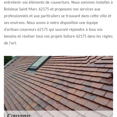
entretenir vos éléments de couverture. Nous sommes installés à
Boisleux Saint Marc 62175 et proposons nos services aux
professionnels et aux particuliers se trouvant dans cette ville et
ses environs. Nous avons à notre disposition une équipe
d’artisan couvreurs 62175 qui sauront répondre à tous vos
besoins et réaliser tous vos projets toiture 62175 dans les règles
de l’art.