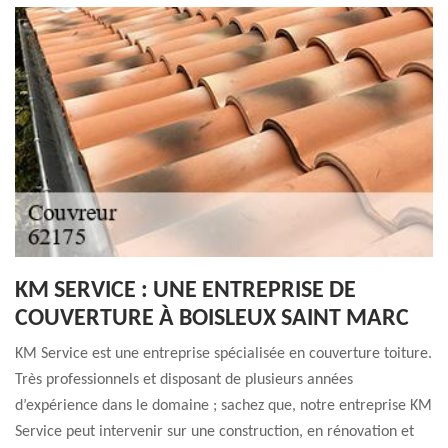
KM SERVICE : UNE ENTREPRISE DE
COUVERTURE À BOISLEUX SAINT MARC
KM Service est une entreprise spécialisée en couverture toiture.
Très professionnels et disposant de plusieurs années
d’expérience dans le domaine ; sachez que, notre entreprise KM
Service peut intervenir sur une construction, en rénovation et