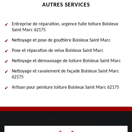
AUTRES SERVICES
Entreprise de réparation, urgence fuite toiture Boisleux
Saint Marc 62175
Nettoyage et pose de gouttière Boisleux Saint Marc
Pose et réparation de velux Boisleux Saint Marc
Nettoyage et démoussage de toiture Boisleux Saint Marc
Nettoyage et ravalement de façade Boisleux Saint Marc
62175
Artisan pour peinture toiture Boisleux Saint Marc 62175