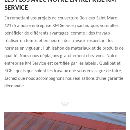
LES PLUS AVEC NOTRE ENTREPRISE KM
SERVICE
En remettant vos projets de couverture Boisleux Saint Marc
62175 à notre entreprise KM Service ; sachez que, vous allez
bénéficier de différents avantages, comme : des travaux
réaliser en temps et en heure ; des travaux respectant les
normes en vigueur ; l’utilisation de matériaux et de produits de
qualité. Nous nous déplaçons gratuitement chez vous. Notre
entreprise KM Service est certifiée par les labels : Qualibat et
RGE ; quels que soient les travaux que vous envisagez de faire,
sachez que nous accompagnons nos réalisations d’une garantie
décennale.