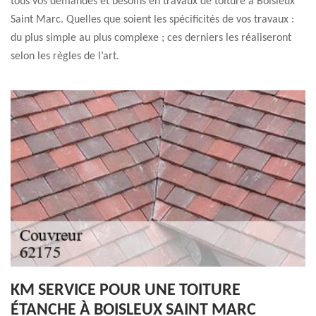
tous vos demandes et besoins en travaux de toiture à Boisleux
Saint Marc. Quelles que soient les spécificités de vos travaux :
du plus simple au plus complexe ; ces derniers les réaliseront
selon les règles de l’art.
KM SERVICE POUR UNE TOITURE
ÉTANCHE À BOISLEUX SAINT MARC