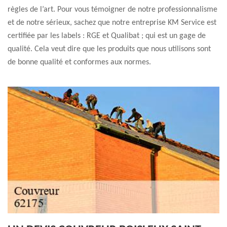
règles de l’art. Pour vous témoigner de notre professionnalisme
et de notre sérieux, sachez que notre entreprise KM Service est
certifiée par les labels : RGE et Qualibat ; qui est un gage de
qualité. Cela veut dire que les produits que nous utilisons sont
de bonne qualité et conformes aux normes.