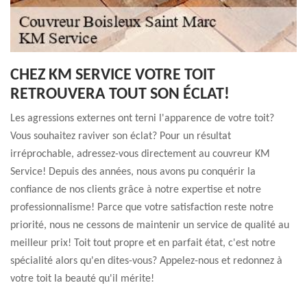
CHEZ KM SERVICE VOTRE TOIT
RETROUVERA TOUT SON ÉCLAT!
Les agressions externes ont terni l'apparence de votre toit?
Vous souhaitez raviver son éclat? Pour un résultat
irréprochable, adressez-vous directement au couvreur KM
Service! Depuis des années, nous avons pu conquérir la
confiance de nos clients grâce à notre expertise et notre
professionnalisme! Parce que votre satisfaction reste notre
priorité, nous ne cessons de maintenir un service de qualité au
meilleur prix! Toit tout propre et en parfait état, c'est notre
spécialité alors qu'en dites-vous? Appelez-nous et redonnez à
votre toit la beauté qu'il mérite!