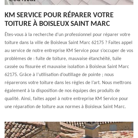
KM SERVICE POUR RÉPARER VOTRE
TOITURE À BOISLEUX SAINT MARC
Êtes-vous à la recherche d’un professionnel pour réparer votre
toiture dans la ville de Boisleux Saint Marc 62175 ? Faites appel
au service de notre entreprise KM Service pour s’occuper de vos
problèmes de : fuite de toiture, mauvaise étanchéité, tuile
cassée ou fissurée et mauvaise isolation à Boisleux Saint Marc
62175. Grâce à l’utilisation d’outillage de pointe ; nous
réparerons votre toiture dans les règles de l’art. Nous mettrons
également à la disposition de nos équipes des produits de
qualité. Ainsi, faites appel à notre entreprise KM Service pour
une réparation de toiture aux normes à Boisleux Saint Marc.