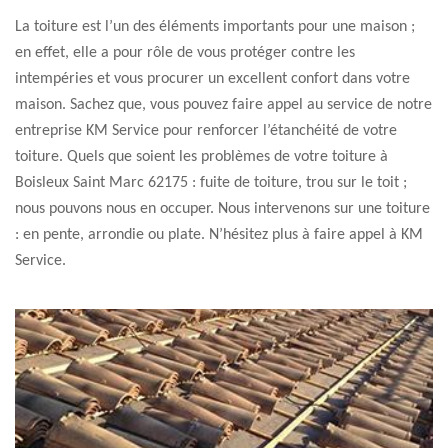
La toiture est l’un des éléments importants pour une maison ;
en effet, elle a pour rôle de vous protéger contre les
intempéries et vous procurer un excellent confort dans votre
maison. Sachez que, vous pouvez faire appel au service de notre
entreprise KM Service pour renforcer l’étanchéité de votre
toiture. Quels que soient les problèmes de votre toiture à
Boisleux Saint Marc 62175 : fuite de toiture, trou sur le toit ;
nous pouvons nous en occuper. Nous intervenons sur une toiture
: en pente, arrondie ou plate. N’hésitez plus à faire appel à KM
Service.