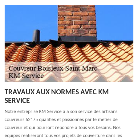
TRAVAUX AUX NORMES AVEC KM
SERVICE
Notre entreprise KM Service a à son service des artisans
couvreurs 62175 qualifiés et passionnés par le métier de
couvreur et qui pourront répondre à tous vos besoins. Nos
équipes réaliseront tous vos projets de couverture dans les