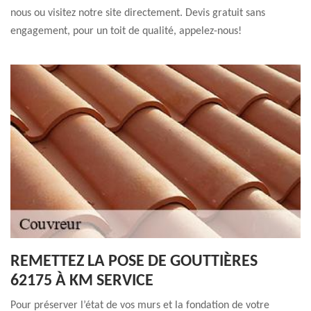
nous ou visitez notre site directement. Devis gratuit sans
engagement, pour un toit de qualité, appelez-nous!
REMETTEZ LA POSE DE GOUTTIÈRES
62175 À KM SERVICE
Pour préserver l’état de vos murs et la fondation de votre