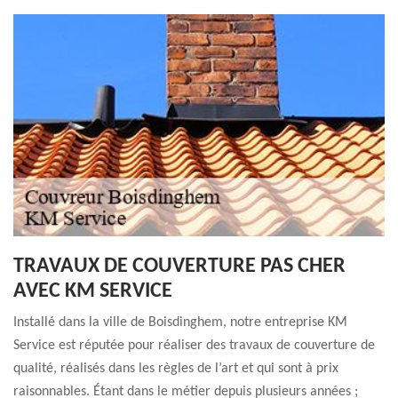
TRAVAUX DE COUVERTURE PAS CHER
AVEC KM SERVICE
Installé dans la ville de Boisdinghem, notre entreprise KM
Service est réputée pour réaliser des travaux de couverture de
qualité, réalisés dans les règles de l’art et qui sont à prix
raisonnables. Étant dans le métier depuis plusieurs années ;