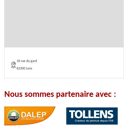
16 rue du gard
62300 Lens
Nous sommes partenaire avec :