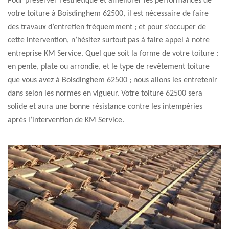
Pour préserver l’esthétique et améliorer les performances de
votre toiture à Boisdinghem 62500, il est nécessaire de faire
des travaux d’entretien fréquemment ; et pour s’occuper de
cette intervention, n’hésitez surtout pas à faire appel à notre
entreprise KM Service. Quel que soit la forme de votre toiture :
en pente, plate ou arrondie, et le type de revêtement toiture
que vous avez à Boisdinghem 62500 ; nous allons les entretenir
dans selon les normes en vigueur. Votre toiture 62500 sera
solide et aura une bonne résistance contre les intempéries
après l’intervention de KM Service.