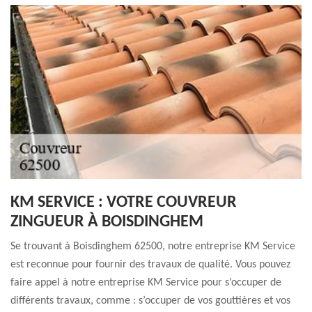
KM SERVICE : VOTRE COUVREUR
ZINGUEUR À BOISDINGHEM
Se trouvant à Boisdinghem 62500, notre entreprise KM Service
est reconnue pour fournir des travaux de qualité. Vous pouvez
faire appel à notre entreprise KM Service pour s’occuper de
différents travaux, comme : s’occuper de vos gouttières et vos