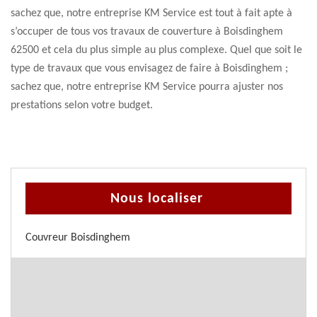
sachez que, notre entreprise KM Service est tout à fait apte à
s’occuper de tous vos travaux de couverture à Boisdinghem
62500 et cela du plus simple au plus complexe. Quel que soit le
type de travaux que vous envisagez de faire à Boisdinghem ;
sachez que, notre entreprise KM Service pourra ajuster nos
prestations selon votre budget.
Nous localiser
Couvreur Boisdinghem