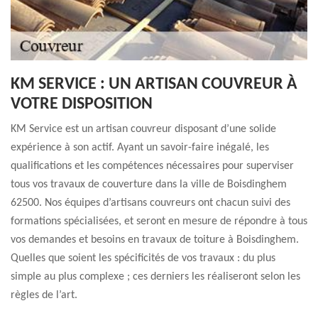
KM SERVICE : UN ARTISAN COUVREUR À
VOTRE DISPOSITION
KM Service est un artisan couvreur disposant d’une solide
expérience à son actif. Ayant un savoir-faire inégalé, les
qualifications et les compétences nécessaires pour superviser
tous vos travaux de couverture dans la ville de Boisdinghem
62500. Nos équipes d’artisans couvreurs ont chacun suivi des
formations spécialisées, et seront en mesure de répondre à tous
vos demandes et besoins en travaux de toiture à Boisdinghem.
Quelles que soient les spécificités de vos travaux : du plus
simple au plus complexe ; ces derniers les réaliseront selon les
règles de l’art.