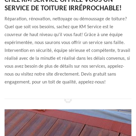
CHEZ KM SERVICE OFFREZ-VOUS UN
SERVICE DE TOITURE IRRÉPROCHABLE!
Réparation, rénovation, nettoyage ou démoussage de toiture?
Quel que soit vos besoins, sachez que KM Service est le
couvreur de haut niveau qu'il vous faut! Grâce à une équipe
expérimentée, nous saurons vous offrir un service sans faille.
Intervention en sécurité, équipe sérieuse et compétente, travail
réalisé avec de la minutie et réalisé dans les délais convenus, si
vous avez besoin de plus de détails sur nos services, appelez-
nous ou visitez notre site directement. Devis gratuit sans
engagement, pour un toit de qualité, appelez-nous!