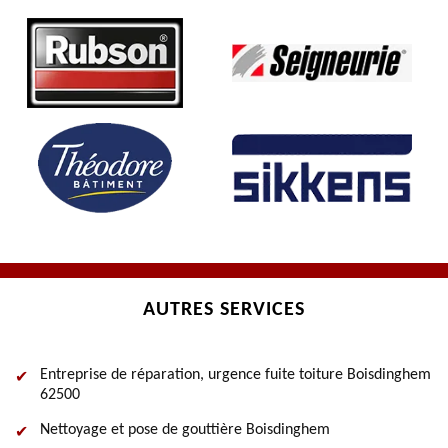
AUTRES SERVICES
Entreprise de réparation, urgence fuite toiture Boisdinghem
62500
Nettoyage et pose de gouttière Boisdinghem