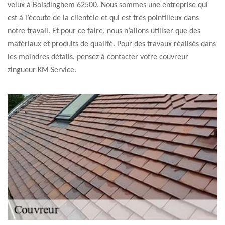
velux à Boisdinghem 62500. Nous sommes une entreprise qui
est à l’écoute de la clientèle et qui est très pointilleux dans
notre travail. Et pour ce faire, nous n’allons utiliser que des
matériaux et produits de qualité. Pour des travaux réalisés dans
les moindres détails, pensez à contacter votre couvreur
zingueur KM Service.