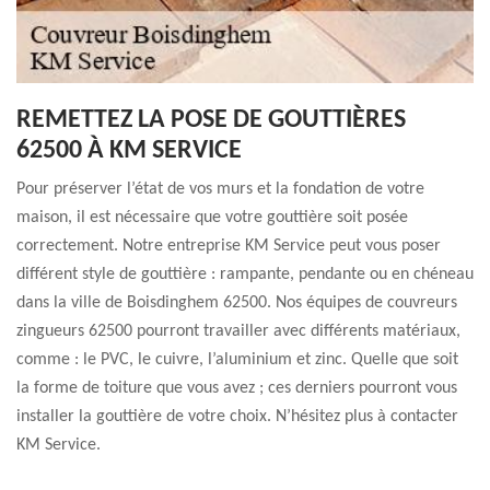
REMETTEZ LA POSE DE GOUTTIÈRES
62500 À KM SERVICE
Pour préserver l’état de vos murs et la fondation de votre
maison, il est nécessaire que votre gouttière soit posée
correctement. Notre entreprise KM Service peut vous poser
différent style de gouttière : rampante, pendante ou en chéneau
dans la ville de Boisdinghem 62500. Nos équipes de couvreurs
zingueurs 62500 pourront travailler avec différents matériaux,
comme : le PVC, le cuivre, l’aluminium et zinc. Quelle que soit
la forme de toiture que vous avez ; ces derniers pourront vous
installer la gouttière de votre choix. N’hésitez plus à contacter
KM Service.