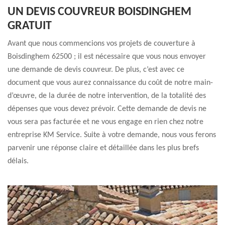
UN DEVIS COUVREUR BOISDINGHEM
GRATUIT
Avant que nous commencions vos projets de couverture à
Boisdinghem 62500 ; il est nécessaire que vous nous envoyer
une demande de devis couvreur. De plus, c’est avec ce
document que vous aurez connaissance du coût de notre main-
d’œuvre, de la durée de notre intervention, de la totalité des
dépenses que vous devez prévoir. Cette demande de devis ne
vous sera pas facturée et ne vous engage en rien chez notre
entreprise KM Service. Suite à votre demande, nous vous ferons
parvenir une réponse claire et détaillée dans les plus brefs
délais.