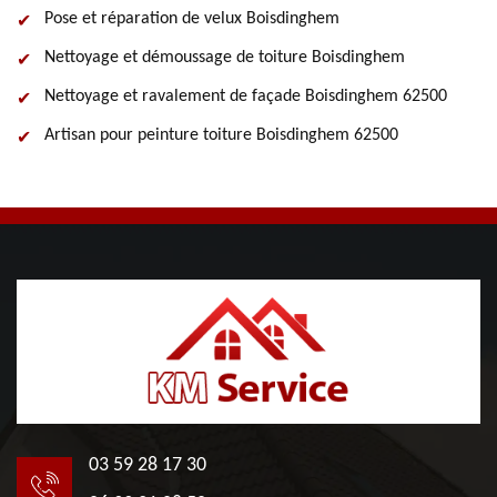
Pose et réparation de velux Boisdinghem
Nettoyage et démoussage de toiture Boisdinghem
Nettoyage et ravalement de façade Boisdinghem 62500
Artisan pour peinture toiture Boisdinghem 62500
03 59 28 17 30