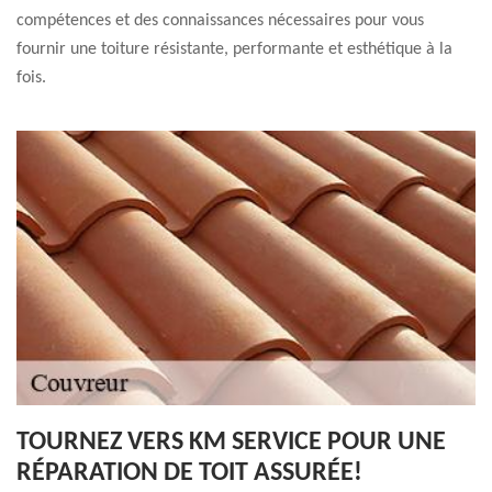
compétences et des connaissances nécessaires pour vous
fournir une toiture résistante, performante et esthétique à la
fois.
TOURNEZ VERS KM SERVICE POUR UNE
RÉPARATION DE TOIT ASSURÉE!