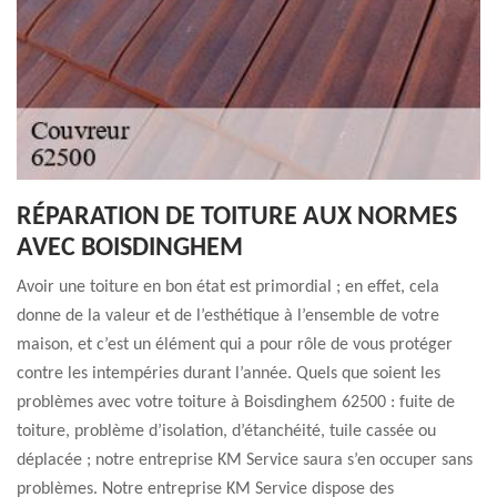
RÉPARATION DE TOITURE AUX NORMES
AVEC BOISDINGHEM
Avoir une toiture en bon état est primordial ; en effet, cela
donne de la valeur et de l’esthétique à l’ensemble de votre
maison, et c’est un élément qui a pour rôle de vous protéger
contre les intempéries durant l’année. Quels que soient les
problèmes avec votre toiture à Boisdinghem 62500 : fuite de
toiture, problème d’isolation, d’étanchéité, tuile cassée ou
déplacée ; notre entreprise KM Service saura s’en occuper sans
problèmes. Notre entreprise KM Service dispose des