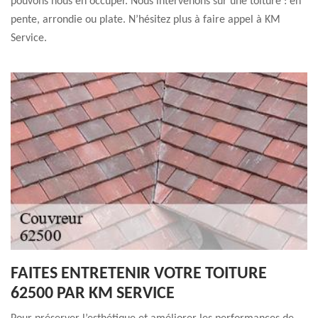
pouvons nous en occuper. Nous intervenons sur une toiture : en
pente, arrondie ou plate. N’hésitez plus à faire appel à KM
Service.
FAITES ENTRETENIR VOTRE TOITURE
62500 PAR KM SERVICE