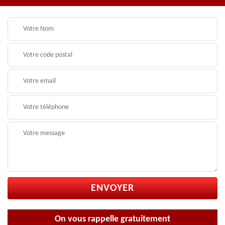
On vous rappelle gratuitement