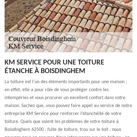
KM SERVICE POUR UNE TOITURE
ÉTANCHE À BOISDINGHEM
La toiture est l’un des éléments importants pour une maison ;
en effet, elle a pour rôle de vous protéger contre les
intempéries et vous procurer un excellent confort dans votre
maison. Sachez que, vous pouvez faire appel au service de notre
entreprise KM Service pour renforcer l’étanchéité de votre
toiture. Quels que soient les problèmes de votre toiture à
Boisdinghem 62500 : fuite de toiture, trou sur le toit ; nous