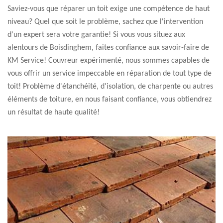
Saviez-vous que réparer un toit exige une compétence de haut
niveau? Quel que soit le problème, sachez que l'intervention
d'un expert sera votre garantie! Si vous vous situez aux
alentours de Boisdinghem, faites confiance aux savoir-faire de
KM Service! Couvreur expérimenté, nous sommes capables de
vous offrir un service impeccable en réparation de tout type de
toit! Problème d'étanchéité, d'isolation, de charpente ou autres
éléments de toiture, en nous faisant confiance, vous obtiendrez
un résultat de haute qualité!