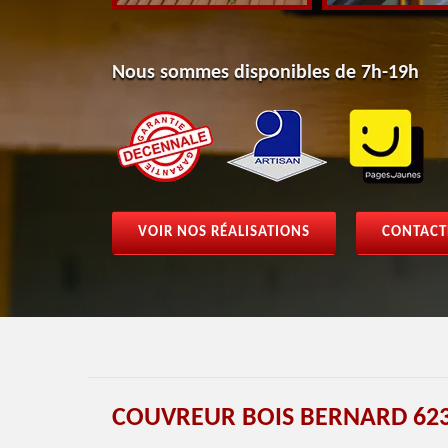
Nous sommes disponibles de 7h-19h
VOIR NOS RÉALISATIONS
CONTACT
COUVREUR BOIS BERNARD 623