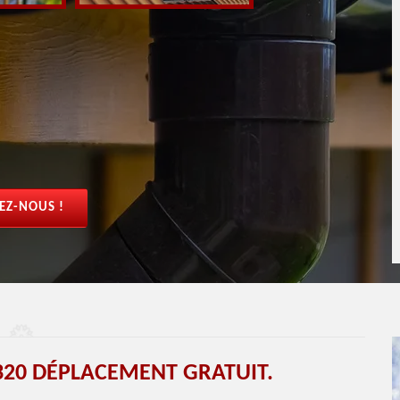
EZ-NOUS !
20 DÉPLACEMENT GRATUIT.