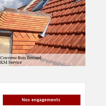
Nos engagements