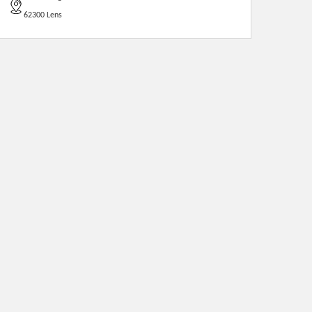
62300 Lens