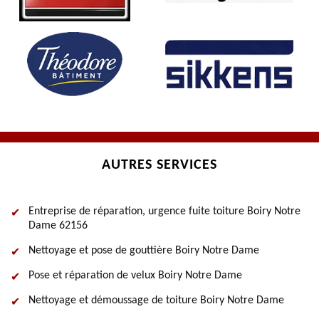
AUTRES SERVICES
Entreprise de réparation, urgence fuite toiture Boiry Notre
Dame 62156
Nettoyage et pose de gouttière Boiry Notre Dame
Pose et réparation de velux Boiry Notre Dame
Nettoyage et démoussage de toiture Boiry Notre Dame