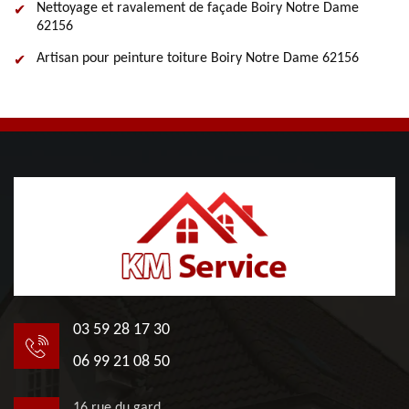
Nettoyage et ravalement de façade Boiry Notre Dame
62156
Artisan pour peinture toiture Boiry Notre Dame 62156
03 59 28 17 30
06 99 21 08 50
16 rue du gard