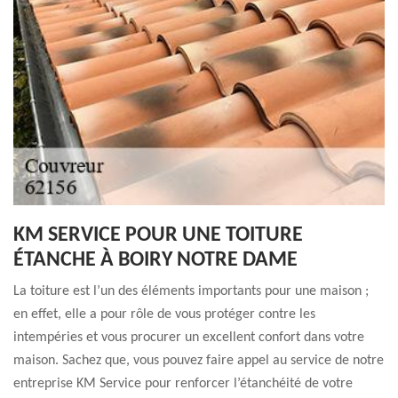
KM SERVICE POUR UNE TOITURE
ÉTANCHE À BOIRY NOTRE DAME
La toiture est l’un des éléments importants pour une maison ;
en effet, elle a pour rôle de vous protéger contre les
intempéries et vous procurer un excellent confort dans votre
maison. Sachez que, vous pouvez faire appel au service de notre
entreprise KM Service pour renforcer l’étanchéité de votre