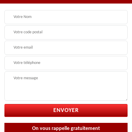
On vous rappelle gratuitement