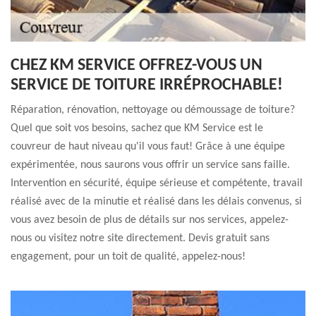
CHEZ KM SERVICE OFFREZ-VOUS UN
SERVICE DE TOITURE IRRÉPROCHABLE!
Réparation, rénovation, nettoyage ou démoussage de toiture?
Quel que soit vos besoins, sachez que KM Service est le
couvreur de haut niveau qu'il vous faut! Grâce à une équipe
expérimentée, nous saurons vous offrir un service sans faille.
Intervention en sécurité, équipe sérieuse et compétente, travail
réalisé avec de la minutie et réalisé dans les délais convenus, si
vous avez besoin de plus de détails sur nos services, appelez-
nous ou visitez notre site directement. Devis gratuit sans
engagement, pour un toit de qualité, appelez-nous!