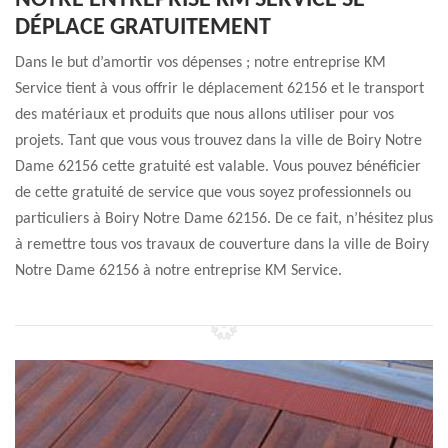
NOTRE ENTREPRISE KM SERVICE SE
DÉPLACE GRATUITEMENT
Dans le but d’amortir vos dépenses ; notre entreprise KM
Service tient à vous offrir le déplacement 62156 et le transport
des matériaux et produits que nous allons utiliser pour vos
projets. Tant que vous vous trouvez dans la ville de Boiry Notre
Dame 62156 cette gratuité est valable. Vous pouvez bénéficier
de cette gratuité de service que vous soyez professionnels ou
particuliers à Boiry Notre Dame 62156. De ce fait, n’hésitez plus
à remettre tous vos travaux de couverture dans la ville de Boiry
Notre Dame 62156 à notre entreprise KM Service.