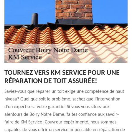
TOURNEZ VERS KM SERVICE POUR UNE
RÉPARATION DE TOIT ASSURÉE!
Saviez-vous que réparer un toit exige une compétence de haut
niveau? Quel que soit le problème, sachez que l'intervention
d'un expert sera votre garantie! Si vous vous situez aux
alentours de Boiry Notre Dame, faites confiance aux savoir-
faire de KM Service! Couvreur expérimenté, nous sommes
capables de vous offrir un service impeccable en réparation de