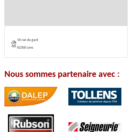
16 rue du gard
62300 Lens
Nous sommes partenaire avec :