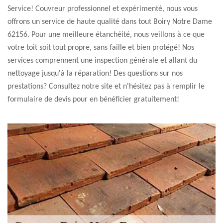
Service! Couvreur professionnel et expérimenté, nous vous
offrons un service de haute qualité dans tout Boiry Notre Dame
62156. Pour une meilleure étanchéité, nous veillons à ce que
votre toit soit tout propre, sans faille et bien protégé! Nos
services comprennent une inspection générale et allant du
nettoyage jusqu'à la réparation! Des questions sur nos
prestations? Consultez notre site et n'hésitez pas à remplir le
formulaire de devis pour en bénéficier gratuitement!