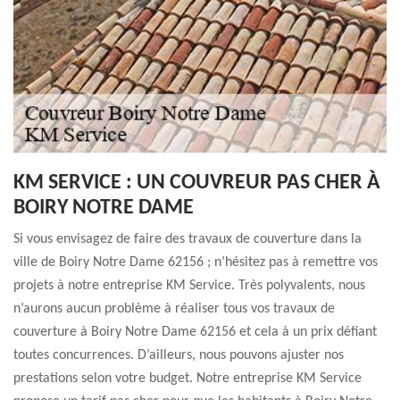
KM SERVICE : UN COUVREUR PAS CHER À
BOIRY NOTRE DAME
Si vous envisagez de faire des travaux de couverture dans la
ville de Boiry Notre Dame 62156 ; n’hésitez pas à remettre vos
projets à notre entreprise KM Service. Très polyvalents, nous
n’aurons aucun problème à réaliser tous vos travaux de
couverture à Boiry Notre Dame 62156 et cela à un prix défiant
toutes concurrences. D’ailleurs, nous pouvons ajuster nos
prestations selon votre budget. Notre entreprise KM Service