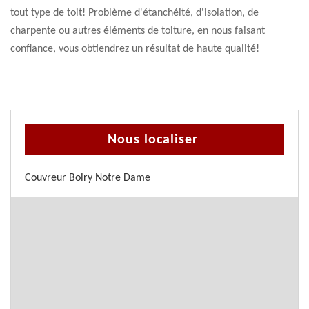
tout type de toit! Problème d'étanchéité, d'isolation, de
charpente ou autres éléments de toiture, en nous faisant
confiance, vous obtiendrez un résultat de haute qualité!
Nous localiser
Couvreur Boiry Notre Dame