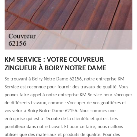
KM SERVICE : VOTRE COUVREUR
ZINGUEUR À BOIRY NOTRE DAME
Se trouvant à Boiry Notre Dame 62156, notre entreprise KM
Service est reconnue pour fournir des travaux de qualité. Vous
pouvez faire appel à notre entreprise KM Service pour s’occuper
de différents travaux, comme : s’occuper de vos gouttières et
vos velux à Boiry Notre Dame 62156. Nous sommes une
entreprise qui est à l’écoute de la clientèle et qui est très
pointilleux dans notre travail. Et pour ce faire, nous n’allons
utiliser que des matériaux et produits de qualité. Pour des