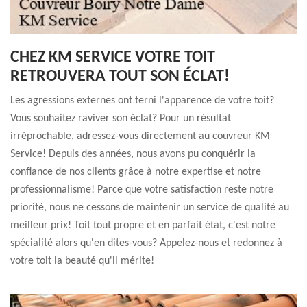
CHEZ KM SERVICE VOTRE TOIT
RETROUVERA TOUT SON ÉCLAT!
Les agressions externes ont terni l'apparence de votre toit?
Vous souhaitez raviver son éclat? Pour un résultat
irréprochable, adressez-vous directement au couvreur KM
Service! Depuis des années, nous avons pu conquérir la
confiance de nos clients grâce à notre expertise et notre
professionnalisme! Parce que votre satisfaction reste notre
priorité, nous ne cessons de maintenir un service de qualité au
meilleur prix! Toit tout propre et en parfait état, c'est notre
spécialité alors qu'en dites-vous? Appelez-nous et redonnez à
votre toit la beauté qu'il mérite!