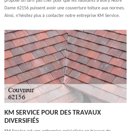
propose un tarif pas cher pour que les habitants à Boiry Notre
Dame 62156 puissent avoir une couverture toiture aux normes.
Ainsi, n’hésitez plus à contacter notre entreprise KM Service.
KM SERVICE POUR DES TRAVAUX
DIVERSIFIÉS