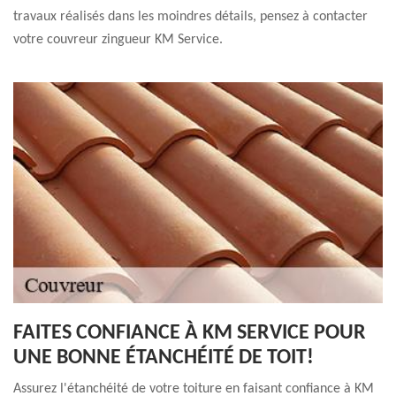
travaux réalisés dans les moindres détails, pensez à contacter
votre couvreur zingueur KM Service.
FAITES CONFIANCE À KM SERVICE POUR
UNE BONNE ÉTANCHÉITÉ DE TOIT!
Assurez l'étanchéité de votre toiture en faisant confiance à KM