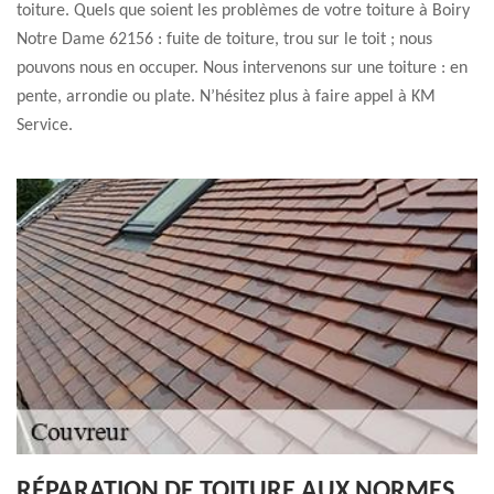
toiture. Quels que soient les problèmes de votre toiture à Boiry
Notre Dame 62156 : fuite de toiture, trou sur le toit ; nous
pouvons nous en occuper. Nous intervenons sur une toiture : en
pente, arrondie ou plate. N’hésitez plus à faire appel à KM
Service.
RÉPARATION DE TOITURE AUX NORMES