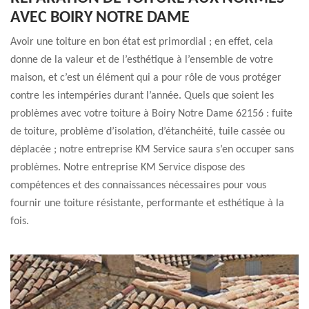
AVEC BOIRY NOTRE DAME
Avoir une toiture en bon état est primordial ; en effet, cela
donne de la valeur et de l’esthétique à l’ensemble de votre
maison, et c’est un élément qui a pour rôle de vous protéger
contre les intempéries durant l’année. Quels que soient les
problèmes avec votre toiture à Boiry Notre Dame 62156 : fuite
de toiture, problème d’isolation, d’étanchéité, tuile cassée ou
déplacée ; notre entreprise KM Service saura s’en occuper sans
problèmes. Notre entreprise KM Service dispose des
compétences et des connaissances nécessaires pour vous
fournir une toiture résistante, performante et esthétique à la
fois.