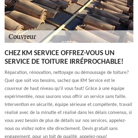
CHEZ KM SERVICE OFFREZ-VOUS UN
SERVICE DE TOITURE IRRÉPROCHABLE!
Réparation, rénovation, nettoyage ou démoussage de toiture?
Quel que soit vos besoins, sachez que KM Service est le
couvreur de haut niveau qu'il vous faut! Grâce à une équipe
expérimentée, nous saurons vous offrir un service sans faille.
Intervention en sécurité, équipe sérieuse et compétente, travail
réalisé avec de la minutie et réalisé dans les délais convenus, si
vous avez besoin de plus de détails sur nos services, appelez-
nous ou visitez notre site directement. Devis gratuit sans
engagement, pour un toit de qualité, appelez-nous!