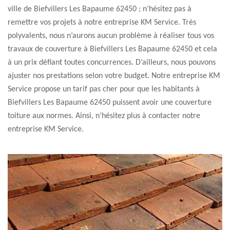
ville de Biefvillers Les Bapaume 62450 ; n’hésitez pas à
remettre vos projets à notre entreprise KM Service. Très
polyvalents, nous n’aurons aucun problème à réaliser tous vos
travaux de couverture à Biefvillers Les Bapaume 62450 et cela
à un prix défiant toutes concurrences. D’ailleurs, nous pouvons
ajuster nos prestations selon votre budget. Notre entreprise KM
Service propose un tarif pas cher pour que les habitants à
Biefvillers Les Bapaume 62450 puissent avoir une couverture
toiture aux normes. Ainsi, n’hésitez plus à contacter notre
entreprise KM Service.