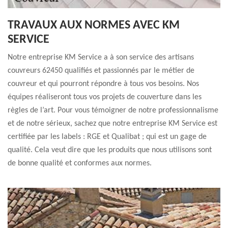
TRAVAUX AUX NORMES AVEC KM
SERVICE
Notre entreprise KM Service a à son service des artisans
couvreurs 62450 qualifiés et passionnés par le métier de
couvreur et qui pourront répondre à tous vos besoins. Nos
équipes réaliseront tous vos projets de couverture dans les
règles de l’art. Pour vous témoigner de notre professionnalisme
et de notre sérieux, sachez que notre entreprise KM Service est
certifiée par les labels : RGE et Qualibat ; qui est un gage de
qualité. Cela veut dire que les produits que nous utilisons sont
de bonne qualité et conformes aux normes.