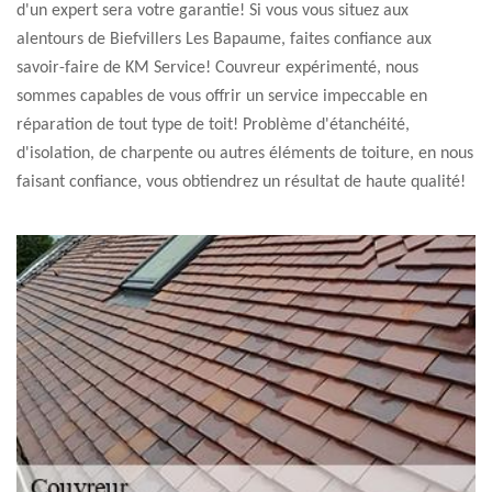
d'un expert sera votre garantie! Si vous vous situez aux
alentours de Biefvillers Les Bapaume, faites confiance aux
savoir-faire de KM Service! Couvreur expérimenté, nous
sommes capables de vous offrir un service impeccable en
réparation de tout type de toit! Problème d'étanchéité,
d'isolation, de charpente ou autres éléments de toiture, en nous
faisant confiance, vous obtiendrez un résultat de haute qualité!