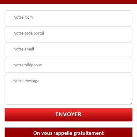
On vous rappelle gratuitement