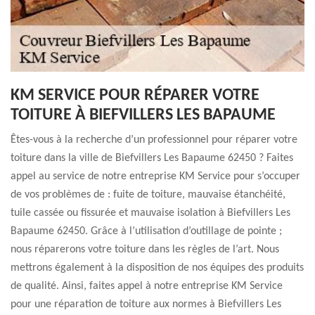
KM SERVICE POUR RÉPARER VOTRE
TOITURE À BIEFVILLERS LES BAPAUME
Êtes-vous à la recherche d’un professionnel pour réparer votre
toiture dans la ville de Biefvillers Les Bapaume 62450 ? Faites
appel au service de notre entreprise KM Service pour s’occuper
de vos problèmes de : fuite de toiture, mauvaise étanchéité,
tuile cassée ou fissurée et mauvaise isolation à Biefvillers Les
Bapaume 62450. Grâce à l’utilisation d’outillage de pointe ;
nous réparerons votre toiture dans les règles de l’art. Nous
mettrons également à la disposition de nos équipes des produits
de qualité. Ainsi, faites appel à notre entreprise KM Service
pour une réparation de toiture aux normes à Biefvillers Les