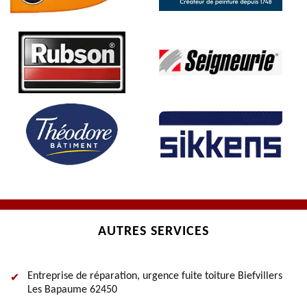
AUTRES SERVICES
Entreprise de réparation, urgence fuite toiture Biefvillers
Les Bapaume 62450