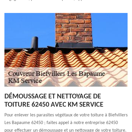
DÉMOUSSAGE ET NETTOYAGE DE
TOITURE 62450 AVEC KM SERVICE
Pour enlever les parasites végétaux de votre toiture à Biefvillers
Les Bapaume 62450 ; faites appel à notre entreprise 62450
pour effectuer un démoussage et un nettoyage de votre toiture.