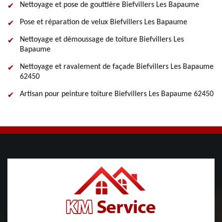
Nettoyage et pose de gouttière Biefvillers Les Bapaume
Pose et réparation de velux Biefvillers Les Bapaume
Nettoyage et démoussage de toiture Biefvillers Les
Bapaume
Nettoyage et ravalement de façade Biefvillers Les Bapaume
62450
Artisan pour peinture toiture Biefvillers Les Bapaume 62450