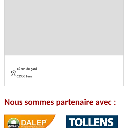
16 rue du gard
62300 Lens
Nous sommes partenaire avec :