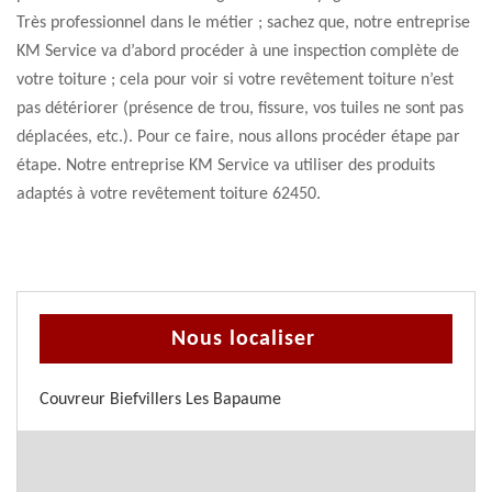
Très professionnel dans le métier ; sachez que, notre entreprise
KM Service va d’abord procéder à une inspection complète de
votre toiture ; cela pour voir si votre revêtement toiture n’est
pas détériorer (présence de trou, fissure, vos tuiles ne sont pas
déplacées, etc.). Pour ce faire, nous allons procéder étape par
étape. Notre entreprise KM Service va utiliser des produits
adaptés à votre revêtement toiture 62450.
Nous localiser
Couvreur Biefvillers Les Bapaume