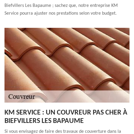
Biefvillers Les Bapaume ; sachez que, notre entreprise KM
Service pourra ajuster nos prestations selon votre budget.
KM SERVICE : UN COUVREUR PAS CHER À
BIEFVILLERS LES BAPAUME
Si vous envisagez de faire des travaux de couverture dans la