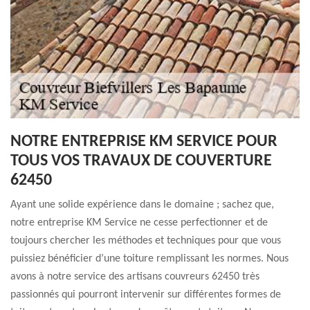
NOTRE ENTREPRISE KM SERVICE POUR
TOUS VOS TRAVAUX DE COUVERTURE
62450
Ayant une solide expérience dans le domaine ; sachez que,
notre entreprise KM Service ne cesse perfectionner et de
toujours chercher les méthodes et techniques pour que vous
puissiez bénéficier d’une toiture remplissant les normes. Nous
avons à notre service des artisans couvreurs 62450 très
passionnés qui pourront intervenir sur différentes formes de