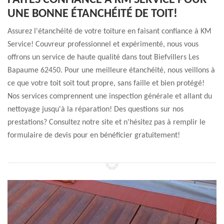
FAITES CONFIANCE À KM SERVICE POUR
UNE BONNE ÉTANCHÉITÉ DE TOIT!
Assurez l'étanchéité de votre toiture en faisant confiance à KM
Service! Couvreur professionnel et expérimenté, nous vous
offrons un service de haute qualité dans tout Biefvillers Les
Bapaume 62450. Pour une meilleure étanchéité, nous veillons à
ce que votre toit soit tout propre, sans faille et bien protégé!
Nos services comprennent une inspection générale et allant du
nettoyage jusqu'à la réparation! Des questions sur nos
prestations? Consultez notre site et n'hésitez pas à remplir le
formulaire de devis pour en bénéficier gratuitement!