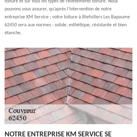
toiture et sur tous les types de revêtements toiture. Nous
pouvons vous assurer, qu’après l’intervention de notre
entreprise KM Service ; votre toiture à Biefvillers Les Bapaume
62450 sera aux normes : solide, esthétique, résistante et bien
étanche.
NOTRE ENTREPRISE KM SERVICE SE