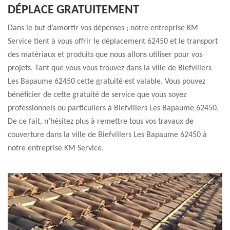
DÉPLACE GRATUITEMENT
Dans le but d’amortir vos dépenses ; notre entreprise KM
Service tient à vous offrir le déplacement 62450 et le transport
des matériaux et produits que nous allons utiliser pour vos
projets. Tant que vous vous trouvez dans la ville de Biefvillers
Les Bapaume 62450 cette gratuité est valable. Vous pouvez
bénéficier de cette gratuité de service que vous soyez
professionnels ou particuliers à Biefvillers Les Bapaume 62450.
De ce fait, n’hésitez plus à remettre tous vos travaux de
couverture dans la ville de Biefvillers Les Bapaume 62450 à
notre entreprise KM Service.