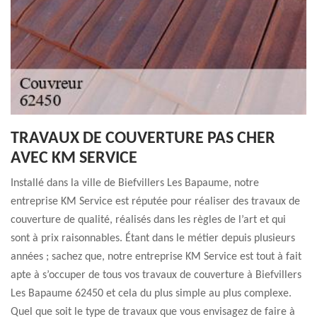
TRAVAUX DE COUVERTURE PAS CHER
AVEC KM SERVICE
Installé dans la ville de Biefvillers Les Bapaume, notre
entreprise KM Service est réputée pour réaliser des travaux de
couverture de qualité, réalisés dans les règles de l’art et qui
sont à prix raisonnables. Étant dans le métier depuis plusieurs
années ; sachez que, notre entreprise KM Service est tout à fait
apte à s’occuper de tous vos travaux de couverture à Biefvillers
Les Bapaume 62450 et cela du plus simple au plus complexe.
Quel que soit le type de travaux que vous envisagez de faire à