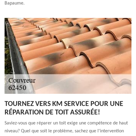
Bapaume.
TOURNEZ VERS KM SERVICE POUR UNE
RÉPARATION DE TOIT ASSURÉE!
Saviez-vous que réparer un toit exige une compétence de haut
niveau? Quel que soit le problème, sachez que l'intervention