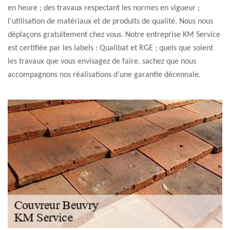
en heure ; des travaux respectant les normes en vigueur ;
l’utilisation de matériaux et de produits de qualité. Nous nous
déplaçons gratuitement chez vous. Notre entreprise KM Service
est certifiée par les labels : Qualibat et RGE ; quels que soient
les travaux que vous envisagez de faire, sachez que nous
accompagnons nos réalisations d’une garantie décennale.