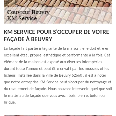
KM SERVICE POUR S’OCCUPER DE VOTRE
FAÇADE À BEUVRY
La façade fait partie intégrante de la maison ; elle doit être en
excellent état : propre, esthétique et performante à la fois. Cet
élément de la maison est exposé aux diverses intempéries
durant toute l’année et peut être envahi par les mousses et les
lichens. Installée dans la ville de Beuvry 62660 ; il est à noter
que notre entreprise KM Service peut s’occuper du nettoyage et
du ravalement de façade. Nous pouvons intervenir, quel que soit
le matériau de façade que vous avez : bois, pierre, béton ou
brique.