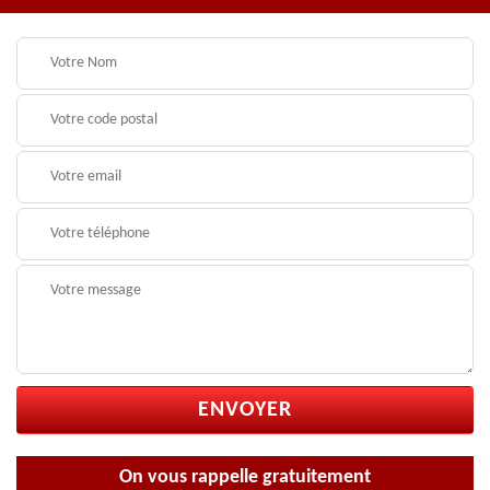
On vous rappelle gratuitement