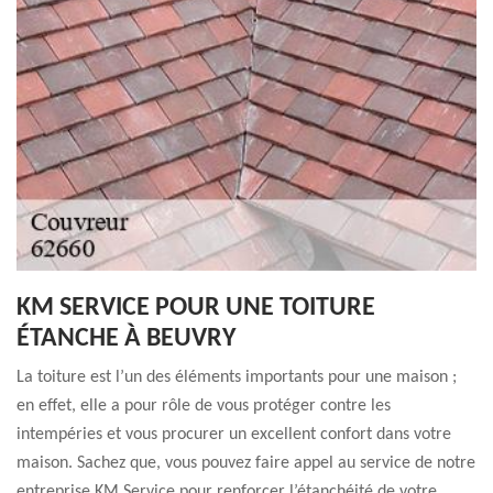
KM SERVICE POUR UNE TOITURE
ÉTANCHE À BEUVRY
La toiture est l’un des éléments importants pour une maison ;
en effet, elle a pour rôle de vous protéger contre les
intempéries et vous procurer un excellent confort dans votre
maison. Sachez que, vous pouvez faire appel au service de notre
entreprise KM Service pour renforcer l’étanchéité de votre