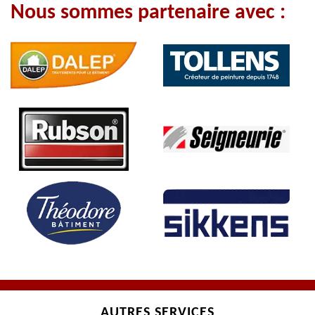
Nous sommes partenaire avec :
AUTRES SERVICES