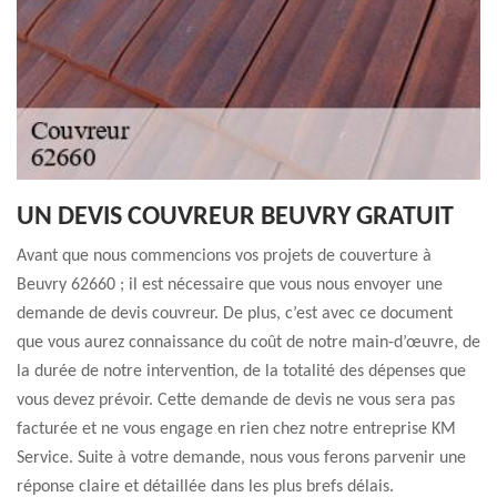
UN DEVIS COUVREUR BEUVRY GRATUIT
Avant que nous commencions vos projets de couverture à
Beuvry 62660 ; il est nécessaire que vous nous envoyer une
demande de devis couvreur. De plus, c’est avec ce document
que vous aurez connaissance du coût de notre main-d’œuvre, de
la durée de notre intervention, de la totalité des dépenses que
vous devez prévoir. Cette demande de devis ne vous sera pas
facturée et ne vous engage en rien chez notre entreprise KM
Service. Suite à votre demande, nous vous ferons parvenir une
réponse claire et détaillée dans les plus brefs délais.