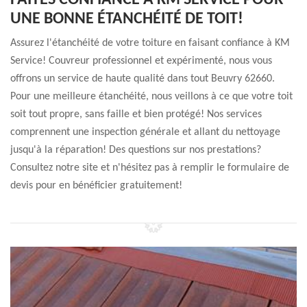
FAITES CONFIANCE À KM SERVICE POUR
UNE BONNE ÉTANCHÉITÉ DE TOIT!
Assurez l'étanchéité de votre toiture en faisant confiance à KM
Service! Couvreur professionnel et expérimenté, nous vous
offrons un service de haute qualité dans tout Beuvry 62660.
Pour une meilleure étanchéité, nous veillons à ce que votre toit
soit tout propre, sans faille et bien protégé! Nos services
comprennent une inspection générale et allant du nettoyage
jusqu'à la réparation! Des questions sur nos prestations?
Consultez notre site et n'hésitez pas à remplir le formulaire de
devis pour en bénéficier gratuitement!