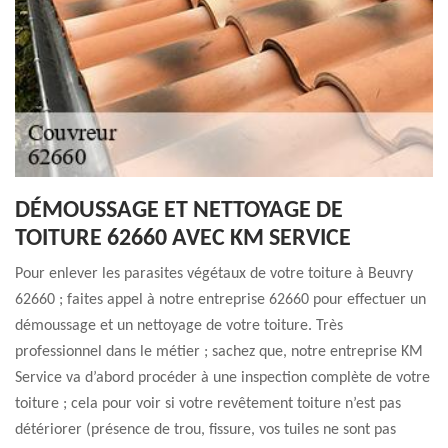
DÉMOUSSAGE ET NETTOYAGE DE
TOITURE 62660 AVEC KM SERVICE
Pour enlever les parasites végétaux de votre toiture à Beuvry
62660 ; faites appel à notre entreprise 62660 pour effectuer un
démoussage et un nettoyage de votre toiture. Très
professionnel dans le métier ; sachez que, notre entreprise KM
Service va d’abord procéder à une inspection complète de votre
toiture ; cela pour voir si votre revêtement toiture n’est pas
détériorer (présence de trou, fissure, vos tuiles ne sont pas