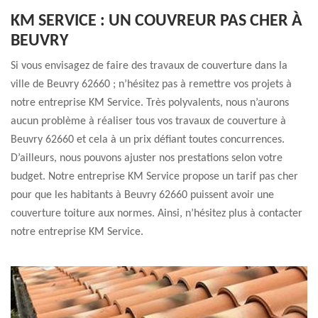
KM SERVICE : UN COUVREUR PAS CHER À
BEUVRY
Si vous envisagez de faire des travaux de couverture dans la
ville de Beuvry 62660 ; n’hésitez pas à remettre vos projets à
notre entreprise KM Service. Très polyvalents, nous n’aurons
aucun problème à réaliser tous vos travaux de couverture à
Beuvry 62660 et cela à un prix défiant toutes concurrences.
D’ailleurs, nous pouvons ajuster nos prestations selon votre
budget. Notre entreprise KM Service propose un tarif pas cher
pour que les habitants à Beuvry 62660 puissent avoir une
couverture toiture aux normes. Ainsi, n’hésitez plus à contacter
notre entreprise KM Service.