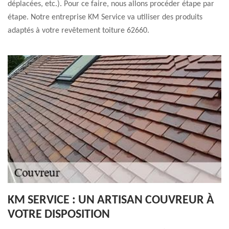
déplacées, etc.). Pour ce faire, nous allons procéder étape par
étape. Notre entreprise KM Service va utiliser des produits
adaptés à votre revêtement toiture 62660.
KM SERVICE : UN ARTISAN COUVREUR À
VOTRE DISPOSITION