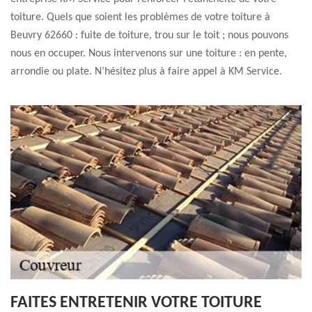
toiture. Quels que soient les problèmes de votre toiture à
Beuvry 62660 : fuite de toiture, trou sur le toit ; nous pouvons
nous en occuper. Nous intervenons sur une toiture : en pente,
arrondie ou plate. N’hésitez plus à faire appel à KM Service.
FAITES ENTRETENIR VOTRE TOITURE