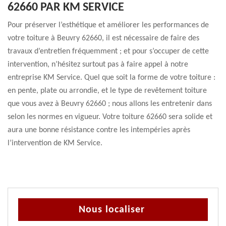
62660 PAR KM SERVICE
Pour préserver l’esthétique et améliorer les performances de
votre toiture à Beuvry 62660, il est nécessaire de faire des
travaux d’entretien fréquemment ; et pour s’occuper de cette
intervention, n’hésitez surtout pas à faire appel à notre
entreprise KM Service. Quel que soit la forme de votre toiture :
en pente, plate ou arrondie, et le type de revêtement toiture
que vous avez à Beuvry 62660 ; nous allons les entretenir dans
selon les normes en vigueur. Votre toiture 62660 sera solide et
aura une bonne résistance contre les intempéries après
l’intervention de KM Service.
Nous localiser