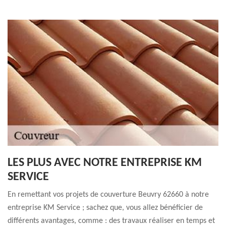
LES PLUS AVEC NOTRE ENTREPRISE KM
SERVICE
En remettant vos projets de couverture Beuvry 62660 à notre
entreprise KM Service ; sachez que, vous allez bénéficier de
différents avantages, comme : des travaux réaliser en temps et