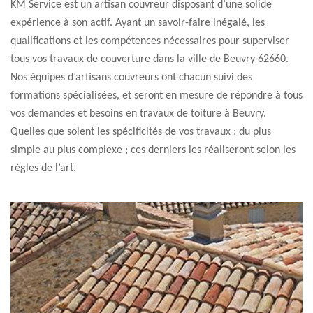
KM Service est un artisan couvreur disposant d’une solide
expérience à son actif. Ayant un savoir-faire inégalé, les
qualifications et les compétences nécessaires pour superviser
tous vos travaux de couverture dans la ville de Beuvry 62660.
Nos équipes d’artisans couvreurs ont chacun suivi des
formations spécialisées, et seront en mesure de répondre à tous
vos demandes et besoins en travaux de toiture à Beuvry.
Quelles que soient les spécificités de vos travaux : du plus
simple au plus complexe ; ces derniers les réaliseront selon les
règles de l’art.