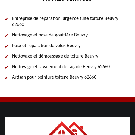
Entreprise de réparation, urgence fuite toiture Beuvry
62660
Nettoyage et pose de gouttière Beuvry
Pose et réparation de velux Beuvry
Nettoyage et démoussage de toiture Beuvry
Nettoyage et ravalement de façade Beuvry 62660
Artisan pour peinture toiture Beuvry 62660