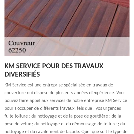
KM SERVICE POUR DES TRAVAUX
DIVERSIFIÉS
KM Service est une entreprise spécialisée en travaux de
couverture qui dispose de plusieurs années d’expérience. Vous
pouvez faire appel aux services de notre entreprise KM Service
pour s’occuper de différents travaux, tels que : vos urgences
fuite toiture ; du nettoyage et de la pose de gouttière ; de la
pose de velux ; du nettoyage et du démoussage de toiture ; du
nettoyage et du ravalement de façade. Quel que soit le type de