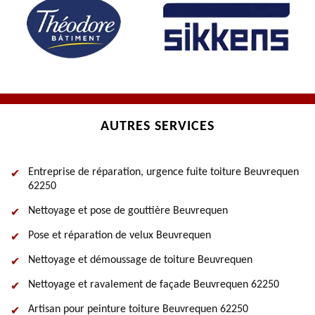
AUTRES SERVICES
Entreprise de réparation, urgence fuite toiture Beuvrequen
62250
Nettoyage et pose de gouttière Beuvrequen
Pose et réparation de velux Beuvrequen
Nettoyage et démoussage de toiture Beuvrequen
Nettoyage et ravalement de façade Beuvrequen 62250
Artisan pour peinture toiture Beuvrequen 62250