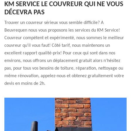
KM SERVICE LE COUVREUR QUI NE VOUS
DÉCEVRA PAS
Trouver un couvreur sérieux vous semble difficile? A
Beuvrequen nous vous proposons les services du KM Service!
Couvreur compétent et expérimenté, nous sommes le meilleur
couvreur qu'il vous faut! Côté tarif, nous maintenons un
excellent rapport qualité-prix! Pour ceux qui sont dans nos
environs, nous offrons un déplacement gratuit alors n'hésitez
pas, pour tous vos besoins de toiture, réparation, nettoyage ou
même rénovation, appelez-nous et obtenez gratuitement votre
devis en moins de 2h.