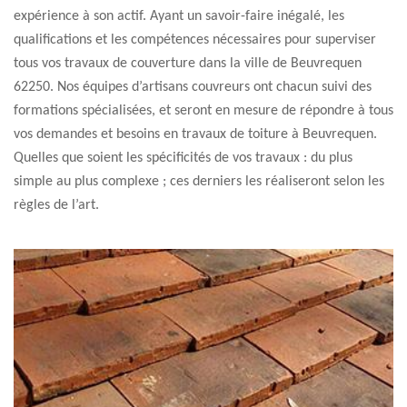
expérience à son actif. Ayant un savoir-faire inégalé, les
qualifications et les compétences nécessaires pour superviser
tous vos travaux de couverture dans la ville de Beuvrequen
62250. Nos équipes d’artisans couvreurs ont chacun suivi des
formations spécialisées, et seront en mesure de répondre à tous
vos demandes et besoins en travaux de toiture à Beuvrequen.
Quelles que soient les spécificités de vos travaux : du plus
simple au plus complexe ; ces derniers les réaliseront selon les
règles de l’art.