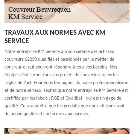
TRAVAUX AUX NORMES AVEC KM
SERVICE
Notre entreprise KM Service a à son service des artisans
couvreurs 62250 qualifiés et passionnés par le métier de
couvreur et qui pourront répondre à tous vos besoins. Nos
équipes réaliseront tous vos projets de couverture dans les
règles de l’art. Pour vous témoigner de notre professionnalisme
et de notre sérieux, sachez que notre entreprise KM Service est
certifiée par les labels : RGE et Qualibat ; qui est un gage de
qualité. Cela veut dire que les produits que nous utilisons sont
de bonne qualité et conformes aux normes.