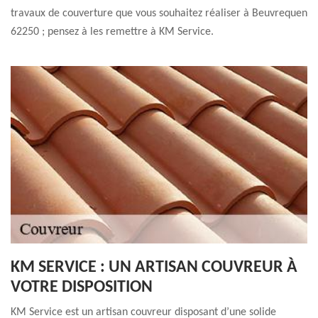
travaux de couverture que vous souhaitez réaliser à Beuvrequen
62250 ; pensez à les remettre à KM Service.
KM SERVICE : UN ARTISAN COUVREUR À
VOTRE DISPOSITION
KM Service est un artisan couvreur disposant d’une solide