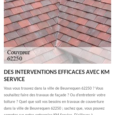
DES INTERVENTIONS EFFICACES AVEC KM
SERVICE
Vous vous trouvez dans la ville de Beuvrequen 62250 ? Vous
souhaitez faire des travaux de façade ? Ou d’entretenir votre
toiture ? Quel que soit vos besoins en travaux de couverture
dans la ville de Beuvrequen 62250 ; sachez que, vous pouvez