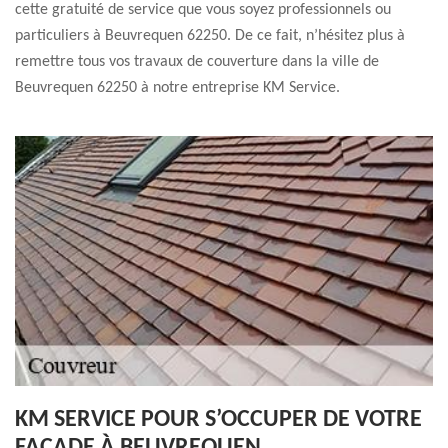
cette gratuité de service que vous soyez professionnels ou
particuliers à Beuvrequen 62250. De ce fait, n’hésitez plus à
remettre tous vos travaux de couverture dans la ville de
Beuvrequen 62250 à notre entreprise KM Service.
KM SERVICE POUR S’OCCUPER DE VOTRE