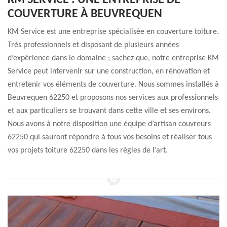
KM SERVICE : UNE ENTREPRISE DE
COUVERTURE À BEUVREQUEN
KM Service est une entreprise spécialisée en couverture toiture.
Très professionnels et disposant de plusieurs années
d’expérience dans le domaine ; sachez que, notre entreprise KM
Service peut intervenir sur une construction, en rénovation et
entretenir vos éléments de couverture. Nous sommes installés à
Beuvrequen 62250 et proposons nos services aux professionnels
et aux particuliers se trouvant dans cette ville et ses environs.
Nous avons à notre disposition une équipe d’artisan couvreurs
62250 qui sauront répondre à tous vos besoins et réaliser tous
vos projets toiture 62250 dans les règles de l’art.