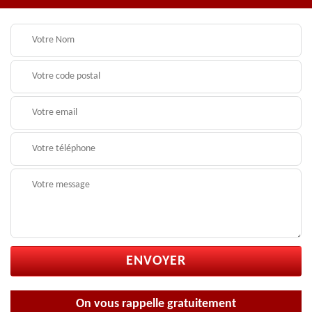
On vous rappelle gratuitement