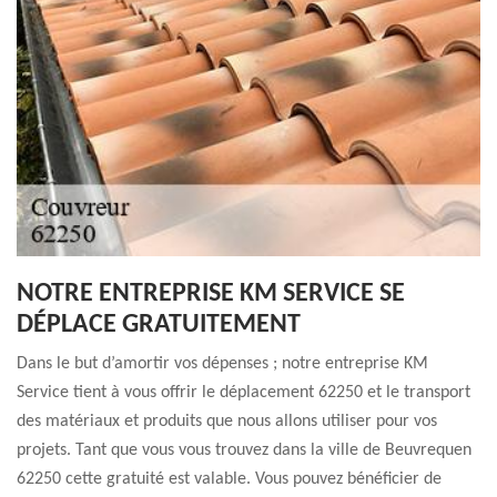
NOTRE ENTREPRISE KM SERVICE SE
DÉPLACE GRATUITEMENT
Dans le but d’amortir vos dépenses ; notre entreprise KM
Service tient à vous offrir le déplacement 62250 et le transport
des matériaux et produits que nous allons utiliser pour vos
projets. Tant que vous vous trouvez dans la ville de Beuvrequen
62250 cette gratuité est valable. Vous pouvez bénéficier de