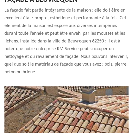
FAÇADE À BEUVREQUEN
La façade fait partie intégrante de la maison ; elle doit être en
excellent état : propre, esthétique et performante à la fois. Cet
élément de la maison est exposé aux diverses intempéries
durant toute l’année et peut être envahi par les mousses et les
lichens. Installée dans la ville de Beuvrequen 62250 ; il est à
noter que notre entreprise KM Service peut s’occuper du
nettoyage et du ravalement de façade. Nous pouvons intervenir,
quel que soit le matériau de façade que vous avez : bois, pierre,
béton ou brique.