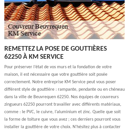
REMETTEZ LA POSE DE GOUTTIÈRES
62250 À KM SERVICE
Pour préserver l’état de vos murs et la fondation de votre
maison, il est nécessaire que votre gouttière soit posée
correctement. Notre entreprise KM Service peut vous poser
différent style de gouttière : rampante, pendante ou en chéneau
dans la ville de Beuvrequen 62250. Nos équipes de couvreurs
zingueurs 62250 pourront travailler avec différents matériaux,
comme : le PVC, le cuivre, l’aluminium et zinc. Quelle que soit
la forme de toiture que vous avez ; ces derniers pourront vous
installer la gouttière de votre choix. N’hésitez plus à contacter