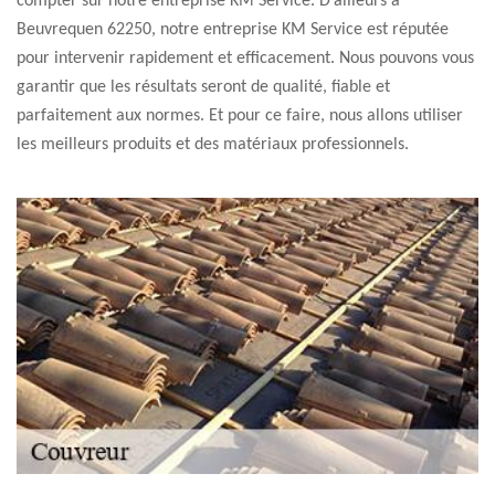
compter sur notre entreprise KM Service. D’ailleurs à
Beuvrequen 62250, notre entreprise KM Service est réputée
pour intervenir rapidement et efficacement. Nous pouvons vous
garantir que les résultats seront de qualité, fiable et
parfaitement aux normes. Et pour ce faire, nous allons utiliser
les meilleurs produits et des matériaux professionnels.