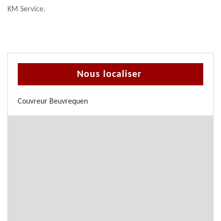
KM Service.
Nous localiser
Couvreur Beuvrequen