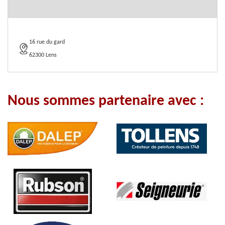
16 rue du gard
62300 Lens
Nous sommes partenaire avec :