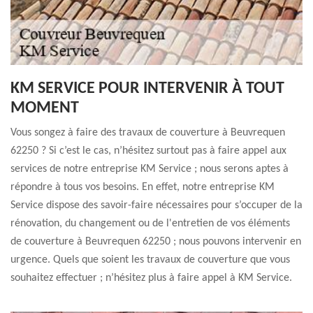
KM SERVICE POUR INTERVENIR À TOUT
MOMENT
Vous songez à faire des travaux de couverture à Beuvrequen
62250 ? Si c’est le cas, n’hésitez surtout pas à faire appel aux
services de notre entreprise KM Service ; nous serons aptes à
répondre à tous vos besoins. En effet, notre entreprise KM
Service dispose des savoir-faire nécessaires pour s’occuper de la
rénovation, du changement ou de l'entretien de vos éléments
de couverture à Beuvrequen 62250 ; nous pouvons intervenir en
urgence. Quels que soient les travaux de couverture que vous
souhaitez effectuer ; n’hésitez plus à faire appel à KM Service.