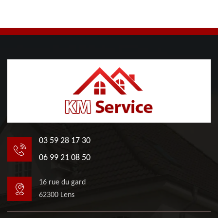
03 59 28 17 30
06 99 21 08 50
16 rue du gard
62300 Lens