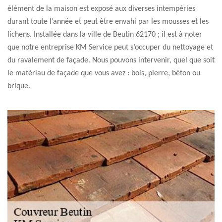
élément de la maison est exposé aux diverses intempéries
durant toute l’année et peut être envahi par les mousses et les
lichens. Installée dans la ville de Beutin 62170 ; il est à noter
que notre entreprise KM Service peut s’occuper du nettoyage et
du ravalement de façade. Nous pouvons intervenir, quel que soit
le matériau de façade que vous avez : bois, pierre, béton ou
brique.