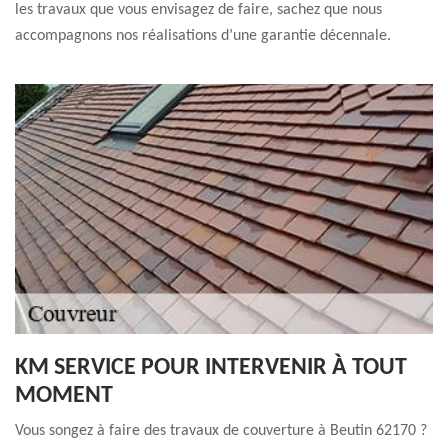
les travaux que vous envisagez de faire, sachez que nous
accompagnons nos réalisations d’une garantie décennale.
KM SERVICE POUR INTERVENIR À TOUT
MOMENT
Vous songez à faire des travaux de couverture à Beutin 62170 ?