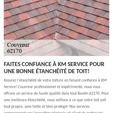
FAITES CONFIANCE À KM SERVICE POUR
UNE BONNE ÉTANCHÉITÉ DE TOIT!
Assurez l'étanchéité de votre toiture en faisant confiance à KM
Service! Couvreur professionnel et expérimenté, nous vous
offrons un service de haute qualité dans tout Beutin 62170. Pour
une meilleure étanchéité, nous veillons à ce que votre toit soit
tout propre, sans faille et bien protégé! Nos services