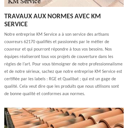
TRAVAUX AUX NORMES AVEC KM
SERVICE
Notre entreprise KM Service a à son service des artisans
couvreurs 62170 qualifiés et passionnés par le métier de
couvreur et qui pourront répondre à tous vos besoins. Nos
équipes réaliseront tous vos projets de couverture dans les
règles de l’art. Pour vous témoigner de notre professionnalisme
et de notre sérieux, sachez que notre entreprise KM Service est
certifiée par les labels : RGE et Qualibat ; qui est un gage de
qualité. Cela veut dire que les produits que nous utilisons sont
de bonne qualité et conformes aux normes.