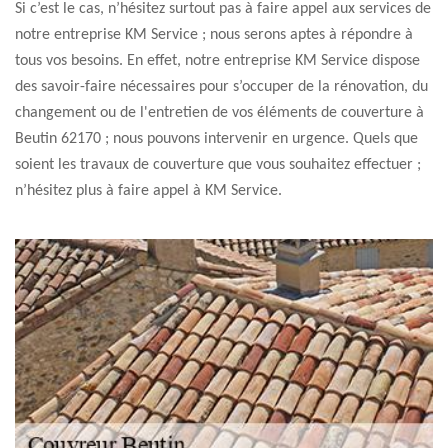
Si c’est le cas, n’hésitez surtout pas à faire appel aux services de
notre entreprise KM Service ; nous serons aptes à répondre à
tous vos besoins. En effet, notre entreprise KM Service dispose
des savoir-faire nécessaires pour s’occuper de la rénovation, du
changement ou de l'entretien de vos éléments de couverture à
Beutin 62170 ; nous pouvons intervenir en urgence. Quels que
soient les travaux de couverture que vous souhaitez effectuer ;
n’hésitez plus à faire appel à KM Service.