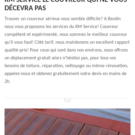
KM SERVICE LE COUVREUR QUI NE VOUS
DÉCEVRA PAS
Trouver un couvreur sérieux vous semble difficile? A Beutin
nous vous proposons les services du KM Service! Couvreur
compétent et expérimenté, nous sommes le meilleur couvreur
qu'il vous faut! Côté tarif, nous maintenons un excellent rapport
qualité-prix! Pour ceux qui sont dans nos environs, nous offrons
un déplacement gratuit alors n'hésitez pas, pour tous vos
besoins de toiture, réparation, nettoyage ou même rénovation,
appelez-nous et obtenez gratuitement votre devis en moins de
2h.