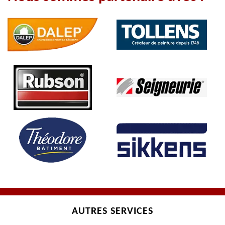
AUTRES SERVICES