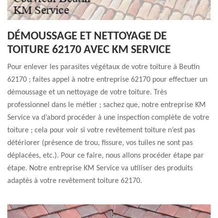
DÉMOUSSAGE ET NETTOYAGE DE
TOITURE 62170 AVEC KM SERVICE
Pour enlever les parasites végétaux de votre toiture à Beutin
62170 ; faites appel à notre entreprise 62170 pour effectuer un
démoussage et un nettoyage de votre toiture. Très
professionnel dans le métier ; sachez que, notre entreprise KM
Service va d’abord procéder à une inspection complète de votre
toiture ; cela pour voir si votre revêtement toiture n’est pas
détériorer (présence de trou, fissure, vos tuiles ne sont pas
déplacées, etc.). Pour ce faire, nous allons procéder étape par
étape. Notre entreprise KM Service va utiliser des produits
adaptés à votre revêtement toiture 62170.