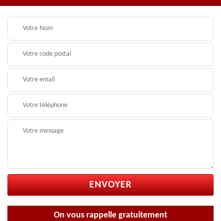
On vous rappelle gratuitement