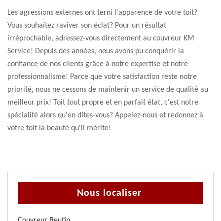
Les agressions externes ont terni l'apparence de votre toit?
Vous souhaitez raviver son éclat? Pour un résultat
irréprochable, adressez-vous directement au couvreur KM
Service! Depuis des années, nous avons pu conquérir la
confiance de nos clients grâce à notre expertise et notre
professionnalisme! Parce que votre satisfaction reste notre
priorité, nous ne cessons de maintenir un service de qualité au
meilleur prix! Toit tout propre et en parfait état, c'est notre
spécialité alors qu'en dites-vous? Appelez-nous et redonnez à
votre toit la beauté qu'il mérite!
Nous localiser
Couvreur Beutin