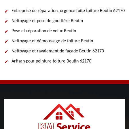
Entreprise de réparation, urgence fuite toiture Beutin 62170
Nettoyage et pose de gouttière Beutin
Pose et réparation de velux Beutin
Nettoyage et démoussage de toiture Beutin
Nettoyage et ravalement de façade Beutin 62170
Artisan pour peinture toiture Beutin 62170