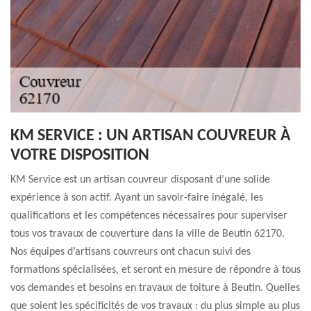
KM SERVICE : UN ARTISAN COUVREUR À
VOTRE DISPOSITION
KM Service est un artisan couvreur disposant d’une solide
expérience à son actif. Ayant un savoir-faire inégalé, les
qualifications et les compétences nécessaires pour superviser
tous vos travaux de couverture dans la ville de Beutin 62170.
Nos équipes d’artisans couvreurs ont chacun suivi des
formations spécialisées, et seront en mesure de répondre à tous
vos demandes et besoins en travaux de toiture à Beutin. Quelles
que soient les spécificités de vos travaux : du plus simple au plus