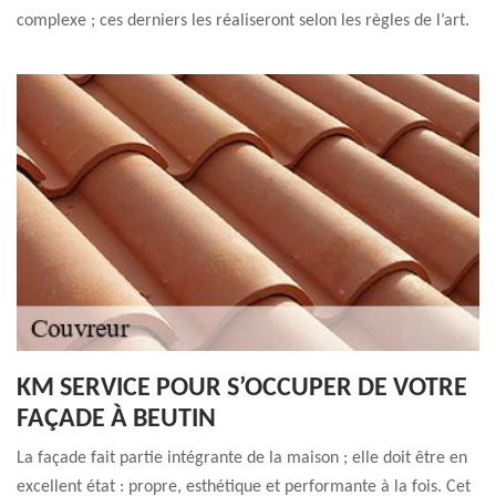
complexe ; ces derniers les réaliseront selon les règles de l’art.
KM SERVICE POUR S’OCCUPER DE VOTRE
FAÇADE À BEUTIN
La façade fait partie intégrante de la maison ; elle doit être en
excellent état : propre, esthétique et performante à la fois. Cet