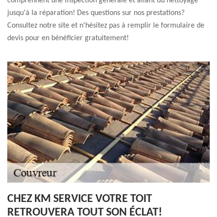
comprennent une inspection générale et allant du nettoyage
jusqu'à la réparation! Des questions sur nos prestations?
Consultez notre site et n'hésitez pas à remplir le formulaire de
devis pour en bénéficier gratuitement!
CHEZ KM SERVICE VOTRE TOIT
RETROUVERA TOUT SON ÉCLAT!