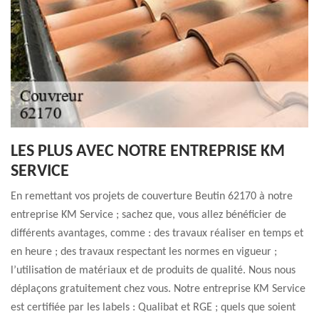
LES PLUS AVEC NOTRE ENTREPRISE KM
SERVICE
En remettant vos projets de couverture Beutin 62170 à notre
entreprise KM Service ; sachez que, vous allez bénéficier de
différents avantages, comme : des travaux réaliser en temps et
en heure ; des travaux respectant les normes en vigueur ;
l’utilisation de matériaux et de produits de qualité. Nous nous
déplaçons gratuitement chez vous. Notre entreprise KM Service
est certifiée par les labels : Qualibat et RGE ; quels que soient