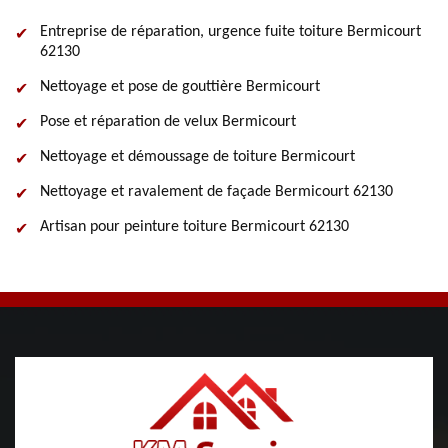
Entreprise de réparation, urgence fuite toiture Bermicourt
62130
Nettoyage et pose de gouttière Bermicourt
Pose et réparation de velux Bermicourt
Nettoyage et démoussage de toiture Bermicourt
Nettoyage et ravalement de façade Bermicourt 62130
Artisan pour peinture toiture Bermicourt 62130