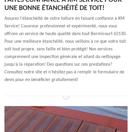
FAITES CONFIANCE À KM SERVICE POUR
UNE BONNE ÉTANCHÉITÉ DE TOIT!
Assurez l'étanchéité de votre toiture en faisant confiance à KM
Service! Couvreur professionnel et expérimenté, nous vous
offrons un service de haute qualité dans tout Bermicourt 62130.
Pour une meilleure étanchéité, nous veillons à ce que votre toit
soit tout propre, sans faille et bien protégé! Nos services
comprennent une inspection générale et allant du nettoyage
jusqu'à la réparation! Des questions sur nos prestations?
Consultez notre site et n'hésitez pas à remplir le formulaire de
devis pour en bénéficier gratuitement!