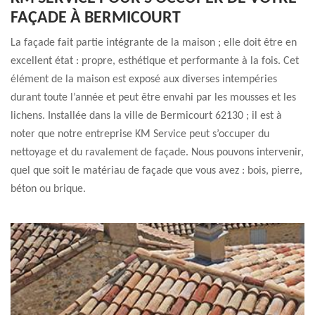
FAÇADE À BERMICOURT
La façade fait partie intégrante de la maison ; elle doit être en
excellent état : propre, esthétique et performante à la fois. Cet
élément de la maison est exposé aux diverses intempéries
durant toute l’année et peut être envahi par les mousses et les
lichens. Installée dans la ville de Bermicourt 62130 ; il est à
noter que notre entreprise KM Service peut s’occuper du
nettoyage et du ravalement de façade. Nous pouvons intervenir,
quel que soit le matériau de façade que vous avez : bois, pierre,
béton ou brique.