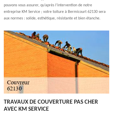
pouvons vous assurer, qu’après l’intervention de notre
entreprise KM Service ; votre toiture à Bermicourt 62130 sera
aux normes : solide, esthétique, résistante et bien étanche.
TRAVAUX DE COUVERTURE PAS CHER
AVEC KM SERVICE