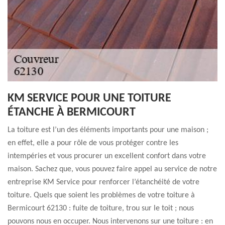
KM SERVICE POUR UNE TOITURE
ÉTANCHE À BERMICOURT
La toiture est l’un des éléments importants pour une maison ;
en effet, elle a pour rôle de vous protéger contre les
intempéries et vous procurer un excellent confort dans votre
maison. Sachez que, vous pouvez faire appel au service de notre
entreprise KM Service pour renforcer l’étanchéité de votre
toiture. Quels que soient les problèmes de votre toiture à
Bermicourt 62130 : fuite de toiture, trou sur le toit ; nous
pouvons nous en occuper. Nous intervenons sur une toiture : en