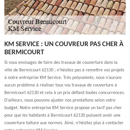
KM SERVICE : UN COUVREUR PAS CHER À
BERMICOURT
Si vous envisagez de faire des travaux de couverture dans la
ville de Bermicourt 62130 ; n’hésitez pas à remettre vos projets
à notre entreprise KM Service. Très polyvalents, nous n’aurons
aucun problème à réaliser tous vos travaux de couverture à
Bermicourt 62130 et cela à un prix défiant toutes concurrences.
D’ailleurs, nous pouvons ajuster nos prestations selon votre
budget. Notre entreprise KM Service propose un tarif pas cher
pour que les habitants à Bermicourt 62130 puissent avoir une
couverture toiture aux normes. Ainsi, n’hésitez plus à contacter