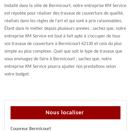
Installé dans la ville de Bermicourt, notre entreprise KM Service
est réputée pour réaliser des travaux de couverture de qualité,
réalisés dans les règles de l’art et qui sont à prix raisonnables.
Étant dans le métier depuis plusieurs années ; sachez que, notre
entreprise KM Service est tout à fait apte à s’occuper de tous
vos travaux de couverture à Bermicourt 62130 et cela du plus
simple au plus complexe. Quel que soit le type de travaux que
vous envisagez de faire à Bermicourt ; sachez que, notre
entreprise KM Service pourra ajuster nos prestations selon
votre budget.
Nous localiser
Couvreur Bermicourt