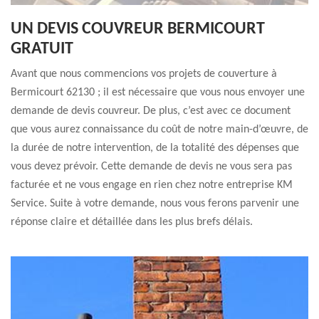
UN DEVIS COUVREUR BERMICOURT
GRATUIT
Avant que nous commencions vos projets de couverture à
Bermicourt 62130 ; il est nécessaire que vous nous envoyer une
demande de devis couvreur. De plus, c’est avec ce document
que vous aurez connaissance du coût de notre main-d’œuvre, de
la durée de notre intervention, de la totalité des dépenses que
vous devez prévoir. Cette demande de devis ne vous sera pas
facturée et ne vous engage en rien chez notre entreprise KM
Service. Suite à votre demande, nous vous ferons parvenir une
réponse claire et détaillée dans les plus brefs délais.