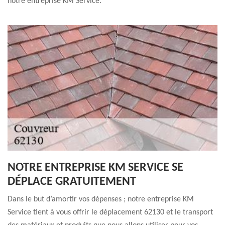
notre entreprise KM Service.
NOTRE ENTREPRISE KM SERVICE SE
DÉPLACE GRATUITEMENT
Dans le but d’amortir vos dépenses ; notre entreprise KM
Service tient à vous offrir le déplacement 62130 et le transport