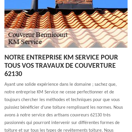
NOTRE ENTREPRISE KM SERVICE POUR
TOUS VOS TRAVAUX DE COUVERTURE
62130
Ayant une solide expérience dans le domaine ; sachez que,
notre entreprise KM Service ne cesse perfectionner et de
toujours chercher les méthodes et techniques pour que vous
puissiez bénéficier d’une toiture remplissant les normes. Nous
avons à notre service des artisans couvreurs 62130 très
passionnés qui pourront intervenir sur différentes formes de
toiture et sur tous les types de revêtements toiture. Nous