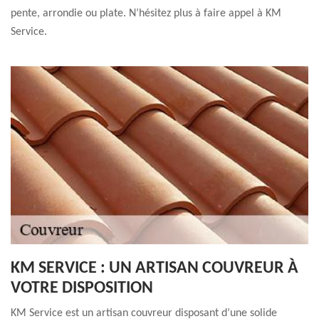
pente, arrondie ou plate. N’hésitez plus à faire appel à KM
Service.
KM SERVICE : UN ARTISAN COUVREUR À
VOTRE DISPOSITION
KM Service est un artisan couvreur disposant d’une solide