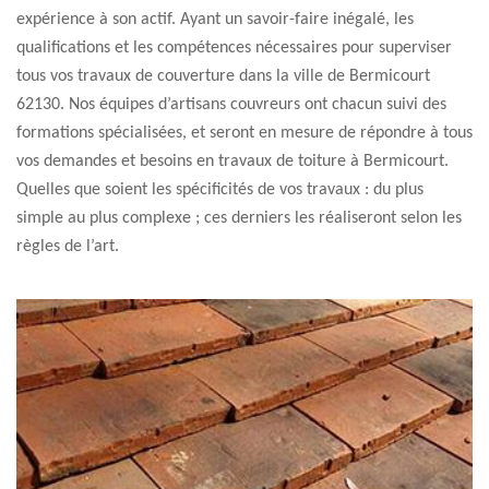
expérience à son actif. Ayant un savoir-faire inégalé, les
qualifications et les compétences nécessaires pour superviser
tous vos travaux de couverture dans la ville de Bermicourt
62130. Nos équipes d’artisans couvreurs ont chacun suivi des
formations spécialisées, et seront en mesure de répondre à tous
vos demandes et besoins en travaux de toiture à Bermicourt.
Quelles que soient les spécificités de vos travaux : du plus
simple au plus complexe ; ces derniers les réaliseront selon les
règles de l’art.