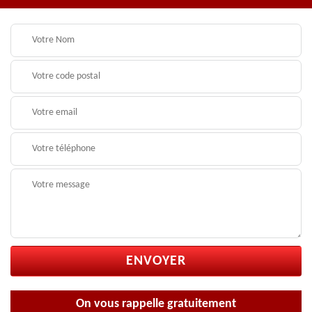
On vous rappelle gratuitement