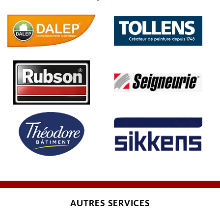
AUTRES SERVICES