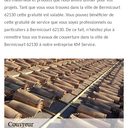
des matériaux et produits que nous allons utiliser pour vos
projets. Tant que vous vous trouvez dans la ville de Bermicourt
62130 cette gratuité est valable. Vous pouvez bénéficier de
cette gratuité de service que vous soyez professionnels ou
particuliers à Bermicourt 62130. De ce fait, n’hésitez plus à
remettre tous vos travaux de couverture dans la ville de
Bermicourt 62130 à notre entreprise KM Service.