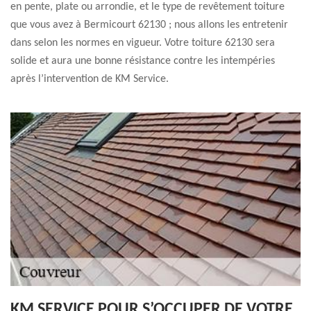
en pente, plate ou arrondie, et le type de revêtement toiture
que vous avez à Bermicourt 62130 ; nous allons les entretenir
dans selon les normes en vigueur. Votre toiture 62130 sera
solide et aura une bonne résistance contre les intempéries
après l’intervention de KM Service.
KM SERVICE POUR S’OCCUPER DE VOTRE