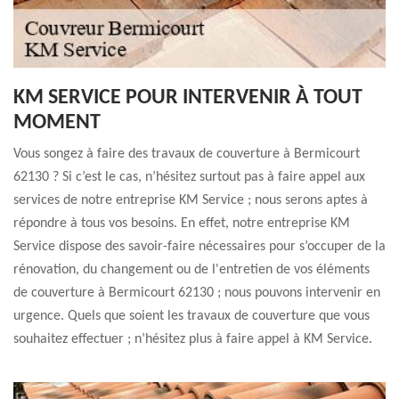
KM SERVICE POUR INTERVENIR À TOUT
MOMENT
Vous songez à faire des travaux de couverture à Bermicourt
62130 ? Si c’est le cas, n’hésitez surtout pas à faire appel aux
services de notre entreprise KM Service ; nous serons aptes à
répondre à tous vos besoins. En effet, notre entreprise KM
Service dispose des savoir-faire nécessaires pour s’occuper de la
rénovation, du changement ou de l'entretien de vos éléments
de couverture à Bermicourt 62130 ; nous pouvons intervenir en
urgence. Quels que soient les travaux de couverture que vous
souhaitez effectuer ; n’hésitez plus à faire appel à KM Service.