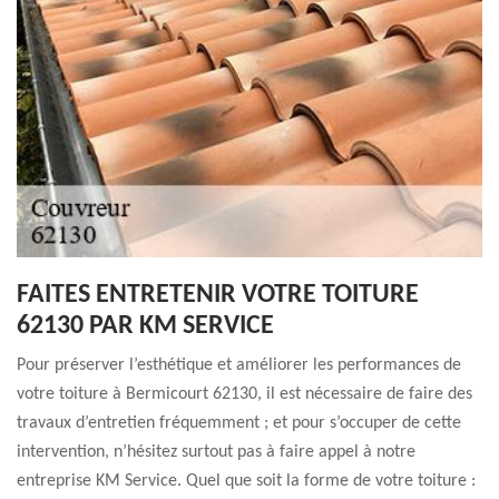
FAITES ENTRETENIR VOTRE TOITURE
62130 PAR KM SERVICE
Pour préserver l’esthétique et améliorer les performances de
votre toiture à Bermicourt 62130, il est nécessaire de faire des
travaux d’entretien fréquemment ; et pour s’occuper de cette
intervention, n’hésitez surtout pas à faire appel à notre
entreprise KM Service. Quel que soit la forme de votre toiture :