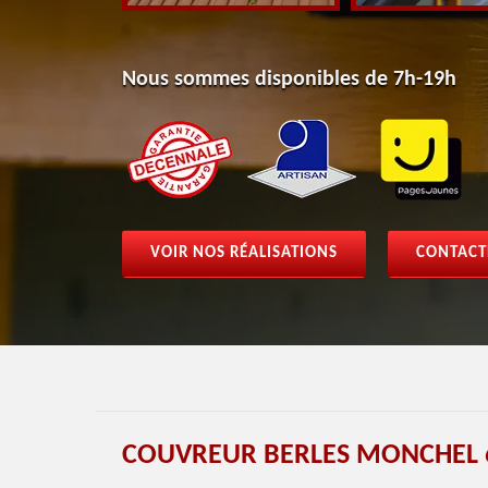
Nous sommes disponibles de 7h-19h
VOIR NOS RÉALISATIONS
CONTACT
COUVREUR BERLES MONCHEL 