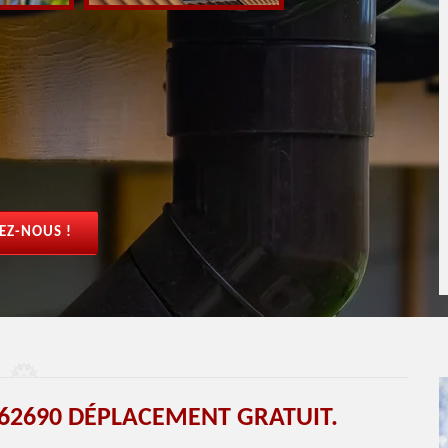
EZ-NOUS !
62690 DÉPLACEMENT GRATUIT.