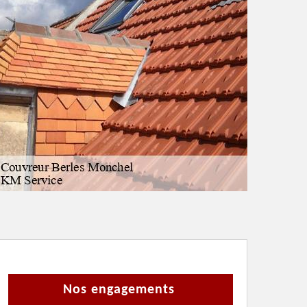
Nos engagements