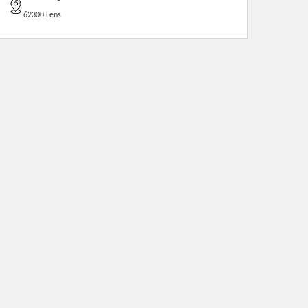
62300 Lens