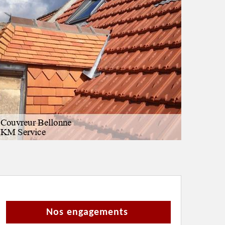
Nos engagements