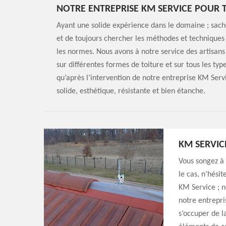
NOTRE ENTREPRISE KM SERVICE POUR 
Ayant une solide expérience dans le domaine ; sach
et de toujours chercher les méthodes et techniques 
les normes. Nous avons à notre service des artisans
sur différentes formes de toiture et sur tous les ty
qu’après l’intervention de notre entreprise KM Serv
solide, esthétique, résistante et bien étanche.
KM SERVIC
Vous songez à 
le cas, n’hésit
KM Service ; n
notre entrepri
s’occuper de l