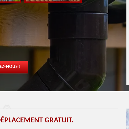
EZ-NOUS !
DÉPLACEMENT GRATUIT.