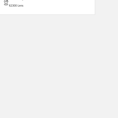
62300 Lens