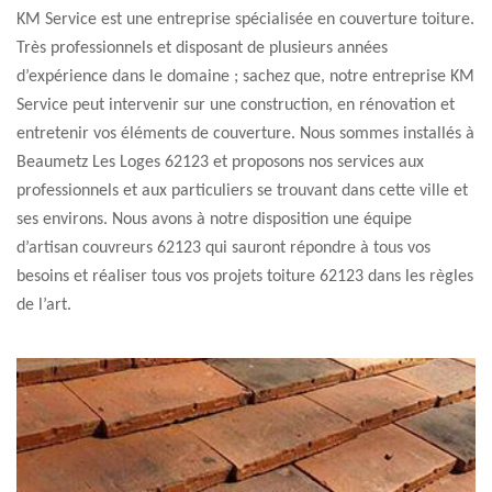
KM Service est une entreprise spécialisée en couverture toiture.
Très professionnels et disposant de plusieurs années
d’expérience dans le domaine ; sachez que, notre entreprise KM
Service peut intervenir sur une construction, en rénovation et
entretenir vos éléments de couverture. Nous sommes installés à
Beaumetz Les Loges 62123 et proposons nos services aux
professionnels et aux particuliers se trouvant dans cette ville et
ses environs. Nous avons à notre disposition une équipe
d’artisan couvreurs 62123 qui sauront répondre à tous vos
besoins et réaliser tous vos projets toiture 62123 dans les règles
de l’art.