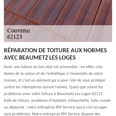
RÉPARATION DE TOITURE AUX NORMES
AVEC BEAUMETZ LES LOGES
Avoir une toiture en bon état est primordial ; en effet, cela
donne de la valeur et de l’esthétique à l’ensemble de votre
maison, et c’est un élément qui a pour rôle de vous protéger
contre les intempéries durant l’année. Quels que soient les
problèmes avec votre toiture à Beaumetz Les Loges 62123 :
fuite de toiture, problème d’isolation, d’étanchéité, tuile cassée
ou déplacée ; notre entreprise KM Service saura s’en occuper
sans problèmes. Notre entreprise KM Service dispose des