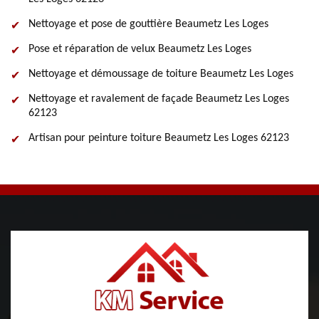
Nettoyage et pose de gouttière Beaumetz Les Loges
Pose et réparation de velux Beaumetz Les Loges
Nettoyage et démoussage de toiture Beaumetz Les Loges
Nettoyage et ravalement de façade Beaumetz Les Loges
62123
Artisan pour peinture toiture Beaumetz Les Loges 62123