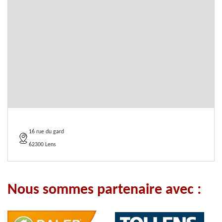
16 rue du gard
62300 Lens
Nous sommes partenaire avec :