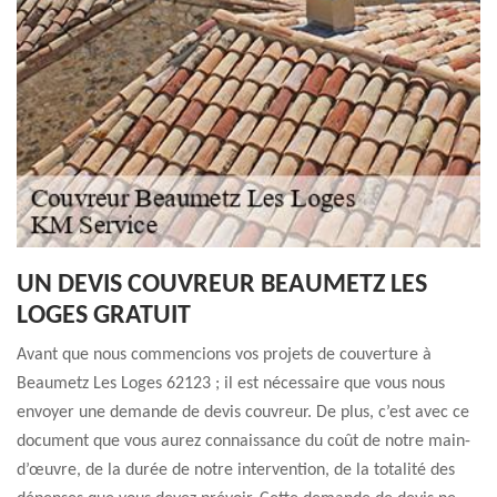
UN DEVIS COUVREUR BEAUMETZ LES
LOGES GRATUIT
Avant que nous commencions vos projets de couverture à
Beaumetz Les Loges 62123 ; il est nécessaire que vous nous
envoyer une demande de devis couvreur. De plus, c’est avec ce
document que vous aurez connaissance du coût de notre main-
d’œuvre, de la durée de notre intervention, de la totalité des