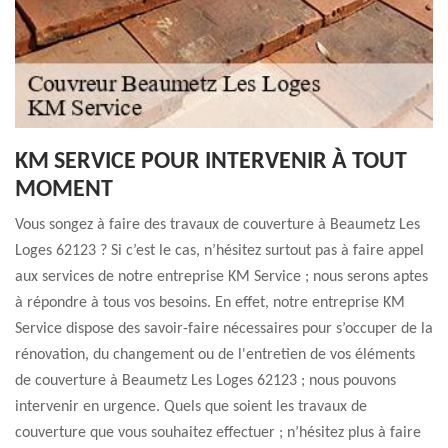
KM SERVICE POUR INTERVENIR À TOUT
MOMENT
Vous songez à faire des travaux de couverture à Beaumetz Les
Loges 62123 ? Si c’est le cas, n’hésitez surtout pas à faire appel
aux services de notre entreprise KM Service ; nous serons aptes
à répondre à tous vos besoins. En effet, notre entreprise KM
Service dispose des savoir-faire nécessaires pour s’occuper de la
rénovation, du changement ou de l'entretien de vos éléments
de couverture à Beaumetz Les Loges 62123 ; nous pouvons
intervenir en urgence. Quels que soient les travaux de
couverture que vous souhaitez effectuer ; n’hésitez plus à faire