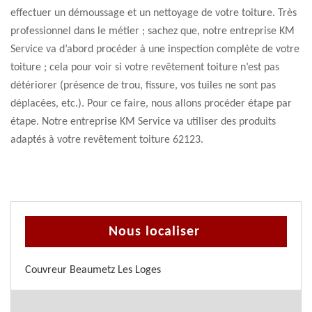
effectuer un démoussage et un nettoyage de votre toiture. Très
professionnel dans le métier ; sachez que, notre entreprise KM
Service va d’abord procéder à une inspection complète de votre
toiture ; cela pour voir si votre revêtement toiture n’est pas
détériorer (présence de trou, fissure, vos tuiles ne sont pas
déplacées, etc.). Pour ce faire, nous allons procéder étape par
étape. Notre entreprise KM Service va utiliser des produits
adaptés à votre revêtement toiture 62123.
Nous localiser
Couvreur Beaumetz Les Loges