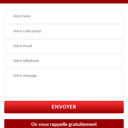
On vous rappelle gratuitement