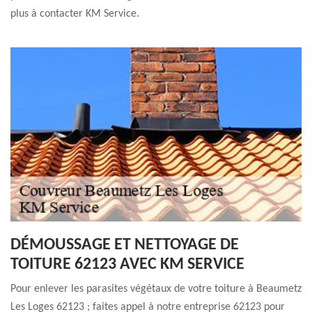
plus à contacter KM Service.
DÉMOUSSAGE ET NETTOYAGE DE
TOITURE 62123 AVEC KM SERVICE
Pour enlever les parasites végétaux de votre toiture à Beaumetz
Les Loges 62123 ; faites appel à notre entreprise 62123 pour