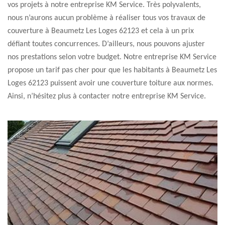
vos projets à notre entreprise KM Service. Très polyvalents,
nous n’aurons aucun problème à réaliser tous vos travaux de
couverture à Beaumetz Les Loges 62123 et cela à un prix
défiant toutes concurrences. D’ailleurs, nous pouvons ajuster
nos prestations selon votre budget. Notre entreprise KM Service
propose un tarif pas cher pour que les habitants à Beaumetz Les
Loges 62123 puissent avoir une couverture toiture aux normes.
Ainsi, n’hésitez plus à contacter notre entreprise KM Service.