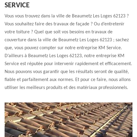
SERVICE
Vous vous trouvez dans la ville de Beaumetz Les Loges 62123 ?
Vous souhaitez faire des travaux de façade ? Ou d’entretenir
votre toiture ? Quel que soit vos besoins en travaux de
couverture dans la ville de Beaumetz Les Loges 62123 ; sachez
que, vous pouvez compter sur notre entreprise KM Service.
D’ailleurs à Beaumetz Les Loges 62123, notre entreprise KM
Service est réputée pour intervenir rapidement et efficacement.
Nous pouvons vous garantir que les résultats seront de qualité,
fiable et parfaitement aux normes. Et pour ce faire, nous allons
utiliser les meilleurs produits et des matériaux professionnels.