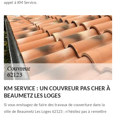
appel à KM Service.
KM SERVICE : UN COUVREUR PAS CHER À
BEAUMETZ LES LOGES
Si vous envisagez de faire des travaux de couverture dans la
ville de Beaumetz Les Loges 62123 ; n’hésitez pas à remettre