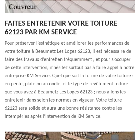
FAITES ENTRETENIR VOTRE TOITURE
62123 PAR KM SERVICE
Pour préserver l’esthétique et améliorer les performances de
votre toiture à Beaumetz Les Loges 62123, il est nécessaire de
faire des travaux d’entretien fréquemment ; et pour s’occuper
de cette intervention, n’hésitez surtout pas à faire appel à notre
entreprise KM Service. Quel que soit la forme de votre toiture :
en pente, plate ou arrondie, et le type de revêtement toiture
que vous avez à Beaumetz Les Loges 62123 ; nous allons les
entretenir dans selon les normes en vigueur. Votre toiture
62123 sera solide et aura une bonne résistance contre les
intempéries après l’intervention de KM Service.