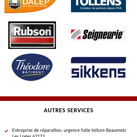
AUTRES SERVICES
Entreprise de réparation, urgence fuite toiture Beaumetz
Les Loges 62123