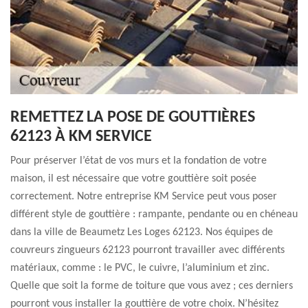
REMETTEZ LA POSE DE GOUTTIÈRES
62123 À KM SERVICE
Pour préserver l’état de vos murs et la fondation de votre
maison, il est nécessaire que votre gouttière soit posée
correctement. Notre entreprise KM Service peut vous poser
différent style de gouttière : rampante, pendante ou en chéneau
dans la ville de Beaumetz Les Loges 62123. Nos équipes de
couvreurs zingueurs 62123 pourront travailler avec différents
matériaux, comme : le PVC, le cuivre, l’aluminium et zinc.
Quelle que soit la forme de toiture que vous avez ; ces derniers
pourront vous installer la gouttière de votre choix. N’hésitez