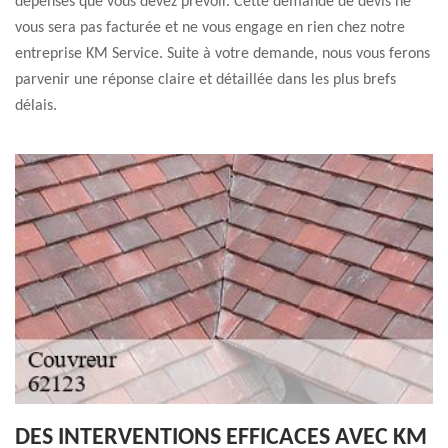
dépenses que vous devez prévoir. Cette demande de devis ne
vous sera pas facturée et ne vous engage en rien chez notre
entreprise KM Service. Suite à votre demande, nous vous ferons
parvenir une réponse claire et détaillée dans les plus brefs
délais.
DES INTERVENTIONS EFFICACES AVEC KM