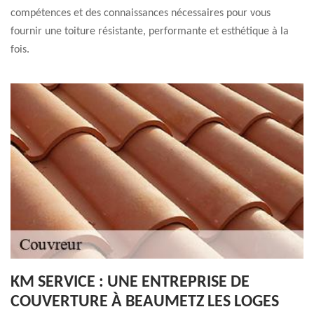
compétences et des connaissances nécessaires pour vous
fournir une toiture résistante, performante et esthétique à la
fois.
KM SERVICE : UNE ENTREPRISE DE
COUVERTURE À BEAUMETZ LES LOGES