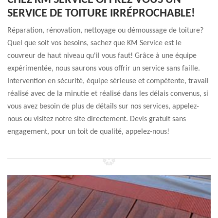
CHEZ KM SERVICE OFFREZ-VOUS UN
SERVICE DE TOITURE IRRÉPROCHABLE!
Réparation, rénovation, nettoyage ou démoussage de toiture?
Quel que soit vos besoins, sachez que KM Service est le
couvreur de haut niveau qu'il vous faut! Grâce à une équipe
expérimentée, nous saurons vous offrir un service sans faille.
Intervention en sécurité, équipe sérieuse et compétente, travail
réalisé avec de la minutie et réalisé dans les délais convenus, si
vous avez besoin de plus de détails sur nos services, appelez-
nous ou visitez notre site directement. Devis gratuit sans
engagement, pour un toit de qualité, appelez-nous!