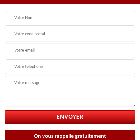
On vous rappelle gratuitement