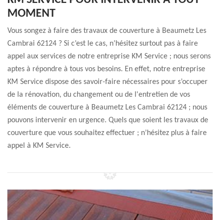
KM SERVICE POUR INTERVENIR À TOUT
MOMENT
Vous songez à faire des travaux de couverture à Beaumetz Les
Cambrai 62124 ? Si c’est le cas, n’hésitez surtout pas à faire
appel aux services de notre entreprise KM Service ; nous serons
aptes à répondre à tous vos besoins. En effet, notre entreprise
KM Service dispose des savoir-faire nécessaires pour s’occuper
de la rénovation, du changement ou de l'entretien de vos
éléments de couverture à Beaumetz Les Cambrai 62124 ; nous
pouvons intervenir en urgence. Quels que soient les travaux de
couverture que vous souhaitez effectuer ; n’hésitez plus à faire
appel à KM Service.