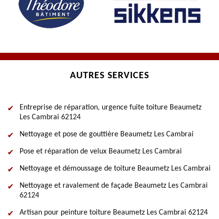
AUTRES SERVICES
Entreprise de réparation, urgence fuite toiture Beaumetz
Les Cambrai 62124
Nettoyage et pose de gouttière Beaumetz Les Cambrai
Pose et réparation de velux Beaumetz Les Cambrai
Nettoyage et démoussage de toiture Beaumetz Les Cambrai
Nettoyage et ravalement de façade Beaumetz Les Cambrai
62124
Artisan pour peinture toiture Beaumetz Les Cambrai 62124