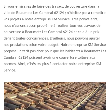
Si vous envisagez de faire des travaux de couverture dans la
ville de Beaumetz Les Cambrai 62124 ; n’hésitez pas à remettre
vos projets à notre entreprise KM Service. Très polyvalents,
nous n’aurons aucun problème à réaliser tous vos travaux de
couverture à Beaumetz Les Cambrai 62124 et cela à un prix
défiant toutes concurrences. D’ailleurs, nous pouvons ajuster
nos prestations selon votre budget. Notre entreprise KM Service
propose un tarif pas cher pour que les habitants à Beaumetz Les
Cambrai 62124 puissent avoir une couverture toiture aux
normes. Ainsi, n’hésitez plus à contacter notre entreprise KM
Service.