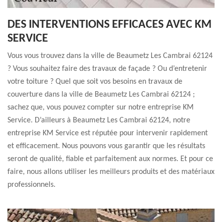
DES INTERVENTIONS EFFICACES AVEC KM
SERVICE
Vous vous trouvez dans la ville de Beaumetz Les Cambrai 62124
? Vous souhaitez faire des travaux de façade ? Ou d’entretenir
votre toiture ? Quel que soit vos besoins en travaux de
couverture dans la ville de Beaumetz Les Cambrai 62124 ;
sachez que, vous pouvez compter sur notre entreprise KM
Service. D’ailleurs à Beaumetz Les Cambrai 62124, notre
entreprise KM Service est réputée pour intervenir rapidement
et efficacement. Nous pouvons vous garantir que les résultats
seront de qualité, fiable et parfaitement aux normes. Et pour ce
faire, nous allons utiliser les meilleurs produits et des matériaux
professionnels.