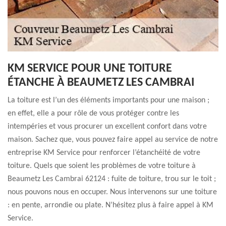
KM SERVICE POUR UNE TOITURE
ÉTANCHE À BEAUMETZ LES CAMBRAI
La toiture est l’un des éléments importants pour une maison ;
en effet, elle a pour rôle de vous protéger contre les
intempéries et vous procurer un excellent confort dans votre
maison. Sachez que, vous pouvez faire appel au service de notre
entreprise KM Service pour renforcer l’étanchéité de votre
toiture. Quels que soient les problèmes de votre toiture à
Beaumetz Les Cambrai 62124 : fuite de toiture, trou sur le toit ;
nous pouvons nous en occuper. Nous intervenons sur une toiture
: en pente, arrondie ou plate. N’hésitez plus à faire appel à KM
Service.