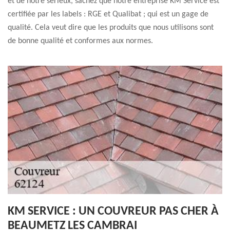
et de notre sérieux, sachez que notre entreprise KM Service est
certifiée par les labels : RGE et Qualibat ; qui est un gage de
qualité. Cela veut dire que les produits que nous utilisons sont
de bonne qualité et conformes aux normes.
KM SERVICE : UN COUVREUR PAS CHER À
BEAUMETZ LES CAMBRAI