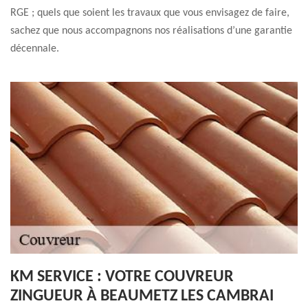
RGE ; quels que soient les travaux que vous envisagez de faire,
sachez que nous accompagnons nos réalisations d’une garantie
décennale.
KM SERVICE : VOTRE COUVREUR
ZINGUEUR À BEAUMETZ LES CAMBRAI