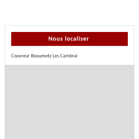
Nous localiser
Couvreur Beaumetz Les Cambrai