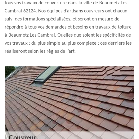
tous vos travaux de couverture dans la ville de Beaumetz Les
Cambrai 62124. Nos équipes d’artisans couvreurs ont chacun
suivi des formations spécialisées, et seront en mesure de
répondre à tous vos demandes et besoins en travaux de toiture
à Beaumetz Les Cambrai. Quelles que soient les spécificités de
vos travaux : du plus simple au plus complexe ; ces derniers les
réaliseront selon les règles de l’art.