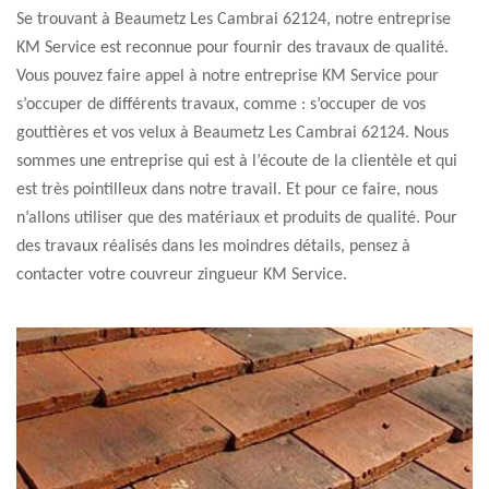
Se trouvant à Beaumetz Les Cambrai 62124, notre entreprise
KM Service est reconnue pour fournir des travaux de qualité.
Vous pouvez faire appel à notre entreprise KM Service pour
s’occuper de différents travaux, comme : s’occuper de vos
gouttières et vos velux à Beaumetz Les Cambrai 62124. Nous
sommes une entreprise qui est à l’écoute de la clientèle et qui
est très pointilleux dans notre travail. Et pour ce faire, nous
n’allons utiliser que des matériaux et produits de qualité. Pour
des travaux réalisés dans les moindres détails, pensez à
contacter votre couvreur zingueur KM Service.