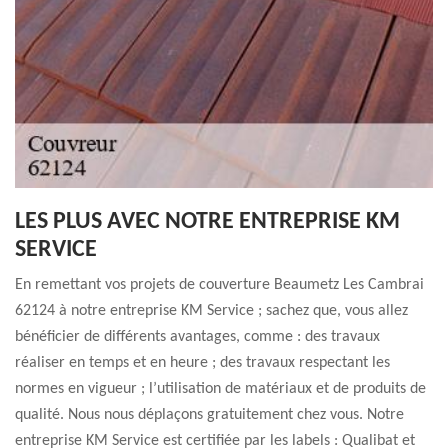
LES PLUS AVEC NOTRE ENTREPRISE KM
SERVICE
En remettant vos projets de couverture Beaumetz Les Cambrai
62124 à notre entreprise KM Service ; sachez que, vous allez
bénéficier de différents avantages, comme : des travaux
réaliser en temps et en heure ; des travaux respectant les
normes en vigueur ; l’utilisation de matériaux et de produits de
qualité. Nous nous déplaçons gratuitement chez vous. Notre
entreprise KM Service est certifiée par les labels : Qualibat et