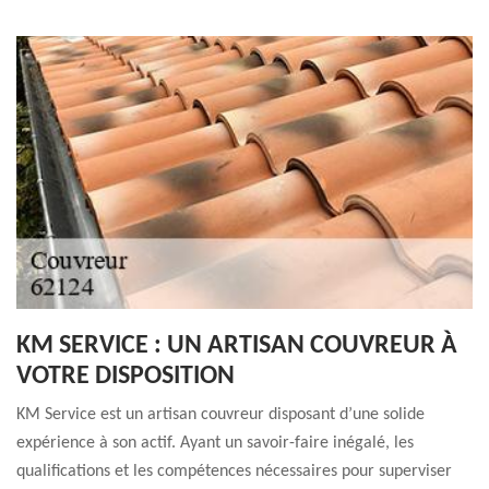
KM SERVICE : UN ARTISAN COUVREUR À
VOTRE DISPOSITION
KM Service est un artisan couvreur disposant d’une solide
expérience à son actif. Ayant un savoir-faire inégalé, les
qualifications et les compétences nécessaires pour superviser