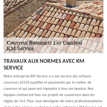
TRAVAUX AUX NORMES AVEC KM
SERVICE
Notre entreprise KM Service a à son service des artisans
couvreurs 62124 qualifiés et passionnés par le métier de
couvreur et qui pourront répondre à tous vos besoins. Nos
équipes réaliseront tous vos projets de couverture dans les
règles de l’art. Pour vous témoigner de notre professionnalisme