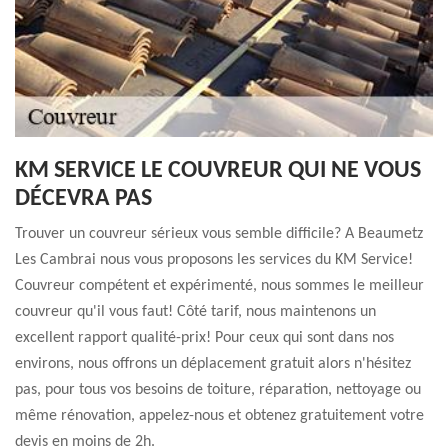
KM SERVICE LE COUVREUR QUI NE VOUS
DÉCEVRA PAS
Trouver un couvreur sérieux vous semble difficile? A Beaumetz
Les Cambrai nous vous proposons les services du KM Service!
Couvreur compétent et expérimenté, nous sommes le meilleur
couvreur qu'il vous faut! Côté tarif, nous maintenons un
excellent rapport qualité-prix! Pour ceux qui sont dans nos
environs, nous offrons un déplacement gratuit alors n'hésitez
pas, pour tous vos besoins de toiture, réparation, nettoyage ou
même rénovation, appelez-nous et obtenez gratuitement votre
devis en moins de 2h.