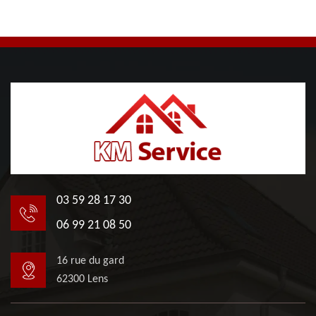
03 59 28 17 30
06 99 21 08 50
16 rue du gard
62300 Lens