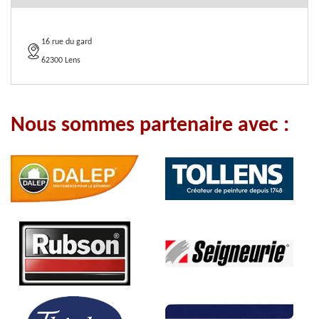
16 rue du gard
62300 Lens
Nous sommes partenaire avec :