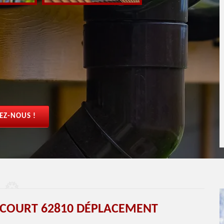
EZ-NOUS !
COURT 62810 DÉPLACEMENT