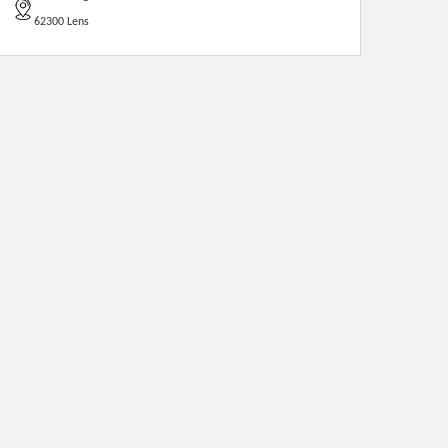
62300 Lens