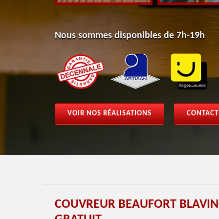
Nous sommes disponibles de 7h-19h
VOIR NOS RÉALISATIONS
CONTACT
COUVREUR BEAUFORT BLAVIN