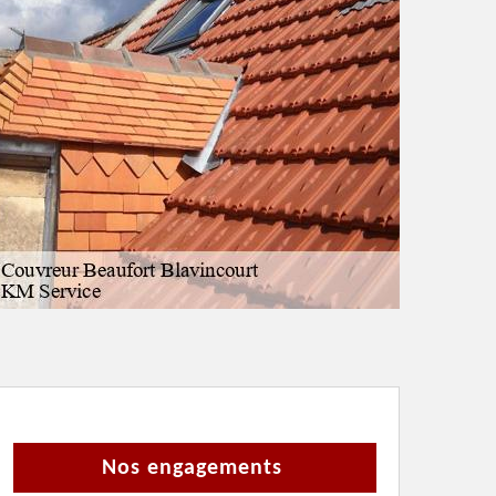
Nos engagements