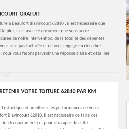
NCOURT GRATUIT
re à Beaufort Blavincourt 62810 ; il est nécessaire que
De plus, c’est avec ce document que vous aurez
urée de notre intervention, de la totalité des dépenses
vous sera pas facturée et ne vous engage en rien chez
 nous vous ferons parvenir une réponse claire et détaillée
TRETENIR VOTRE TOITURE 62810 PAR KM
 l’esthétique et améliorer les performances de votre
fort Blavincourt 62810, il est nécessaire de faire des
etien fréquemment ; et pour s’occuper de cette