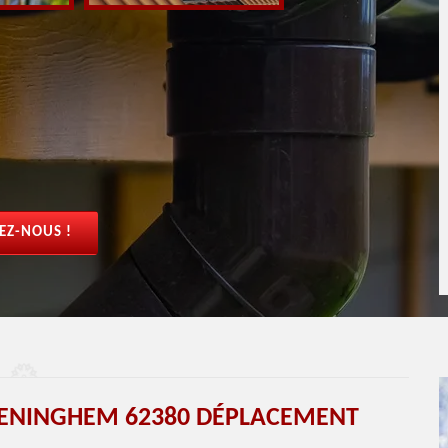
EZ-NOUS !
ENINGHEM 62380 DÉPLACEMENT