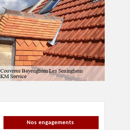
Nos engagements