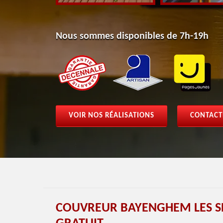
Nous sommes disponibles de 7h-19h
VOIR NOS RÉALISATIONS
CONTACT
COUVREUR BAYENGHEM LES S