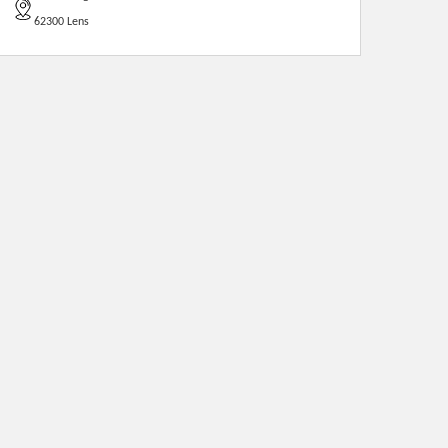
62300 Lens