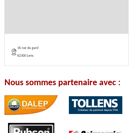
16 rue du gard
62300 Lens
Nous sommes partenaire avec :