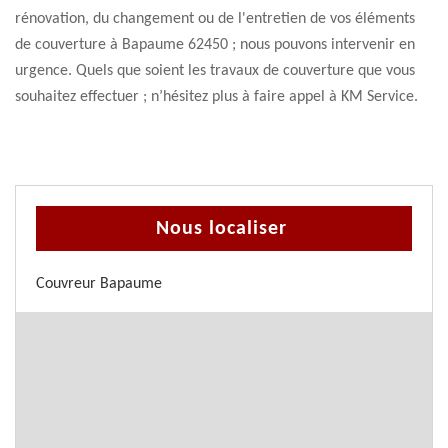
rénovation, du changement ou de l'entretien de vos éléments
de couverture à Bapaume 62450 ; nous pouvons intervenir en
urgence. Quels que soient les travaux de couverture que vous
souhaitez effectuer ; n’hésitez plus à faire appel à KM Service.
Nous localiser
Couvreur Bapaume