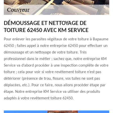
DÉMOUSSAGE ET NETTOYAGE DE
TOITURE 62450 AVEC KM SERVICE
Pour enlever les parasites végétaux de votre toiture à Bapaume
62450 ; faites appel à notre entreprise 62450 pour effectuer un
démoussage et un nettoyage de votre toiture. Très
professionnel dans le métier ; sachez que, notre entreprise KM
Service va d’abord procéder à une inspection complète de votre
toiture ; cela pour voir si votre revêtement toiture n’est pas
détériorer (présence de trou, fissure, vos tuiles ne sont pas
déplacées, etc.). Pour ce faire, nous allons procéder étape par
étape. Notre entreprise KM Service va utiliser des produits
adaptés à votre revêtement toiture 62450.