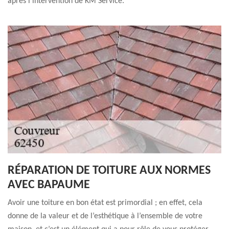
après l’intervention de KM Service.
RÉPARATION DE TOITURE AUX NORMES
AVEC BAPAUME
Avoir une toiture en bon état est primordial ; en effet, cela
donne de la valeur et de l’esthétique à l’ensemble de votre