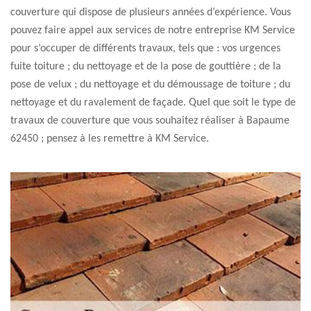
couverture qui dispose de plusieurs années d’expérience. Vous
pouvez faire appel aux services de notre entreprise KM Service
pour s’occuper de différents travaux, tels que : vos urgences
fuite toiture ; du nettoyage et de la pose de gouttière ; de la
pose de velux ; du nettoyage et du démoussage de toiture ; du
nettoyage et du ravalement de façade. Quel que soit le type de
travaux de couverture que vous souhaitez réaliser à Bapaume
62450 ; pensez à les remettre à KM Service.