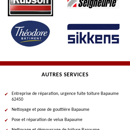
AUTRES SERVICES
Entreprise de réparation, urgence fuite toiture Bapaume
62450
Nettoyage et pose de gouttière Bapaume
Pose et réparation de velux Bapaume