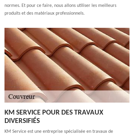
normes. Et pour ce faire, nous allons utiliser les meilleurs
produits et des matériaux professionnels.
KM SERVICE POUR DES TRAVAUX
DIVERSIFIÉS
KM Service est une entreprise spécialisée en travaux de