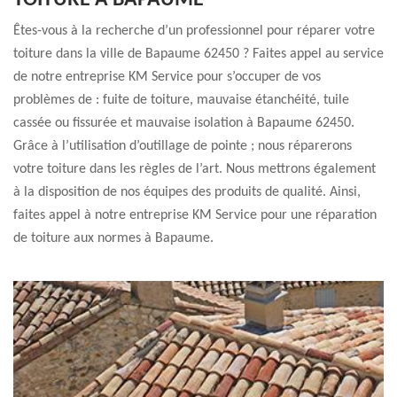
TOITURE À BAPAUME
Êtes-vous à la recherche d’un professionnel pour réparer votre
toiture dans la ville de Bapaume 62450 ? Faites appel au service
de notre entreprise KM Service pour s’occuper de vos
problèmes de : fuite de toiture, mauvaise étanchéité, tuile
cassée ou fissurée et mauvaise isolation à Bapaume 62450.
Grâce à l’utilisation d’outillage de pointe ; nous réparerons
votre toiture dans les règles de l’art. Nous mettrons également
à la disposition de nos équipes des produits de qualité. Ainsi,
faites appel à notre entreprise KM Service pour une réparation
de toiture aux normes à Bapaume.