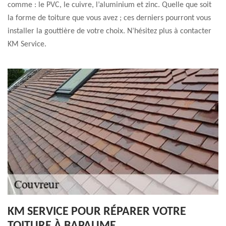
comme : le PVC, le cuivre, l’aluminium et zinc. Quelle que soit
la forme de toiture que vous avez ; ces derniers pourront vous
installer la gouttière de votre choix. N’hésitez plus à contacter
KM Service.
KM SERVICE POUR RÉPARER VOTRE