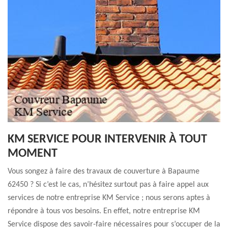
KM SERVICE POUR INTERVENIR À TOUT
MOMENT
Vous songez à faire des travaux de couverture à Bapaume
62450 ? Si c’est le cas, n’hésitez surtout pas à faire appel aux
services de notre entreprise KM Service ; nous serons aptes à
répondre à tous vos besoins. En effet, notre entreprise KM
Service dispose des savoir-faire nécessaires pour s’occuper de la