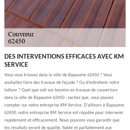
DES INTERVENTIONS EFFICACES AVEC KM
SERVICE
Vous vous trouvez dans la ville de Bapaume 62450 ? Vous
souhaitez faire des travaux de façade ? Ou d’entretenir votre
toiture ? Quel que soit vos besoins en travaux de couverture
dans la ville de Bapaume 62450 ; sachez que, vous pouvez
compter sur notre entreprise KM Service. D’ailleurs à Bapaume
62450, notre entreprise KM Service est réputée pour intervenir
rapidement et efficacement. Nous pouvons vous garantir que
les résultats seront de qualité, fiable et parfaitement aux