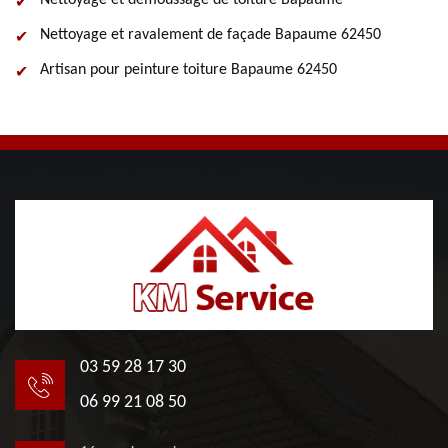
Nettoyage et démoussage de toiture Bapaume
Nettoyage et ravalement de façade Bapaume 62450
Artisan pour peinture toiture Bapaume 62450
03 59 28 17 30
06 99 21 08 50