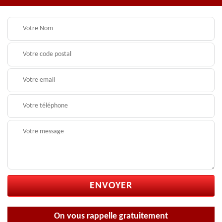
On vous rappelle gratuitement