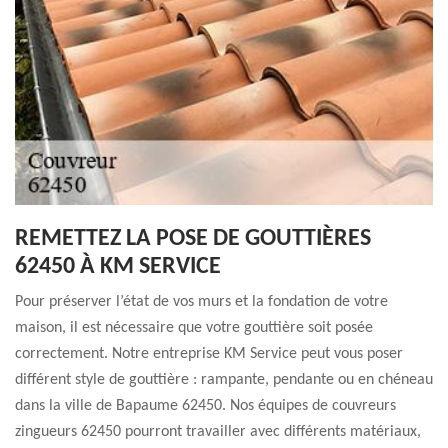
REMETTEZ LA POSE DE GOUTTIÈRES
62450 À KM SERVICE
Pour préserver l’état de vos murs et la fondation de votre
maison, il est nécessaire que votre gouttière soit posée
correctement. Notre entreprise KM Service peut vous poser
différent style de gouttière : rampante, pendante ou en chéneau
dans la ville de Bapaume 62450. Nos équipes de couvreurs
zingueurs 62450 pourront travailler avec différents matériaux,