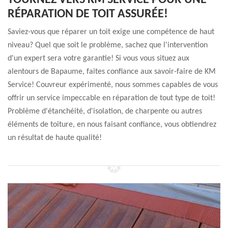
TOURNEZ VERS KM SERVICE POUR UNE
RÉPARATION DE TOIT ASSURÉE!
Saviez-vous que réparer un toit exige une compétence de haut
niveau? Quel que soit le problème, sachez que l'intervention
d'un expert sera votre garantie! Si vous vous situez aux
alentours de Bapaume, faites confiance aux savoir-faire de KM
Service! Couvreur expérimenté, nous sommes capables de vous
offrir un service impeccable en réparation de tout type de toit!
Problème d'étanchéité, d'isolation, de charpente ou autres
éléments de toiture, en nous faisant confiance, vous obtiendrez
un résultat de haute qualité!