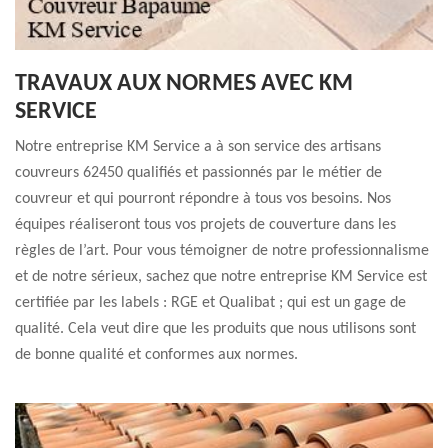
TRAVAUX AUX NORMES AVEC KM
SERVICE
Notre entreprise KM Service a à son service des artisans
couvreurs 62450 qualifiés et passionnés par le métier de
couvreur et qui pourront répondre à tous vos besoins. Nos
équipes réaliseront tous vos projets de couverture dans les
règles de l’art. Pour vous témoigner de notre professionnalisme
et de notre sérieux, sachez que notre entreprise KM Service est
certifiée par les labels : RGE et Qualibat ; qui est un gage de
qualité. Cela veut dire que les produits que nous utilisons sont
de bonne qualité et conformes aux normes.