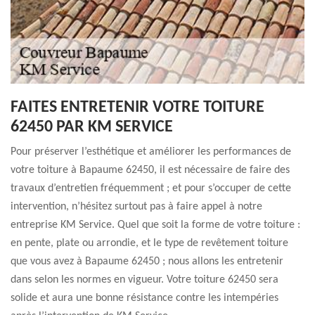
FAITES ENTRETENIR VOTRE TOITURE
62450 PAR KM SERVICE
Pour préserver l’esthétique et améliorer les performances de
votre toiture à Bapaume 62450, il est nécessaire de faire des
travaux d’entretien fréquemment ; et pour s’occuper de cette
intervention, n’hésitez surtout pas à faire appel à notre
entreprise KM Service. Quel que soit la forme de votre toiture :
en pente, plate ou arrondie, et le type de revêtement toiture
que vous avez à Bapaume 62450 ; nous allons les entretenir
dans selon les normes en vigueur. Votre toiture 62450 sera
solide et aura une bonne résistance contre les intempéries