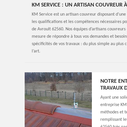
KM SERVICE : UN ARTISAN COUVREUR À
KM Service est un artisan couvreur disposant d’une s
les qualifications et les compétences nécessaires po
de Avroult 62560. Nos équipes d’artisans couvreurs 
mesure de répondre à tous vos demandes et besoins 
spécificités de vos travaux : du plus simple au plus 
l’art.
NOTRE ENT
TRAVAUX D
Ayant une soli
entreprise KM 
méthodes et te
remplissant le