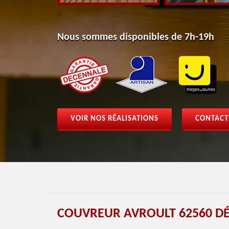
Nous sommes disponibles de 7h-19h
VOIR NOS RÉALISATIONS
CONTACT
COUVREUR AVROULT 62560 D