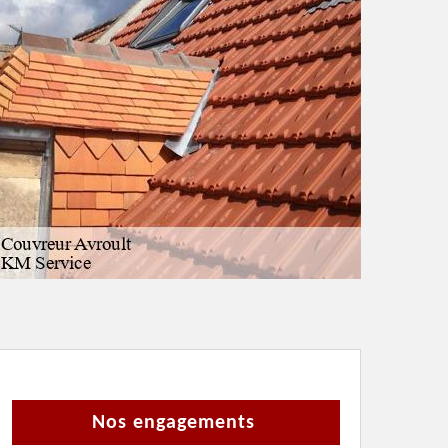
Nos engagements