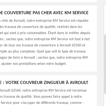
E COUVERTURE PAS CHER AVEC KM SERVICE
la ville de Avroult, notre entreprise KM Service est réputée
des travaux de couverture de qualité, réalisés dans les
 et qui sont à prix raisonnables. Étant dans le métier depuis
es ; sachez que, notre entreprise KM Service est tout à fait
er de tous vos travaux de couverture à Avroult 62560 et
imple au plus complexe. Quel que soit le type de travaux
agez de faire à Avroult ; sachez que, notre entreprise KM
 ajuster nos prestations selon votre budget.
E : VOTRE COUVREUR ZINGUEUR À AVROULT
Avroult 62560, notre entreprise KM Service est reconnue
es travaux de qualité. Vous pouvez faire appel à notre
Service pour s’occuper de différents travaux, comme :