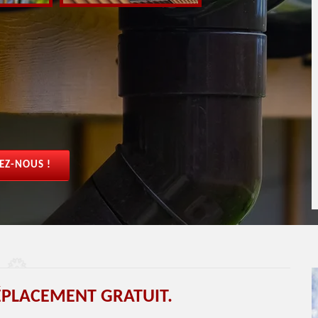
EZ-NOUS !
ÉPLACEMENT GRATUIT.