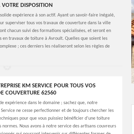
 VOTRE DISPOSITION
olide expérience à son actif. Ayant un savoir-faire inégalé,
ur superviser tous vos travaux de couverture dans la ville
ont chacun suivi des formations spécialisées, et seront en
en travaux de toiture à Avroult. Quelles que soient les
complexe ; ces derniers les réaliseront selon les règles de
REPRISE KM SERVICE POUR TOUS VOS
E COUVERTURE 62560
de expérience dans le domaine ; sachez que, notre
Service ne cesse perfectionner et de toujours chercher les
chniques pour que vous puissiez bénéficier d’une toiture
s normes. Nous avons à notre service des artisans couvreurs