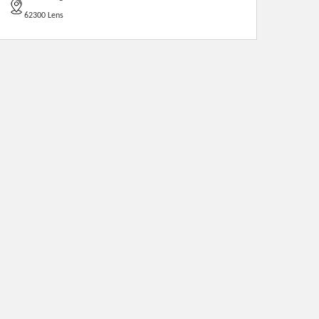
62300 Lens