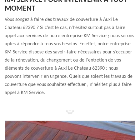
KM SERVICE POUR INTERVENIR À TOUT
MOMENT
Vous songez à faire des travaux de couverture à Auxi Le
Chateau 62390 ? Si c’est le cas, n’hésitez surtout pas à faire
appel aux services de notre entreprise KM Service ; nous serons
aptes à répondre à tous vos besoins. En effet, notre entreprise
KM Service dispose des savoir-faire nécessaires pour s’occuper
de la rénovation, du changement ou de l'entretien de vos
éléments de couverture à Auxi Le Chateau 62390 ; nous
pouvons intervenir en urgence. Quels que soient les travaux de
couverture que vous souhaitez effectuer ; n’hésitez plus à faire
appel à KM Service.