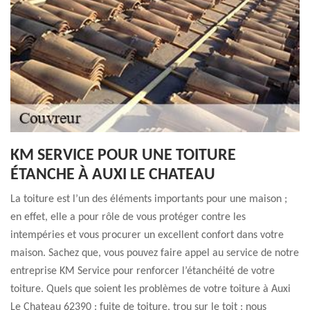
KM SERVICE POUR UNE TOITURE
ÉTANCHE À AUXI LE CHATEAU
La toiture est l’un des éléments importants pour une maison ;
en effet, elle a pour rôle de vous protéger contre les
intempéries et vous procurer un excellent confort dans votre
maison. Sachez que, vous pouvez faire appel au service de notre
entreprise KM Service pour renforcer l’étanchéité de votre
toiture. Quels que soient les problèmes de votre toiture à Auxi
Le Chateau 62390 : fuite de toiture, trou sur le toit ; nous