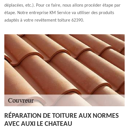
déplacées, etc.). Pour ce faire, nous allons procéder étape par
étape. Notre entreprise KM Service va utiliser des produits
adaptés à votre revêtement toiture 62390.
RÉPARATION DE TOITURE AUX NORMES
AVEC AUXI LE CHATEAU