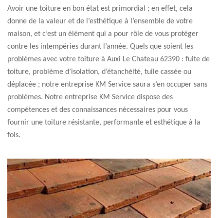
Avoir une toiture en bon état est primordial ; en effet, cela
donne de la valeur et de l’esthétique à l’ensemble de votre
maison, et c’est un élément qui a pour rôle de vous protéger
contre les intempéries durant l’année. Quels que soient les
problèmes avec votre toiture à Auxi Le Chateau 62390 : fuite de
toiture, problème d’isolation, d’étanchéité, tuile cassée ou
déplacée ; notre entreprise KM Service saura s’en occuper sans
problèmes. Notre entreprise KM Service dispose des
compétences et des connaissances nécessaires pour vous
fournir une toiture résistante, performante et esthétique à la
fois.