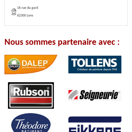
16 rue du gard
62300 Lens
Nous sommes partenaire avec :