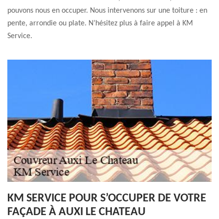
pouvons nous en occuper. Nous intervenons sur une toiture : en
pente, arrondie ou plate. N’hésitez plus à faire appel à KM
Service.
KM SERVICE POUR S’OCCUPER DE VOTRE
FAÇADE À AUXI LE CHATEAU