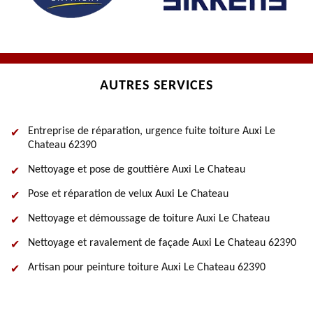
AUTRES SERVICES
Entreprise de réparation, urgence fuite toiture Auxi Le
Chateau 62390
Nettoyage et pose de gouttière Auxi Le Chateau
Pose et réparation de velux Auxi Le Chateau
Nettoyage et démoussage de toiture Auxi Le Chateau
Nettoyage et ravalement de façade Auxi Le Chateau 62390
Artisan pour peinture toiture Auxi Le Chateau 62390