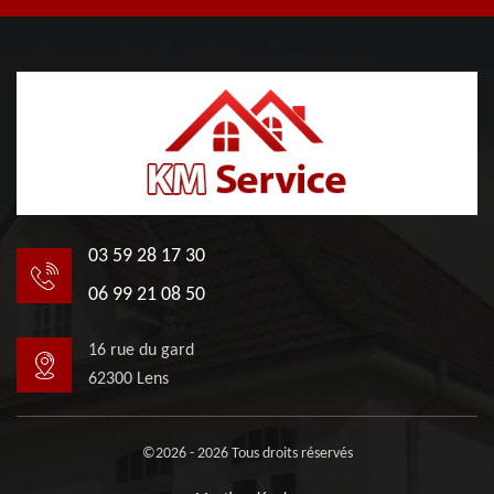
03 59 28 17 30
06 99 21 08 50
16 rue du gard
62300 Lens
©2026 - 2026 Tous droits réservés