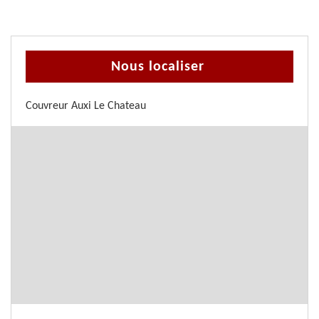
Nous localiser
Couvreur Auxi Le Chateau