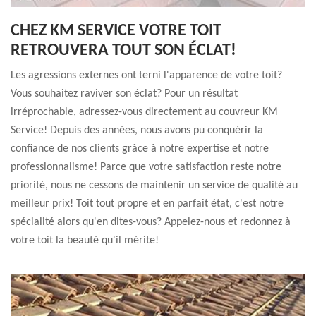
CHEZ KM SERVICE VOTRE TOIT
RETROUVERA TOUT SON ÉCLAT!
Les agressions externes ont terni l'apparence de votre toit?
Vous souhaitez raviver son éclat? Pour un résultat
irréprochable, adressez-vous directement au couvreur KM
Service! Depuis des années, nous avons pu conquérir la
confiance de nos clients grâce à notre expertise et notre
professionnalisme! Parce que votre satisfaction reste notre
priorité, nous ne cessons de maintenir un service de qualité au
meilleur prix! Toit tout propre et en parfait état, c'est notre
spécialité alors qu'en dites-vous? Appelez-nous et redonnez à
votre toit la beauté qu'il mérite!