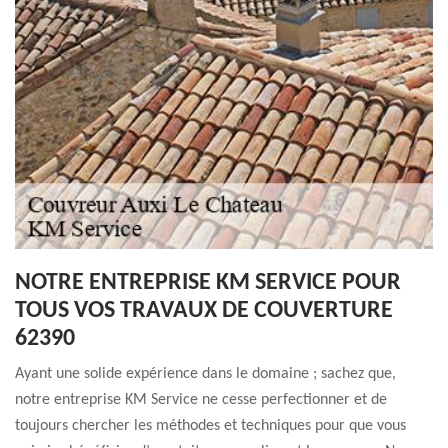
NOTRE ENTREPRISE KM SERVICE POUR
TOUS VOS TRAVAUX DE COUVERTURE
62390
Ayant une solide expérience dans le domaine ; sachez que,
notre entreprise KM Service ne cesse perfectionner et de
toujours chercher les méthodes et techniques pour que vous