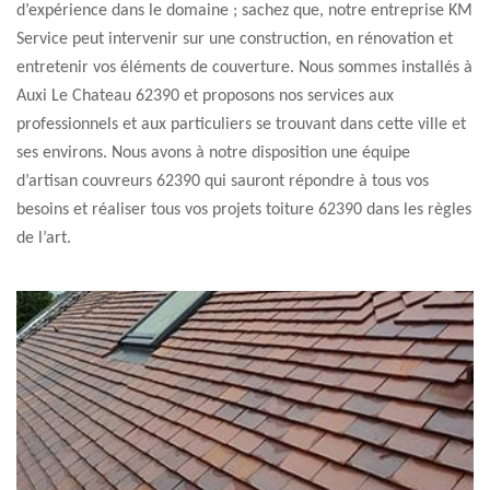
d’expérience dans le domaine ; sachez que, notre entreprise KM
Service peut intervenir sur une construction, en rénovation et
entretenir vos éléments de couverture. Nous sommes installés à
Auxi Le Chateau 62390 et proposons nos services aux
professionnels et aux particuliers se trouvant dans cette ville et
ses environs. Nous avons à notre disposition une équipe
d’artisan couvreurs 62390 qui sauront répondre à tous vos
besoins et réaliser tous vos projets toiture 62390 dans les règles
de l’art.