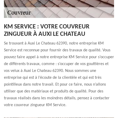
KM SERVICE : VOTRE COUVREUR
ZINGUEUR À AUXI LE CHATEAU
Se trouvant à Auxi Le Chateau 62390, notre entreprise KM
Service est reconnue pour fournir des travaux de qualité. Vous
pouvez faire appel à notre entreprise KM Service pour s’occuper
de différents travaux, comme : s’occuper de vos gouttières et
vos velux à Auxi Le Chateau 62390. Nous sommes une
entreprise qui est à l’écoute de la clientèle et qui est très
pointilleux dans notre travail. Et pour ce faire, nous n’allons
utiliser que des matériaux et produits de qualité. Pour des
travaux réalisés dans les moindres détails, pensez à contacter
votre couvreur zingueur KM Service.