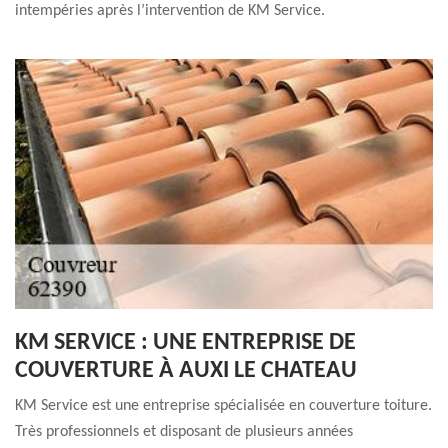
intempéries après l’intervention de KM Service.
KM SERVICE : UNE ENTREPRISE DE
COUVERTURE À AUXI LE CHATEAU
KM Service est une entreprise spécialisée en couverture toiture.
Très professionnels et disposant de plusieurs années