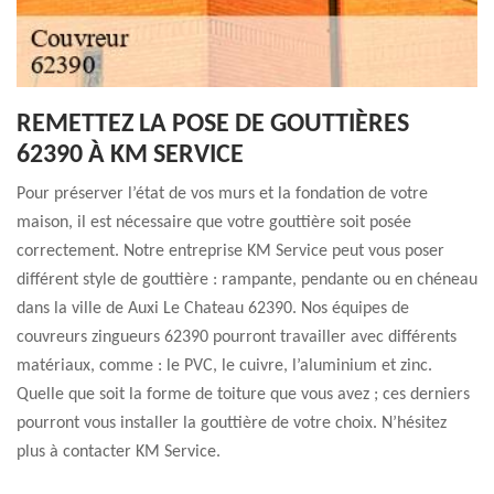
REMETTEZ LA POSE DE GOUTTIÈRES
62390 À KM SERVICE
Pour préserver l’état de vos murs et la fondation de votre
maison, il est nécessaire que votre gouttière soit posée
correctement. Notre entreprise KM Service peut vous poser
différent style de gouttière : rampante, pendante ou en chéneau
dans la ville de Auxi Le Chateau 62390. Nos équipes de
couvreurs zingueurs 62390 pourront travailler avec différents
matériaux, comme : le PVC, le cuivre, l’aluminium et zinc.
Quelle que soit la forme de toiture que vous avez ; ces derniers
pourront vous installer la gouttière de votre choix. N’hésitez
plus à contacter KM Service.