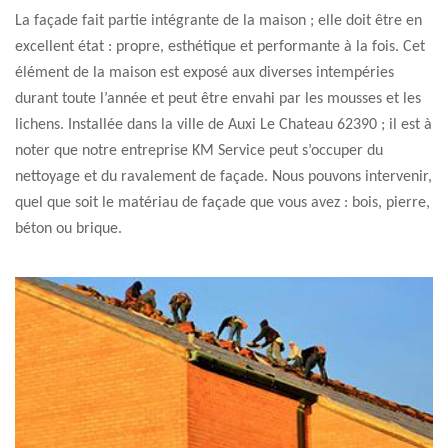
La façade fait partie intégrante de la maison ; elle doit être en
excellent état : propre, esthétique et performante à la fois. Cet
élément de la maison est exposé aux diverses intempéries
durant toute l’année et peut être envahi par les mousses et les
lichens. Installée dans la ville de Auxi Le Chateau 62390 ; il est à
noter que notre entreprise KM Service peut s’occuper du
nettoyage et du ravalement de façade. Nous pouvons intervenir,
quel que soit le matériau de façade que vous avez : bois, pierre,
béton ou brique.