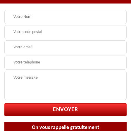
On vous rappelle gratuitement