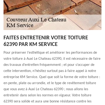
FAITES ENTRETENIR VOTRE TOITURE
62390 PAR KM SERVICE
Pour préserver l’esthétique et améliorer les performances de
votre toiture à Auxi Le Chateau 62390, il est nécessaire de faire
des travaux d’entretien fréquemment ; et pour s’occuper de
cette intervention, n’hésitez surtout pas à faire appel à notre
entreprise KM Service. Quel que soit la forme de votre toiture :
en pente, plate ou arrondie, et le type de revêtement toiture
que vous avez à Auxi Le Chateau 62390 ; nous allons les
entretenir dans selon les normes en vigueur. Votre toiture
62390 sera solide et aura une bonne résistance contre les