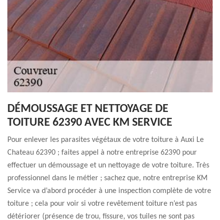
DÉMOUSSAGE ET NETTOYAGE DE
TOITURE 62390 AVEC KM SERVICE
Pour enlever les parasites végétaux de votre toiture à Auxi Le
Chateau 62390 ; faites appel à notre entreprise 62390 pour
effectuer un démoussage et un nettoyage de votre toiture. Très
professionnel dans le métier ; sachez que, notre entreprise KM
Service va d’abord procéder à une inspection complète de votre
toiture ; cela pour voir si votre revêtement toiture n’est pas
détériorer (présence de trou, fissure, vos tuiles ne sont pas