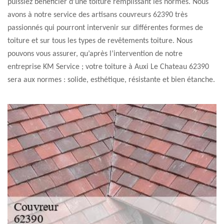
puissiez bénéficier d’une toiture remplissant les normes. Nous
avons à notre service des artisans couvreurs 62390 très
passionnés qui pourront intervenir sur différentes formes de
toiture et sur tous les types de revêtements toiture. Nous
pouvons vous assurer, qu’après l’intervention de notre
entreprise KM Service ; votre toiture à Auxi Le Chateau 62390
sera aux normes : solide, esthétique, résistante et bien étanche.