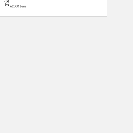
62300 Lens