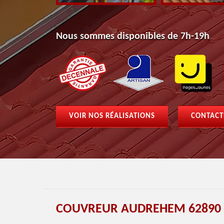
Nous sommes disponibles de 7h-19h
VOIR NOS RÉALISATIONS
CONTACT
COUVREUR AUDREHEM 62890 