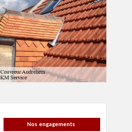
Nos engagements