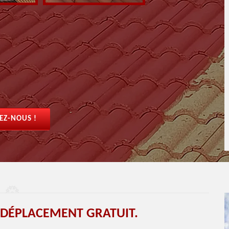
EZ-NOUS !
DÉPLACEMENT GRATUIT.