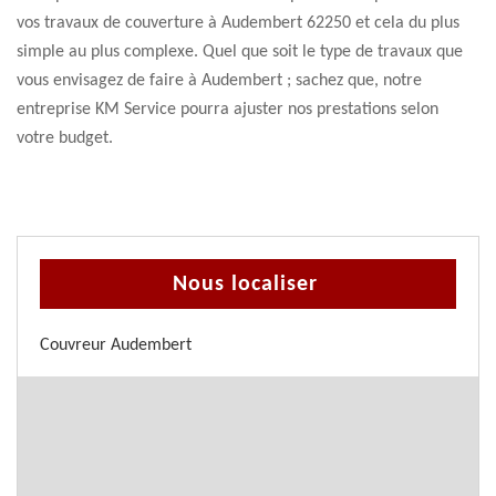
vos travaux de couverture à Audembert 62250 et cela du plus
simple au plus complexe. Quel que soit le type de travaux que
vous envisagez de faire à Audembert ; sachez que, notre
entreprise KM Service pourra ajuster nos prestations selon
votre budget.
Nous localiser
Couvreur Audembert