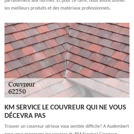
parfaitement aux normes. Et pour ce faire, nous allons utiliser
les meilleurs produits et des matériaux professionnels.
KM SERVICE LE COUVREUR QUI NE VOUS
DÉCEVRA PAS
Trouver un couvreur sérieux vous semble difficile? A Audembert