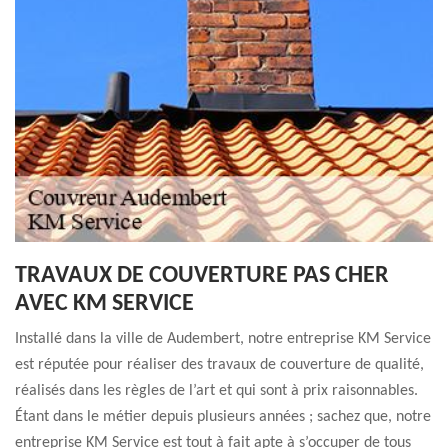
TRAVAUX DE COUVERTURE PAS CHER
AVEC KM SERVICE
Installé dans la ville de Audembert, notre entreprise KM Service
est réputée pour réaliser des travaux de couverture de qualité,
réalisés dans les règles de l’art et qui sont à prix raisonnables.
Étant dans le métier depuis plusieurs années ; sachez que, notre
entreprise KM Service est tout à fait apte à s’occuper de tous