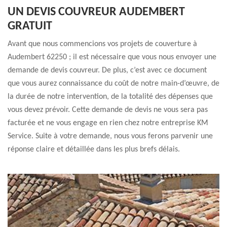
UN DEVIS COUVREUR AUDEMBERT
GRATUIT
Avant que nous commencions vos projets de couverture à
Audembert 62250 ; il est nécessaire que vous nous envoyer une
demande de devis couvreur. De plus, c’est avec ce document
que vous aurez connaissance du coût de notre main-d’œuvre, de
la durée de notre intervention, de la totalité des dépenses que
vous devez prévoir. Cette demande de devis ne vous sera pas
facturée et ne vous engage en rien chez notre entreprise KM
Service. Suite à votre demande, nous vous ferons parvenir une
réponse claire et détaillée dans les plus brefs délais.