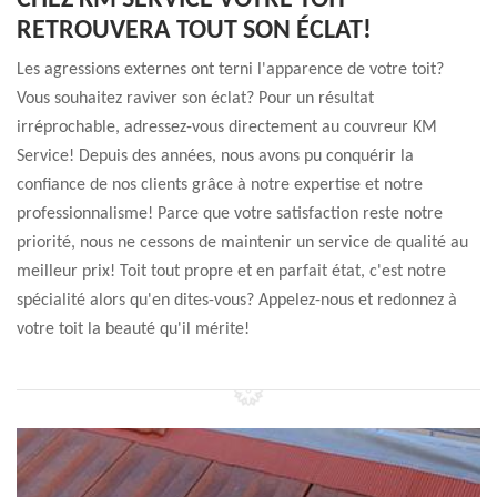
CHEZ KM SERVICE VOTRE TOIT
RETROUVERA TOUT SON ÉCLAT!
Les agressions externes ont terni l'apparence de votre toit?
Vous souhaitez raviver son éclat? Pour un résultat
irréprochable, adressez-vous directement au couvreur KM
Service! Depuis des années, nous avons pu conquérir la
confiance de nos clients grâce à notre expertise et notre
professionnalisme! Parce que votre satisfaction reste notre
priorité, nous ne cessons de maintenir un service de qualité au
meilleur prix! Toit tout propre et en parfait état, c'est notre
spécialité alors qu'en dites-vous? Appelez-nous et redonnez à
votre toit la beauté qu'il mérite!