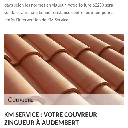
dans selon les normes en vigueur. Votre toiture 62250 sera
solide et aura une bonne résistance contre les intempéries
après l’intervention de KM Service.
KM SERVICE : VOTRE COUVREUR
ZINGUEUR À AUDEMBERT