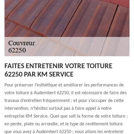
FAITES ENTRETENIR VOTRE TOITURE
62250 PAR KM SERVICE
Pour préserver l’esthétique et améliorer les performances de
votre toiture à Audembert 62250, il est nécessaire de faire des
travaux d’entretien fréquemment ; et pour s’occuper de cette
intervention, n’hésitez surtout pas à faire appel à notre
entreprise KM Service. Quel que soit la forme de votre toiture :
en pente, plate ou arrondie, et le type de revêtement toiture
que vous avez à Audembert 62250 ; nous allons les entretenir