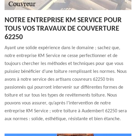
NOTRE ENTREPRISE KM SERVICE POUR
TOUS VOS TRAVAUX DE COUVERTURE
62250
Ayant une solide expérience dans le domaine ; sachez que,
notre entreprise KM Service ne cesse perfectionner et de
toujours chercher les méthodes et techniques pour que vous
puissiez bénéficier d’une toiture remplissant les normes. Nous
avons à notre service des artisans couvreurs 62250 très
passionnés qui pourront intervenir sur différentes formes de
toiture et sur tous les types de revêtements toiture. Nous
pouvons vous assurer, qu’après l’intervention de notre
entreprise KM Service ; votre toiture à Audembert 62250 sera
aux normes : solide, esthétique, résistante et bien étanche.