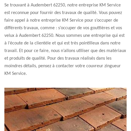
Se trouvant à Audembert 62250, notre entreprise KM Service
est reconnue pour fournir des travaux de qualité. Vous pouvez
faire appel à notre entreprise KM Service pour s’occuper de
différents travaux, comme : s’occuper de vos gouttières et vos
velux à Audembert 62250. Nous sommes une entreprise qui est
à l’écoute de la clientèle et qui est très pointilleux dans notre
travail. Et pour ce faire, nous n’allons utiliser que des matériaux
et produits de qualité. Pour des travaux réalisés dans les
moindres détails, pensez à contacter votre couvreur zingueur
KM Service.