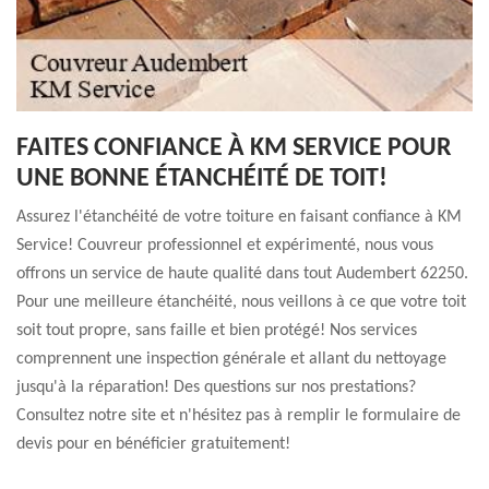
FAITES CONFIANCE À KM SERVICE POUR
UNE BONNE ÉTANCHÉITÉ DE TOIT!
Assurez l'étanchéité de votre toiture en faisant confiance à KM
Service! Couvreur professionnel et expérimenté, nous vous
offrons un service de haute qualité dans tout Audembert 62250.
Pour une meilleure étanchéité, nous veillons à ce que votre toit
soit tout propre, sans faille et bien protégé! Nos services
comprennent une inspection générale et allant du nettoyage
jusqu'à la réparation! Des questions sur nos prestations?
Consultez notre site et n'hésitez pas à remplir le formulaire de
devis pour en bénéficier gratuitement!