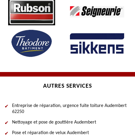
AUTRES SERVICES
Entreprise de réparation, urgence fuite toiture Audembert
62250
Nettoyage et pose de gouttière Audembert
Pose et réparation de velux Audembert