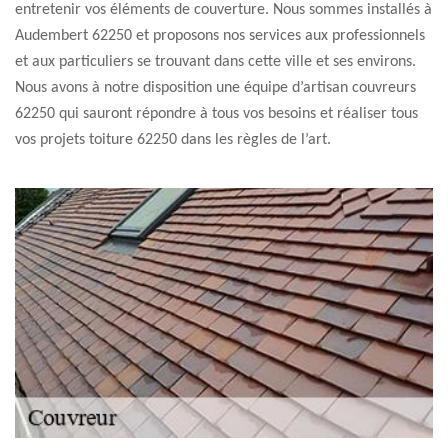
entretenir vos éléments de couverture. Nous sommes installés à
Audembert 62250 et proposons nos services aux professionnels
et aux particuliers se trouvant dans cette ville et ses environs.
Nous avons à notre disposition une équipe d’artisan couvreurs
62250 qui sauront répondre à tous vos besoins et réaliser tous
vos projets toiture 62250 dans les règles de l’art.