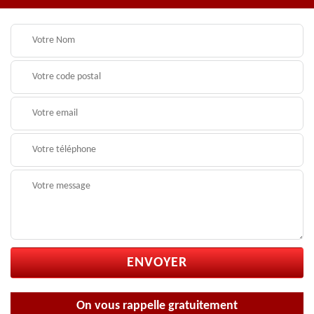
On vous rappelle gratuitement