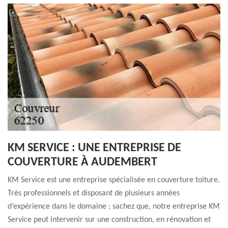
KM SERVICE : UNE ENTREPRISE DE
COUVERTURE À AUDEMBERT
KM Service est une entreprise spécialisée en couverture toiture.
Très professionnels et disposant de plusieurs années
d’expérience dans le domaine ; sachez que, notre entreprise KM
Service peut intervenir sur une construction, en rénovation et