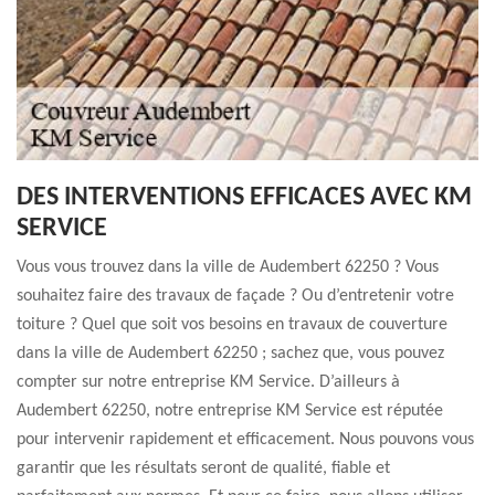
DES INTERVENTIONS EFFICACES AVEC KM
SERVICE
Vous vous trouvez dans la ville de Audembert 62250 ? Vous
souhaitez faire des travaux de façade ? Ou d’entretenir votre
toiture ? Quel que soit vos besoins en travaux de couverture
dans la ville de Audembert 62250 ; sachez que, vous pouvez
compter sur notre entreprise KM Service. D’ailleurs à
Audembert 62250, notre entreprise KM Service est réputée
pour intervenir rapidement et efficacement. Nous pouvons vous
garantir que les résultats seront de qualité, fiable et