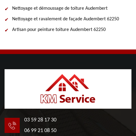
Nettoyage et démoussage de toiture Audembert
Nettoyage et ravalement de façade Audembert 62250
Artisan pour peinture toiture Audembert 62250
03 59 28 17 30
06 99 21 08 50