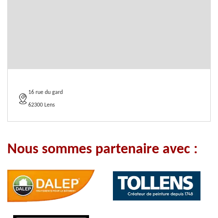
16 rue du gard
62300 Lens
Nous sommes partenaire avec :