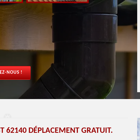
EZ-NOUS !
T 62140 DÉPLACEMENT GRATUIT.