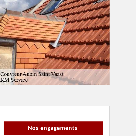
Nos engagements