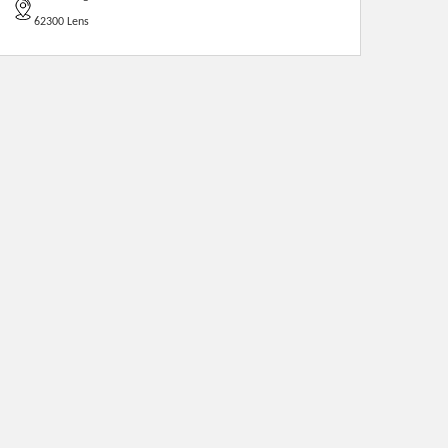
62300 Lens