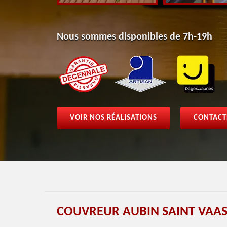
Nous sommes disponibles de 7h-19h
VOIR NOS RÉALISATIONS
CONTACT
COUVREUR AUBIN SAINT VAAS