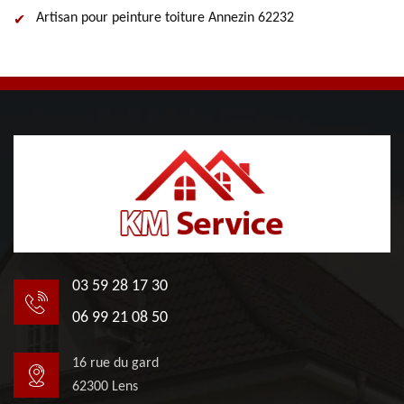
Artisan pour peinture toiture Annezin 62232
03 59 28 17 30
06 99 21 08 50
16 rue du gard
62300 Lens