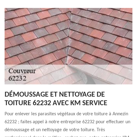
DÉMOUSSAGE ET NETTOYAGE DE
TOITURE 62232 AVEC KM SERVICE
Pour enlever les parasites végétaux de votre toiture à Annezin
62232 ; faites appel à notre entreprise 62232 pour effectuer un
démoussage et un nettoyage de votre toiture. Très