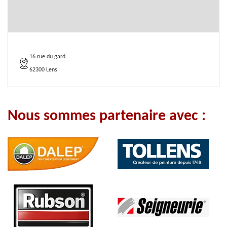
16 rue du gard
62300 Lens
Nous sommes partenaire avec :