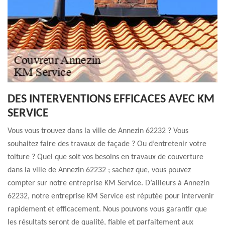
DES INTERVENTIONS EFFICACES AVEC KM
SERVICE
Vous vous trouvez dans la ville de Annezin 62232 ? Vous
souhaitez faire des travaux de façade ? Ou d’entretenir votre
toiture ? Quel que soit vos besoins en travaux de couverture
dans la ville de Annezin 62232 ; sachez que, vous pouvez
compter sur notre entreprise KM Service. D’ailleurs à Annezin
62232, notre entreprise KM Service est réputée pour intervenir
rapidement et efficacement. Nous pouvons vous garantir que
les résultats seront de qualité, fiable et parfaitement aux