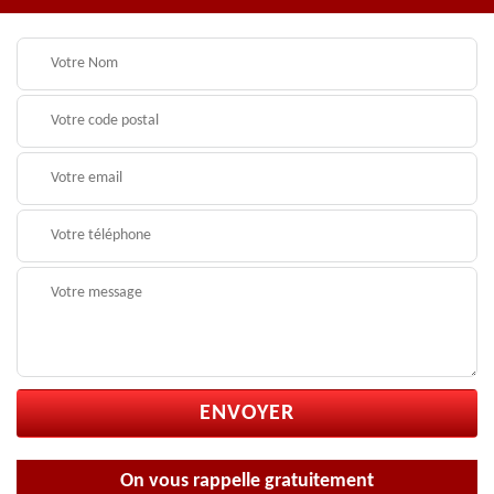
On vous rappelle gratuitement