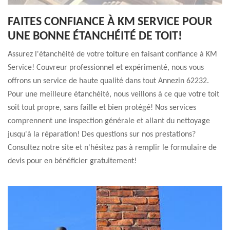
FAITES CONFIANCE À KM SERVICE POUR
UNE BONNE ÉTANCHÉITÉ DE TOIT!
Assurez l'étanchéité de votre toiture en faisant confiance à KM
Service! Couvreur professionnel et expérimenté, nous vous
offrons un service de haute qualité dans tout Annezin 62232.
Pour une meilleure étanchéité, nous veillons à ce que votre toit
soit tout propre, sans faille et bien protégé! Nos services
comprennent une inspection générale et allant du nettoyage
jusqu'à la réparation! Des questions sur nos prestations?
Consultez notre site et n'hésitez pas à remplir le formulaire de
devis pour en bénéficier gratuitement!