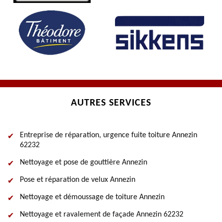
AUTRES SERVICES
Entreprise de réparation, urgence fuite toiture Annezin
62232
Nettoyage et pose de gouttière Annezin
Pose et réparation de velux Annezin
Nettoyage et démoussage de toiture Annezin
Nettoyage et ravalement de façade Annezin 62232