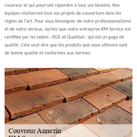
couvreur et qui pourront répondre à tous vos besoins. Nos
équipes réaliseront tous vos projets de couverture dans les
règles de l’art. Pour vous témoigner de notre professionnalisme
et de notre sérieux, sachez que notre entreprise KM Service est
certifiée par les labels : RGE et Qualibat ; qui est un gage de
qualité. Cela veut dire que les produits que nous utilisons sont
de bonne qualité et conformes aux normes.