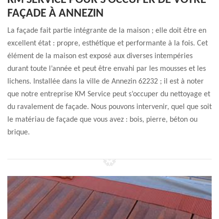
KM SERVICE POUR S’OCCUPER DE VOTRE
FAÇADE À ANNEZIN
La façade fait partie intégrante de la maison ; elle doit être en
excellent état : propre, esthétique et performante à la fois. Cet
élément de la maison est exposé aux diverses intempéries
durant toute l’année et peut être envahi par les mousses et les
lichens. Installée dans la ville de Annezin 62232 ; il est à noter
que notre entreprise KM Service peut s’occuper du nettoyage et
du ravalement de façade. Nous pouvons intervenir, quel que soit
le matériau de façade que vous avez : bois, pierre, béton ou
brique.