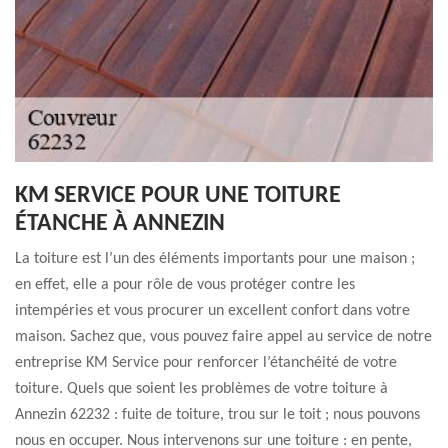
KM SERVICE POUR UNE TOITURE
ÉTANCHE À ANNEZIN
La toiture est l’un des éléments importants pour une maison ;
en effet, elle a pour rôle de vous protéger contre les
intempéries et vous procurer un excellent confort dans votre
maison. Sachez que, vous pouvez faire appel au service de notre
entreprise KM Service pour renforcer l’étanchéité de votre
toiture. Quels que soient les problèmes de votre toiture à
Annezin 62232 : fuite de toiture, trou sur le toit ; nous pouvons
nous en occuper. Nous intervenons sur une toiture : en pente,