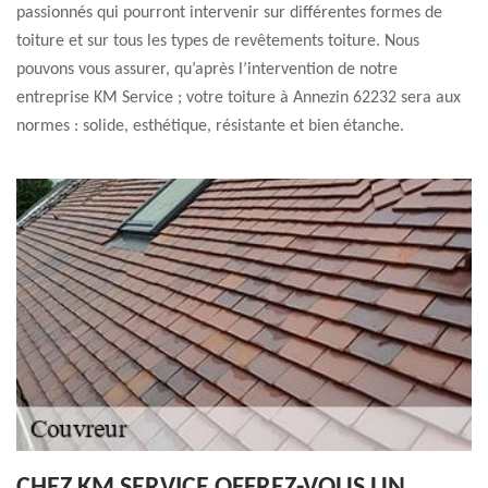
passionnés qui pourront intervenir sur différentes formes de
toiture et sur tous les types de revêtements toiture. Nous
pouvons vous assurer, qu’après l’intervention de notre
entreprise KM Service ; votre toiture à Annezin 62232 sera aux
normes : solide, esthétique, résistante et bien étanche.