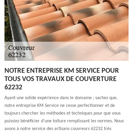
NOTRE ENTREPRISE KM SERVICE POUR
TOUS VOS TRAVAUX DE COUVERTURE
62232
Ayant une solide expérience dans le domaine ; sachez que,
notre entreprise KM Service ne cesse perfectionner et de
toujours chercher les méthodes et techniques pour que vous
puissiez bénéficier d’une toiture remplissant les normes. Nous
avons à notre service des artisans couvreurs 62232 très