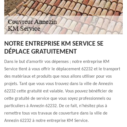
NOTRE ENTREPRISE KM SERVICE SE
DÉPLACE GRATUITEMENT
Dans le but d’amortir vos dépenses ; notre entreprise KM
Service tient à vous offrir le déplacement 62232 et le transport
des matériaux et produits que nous allons utiliser pour vos
projets. Tant que vous vous trouvez dans la ville de Annezin
62232 cette gratuité est valable. Vous pouvez bénéficier de
cette gratuité de service que vous soyez professionnels ou
particuliers à Annezin 62232. De ce fait, n’hésitez plus à
remettre tous vos travaux de couverture dans la ville de
Annezin 62232 à notre entreprise KM Service.