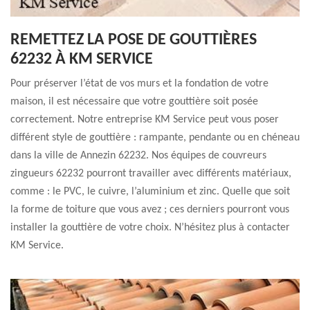
REMETTEZ LA POSE DE GOUTTIÈRES
62232 À KM SERVICE
Pour préserver l’état de vos murs et la fondation de votre
maison, il est nécessaire que votre gouttière soit posée
correctement. Notre entreprise KM Service peut vous poser
différent style de gouttière : rampante, pendante ou en chéneau
dans la ville de Annezin 62232. Nos équipes de couvreurs
zingueurs 62232 pourront travailler avec différents matériaux,
comme : le PVC, le cuivre, l’aluminium et zinc. Quelle que soit
la forme de toiture que vous avez ; ces derniers pourront vous
installer la gouttière de votre choix. N’hésitez plus à contacter
KM Service.