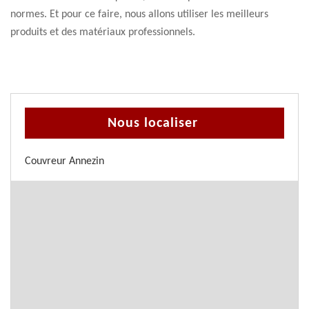
normes. Et pour ce faire, nous allons utiliser les meilleurs
produits et des matériaux professionnels.
Nous localiser
Couvreur Annezin