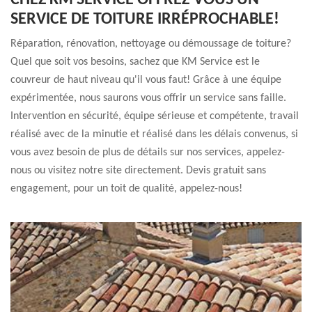
CHEZ KM SERVICE OFFREZ-VOUS UN
SERVICE DE TOITURE IRRÉPROCHABLE!
Réparation, rénovation, nettoyage ou démoussage de toiture?
Quel que soit vos besoins, sachez que KM Service est le
couvreur de haut niveau qu'il vous faut! Grâce à une équipe
expérimentée, nous saurons vous offrir un service sans faille.
Intervention en sécurité, équipe sérieuse et compétente, travail
réalisé avec de la minutie et réalisé dans les délais convenus, si
vous avez besoin de plus de détails sur nos services, appelez-
nous ou visitez notre site directement. Devis gratuit sans
engagement, pour un toit de qualité, appelez-nous!