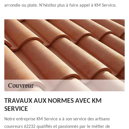
arrondie ou plate. N’hésitez plus à faire appel à KM Service.
TRAVAUX AUX NORMES AVEC KM
SERVICE
Notre entreprise KM Service a à son service des artisans
couvreurs 62232 qualifiés et passionnés par le métier de