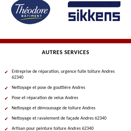
AUTRES SERVICES
Entreprise de réparation, urgence fuite toiture Andres
62340
Nettoyage et pose de gouttière Andres
Pose et réparation de velux Andres
Nettoyage et démoussage de toiture Andres
Nettoyage et ravalement de façade Andres 62340
Artisan pour peinture toiture Andres 62340