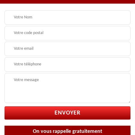
On vous rappelle gratuitement