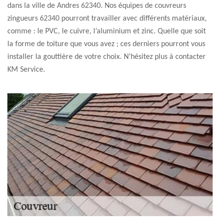
dans la ville de Andres 62340. Nos équipes de couvreurs
zingueurs 62340 pourront travailler avec différents matériaux,
comme : le PVC, le cuivre, l’aluminium et zinc. Quelle que soit
la forme de toiture que vous avez ; ces derniers pourront vous
installer la gouttière de votre choix. N’hésitez plus à contacter
KM Service.