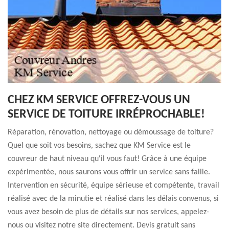
CHEZ KM SERVICE OFFREZ-VOUS UN
SERVICE DE TOITURE IRRÉPROCHABLE!
Réparation, rénovation, nettoyage ou démoussage de toiture?
Quel que soit vos besoins, sachez que KM Service est le
couvreur de haut niveau qu'il vous faut! Grâce à une équipe
expérimentée, nous saurons vous offrir un service sans faille.
Intervention en sécurité, équipe sérieuse et compétente, travail
réalisé avec de la minutie et réalisé dans les délais convenus, si
vous avez besoin de plus de détails sur nos services, appelez-
nous ou visitez notre site directement. Devis gratuit sans