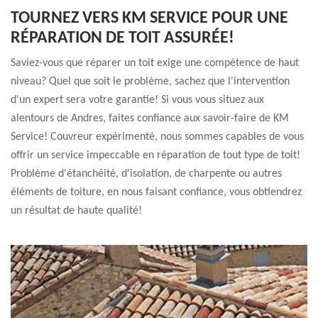
TOURNEZ VERS KM SERVICE POUR UNE
RÉPARATION DE TOIT ASSURÉE!
Saviez-vous que réparer un toit exige une compétence de haut
niveau? Quel que soit le problème, sachez que l'intervention
d'un expert sera votre garantie! Si vous vous situez aux
alentours de Andres, faites confiance aux savoir-faire de KM
Service! Couvreur expérimenté, nous sommes capables de vous
offrir un service impeccable en réparation de tout type de toit!
Problème d'étanchéité, d'isolation, de charpente ou autres
éléments de toiture, en nous faisant confiance, vous obtiendrez
un résultat de haute qualité!