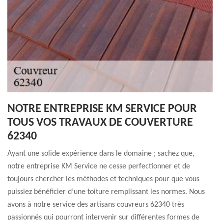
NOTRE ENTREPRISE KM SERVICE POUR
TOUS VOS TRAVAUX DE COUVERTURE
62340
Ayant une solide expérience dans le domaine ; sachez que,
notre entreprise KM Service ne cesse perfectionner et de
toujours chercher les méthodes et techniques pour que vous
puissiez bénéficier d’une toiture remplissant les normes. Nous
avons à notre service des artisans couvreurs 62340 très
passionnés qui pourront intervenir sur différentes formes de