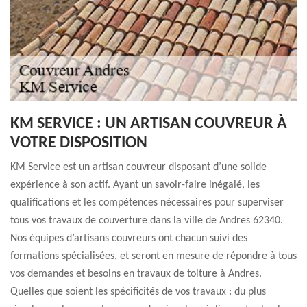
KM SERVICE : UN ARTISAN COUVREUR À
VOTRE DISPOSITION
KM Service est un artisan couvreur disposant d’une solide
expérience à son actif. Ayant un savoir-faire inégalé, les
qualifications et les compétences nécessaires pour superviser
tous vos travaux de couverture dans la ville de Andres 62340.
Nos équipes d’artisans couvreurs ont chacun suivi des
formations spécialisées, et seront en mesure de répondre à tous
vos demandes et besoins en travaux de toiture à Andres.
Quelles que soient les spécificités de vos travaux : du plus