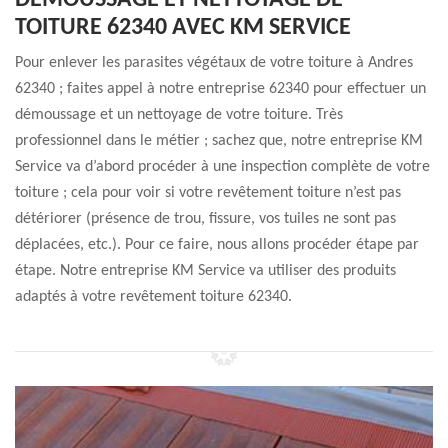
DÉMOUSSAGE ET NETTOYAGE DE
TOITURE 62340 AVEC KM SERVICE
Pour enlever les parasites végétaux de votre toiture à Andres
62340 ; faites appel à notre entreprise 62340 pour effectuer un
démoussage et un nettoyage de votre toiture. Très
professionnel dans le métier ; sachez que, notre entreprise KM
Service va d’abord procéder à une inspection complète de votre
toiture ; cela pour voir si votre revêtement toiture n’est pas
détériorer (présence de trou, fissure, vos tuiles ne sont pas
déplacées, etc.). Pour ce faire, nous allons procéder étape par
étape. Notre entreprise KM Service va utiliser des produits
adaptés à votre revêtement toiture 62340.