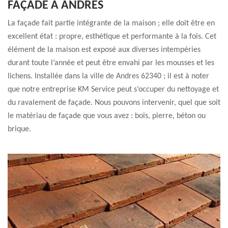
FAÇADE À ANDRES
La façade fait partie intégrante de la maison ; elle doit être en
excellent état : propre, esthétique et performante à la fois. Cet
élément de la maison est exposé aux diverses intempéries
durant toute l’année et peut être envahi par les mousses et les
lichens. Installée dans la ville de Andres 62340 ; il est à noter
que notre entreprise KM Service peut s’occuper du nettoyage et
du ravalement de façade. Nous pouvons intervenir, quel que soit
le matériau de façade que vous avez : bois, pierre, béton ou
brique.