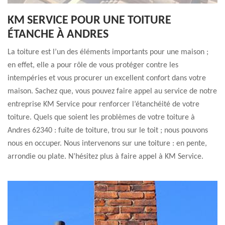
KM SERVICE POUR UNE TOITURE
ÉTANCHE À ANDRES
La toiture est l’un des éléments importants pour une maison ;
en effet, elle a pour rôle de vous protéger contre les
intempéries et vous procurer un excellent confort dans votre
maison. Sachez que, vous pouvez faire appel au service de notre
entreprise KM Service pour renforcer l’étanchéité de votre
toiture. Quels que soient les problèmes de votre toiture à
Andres 62340 : fuite de toiture, trou sur le toit ; nous pouvons
nous en occuper. Nous intervenons sur une toiture : en pente,
arrondie ou plate. N’hésitez plus à faire appel à KM Service.