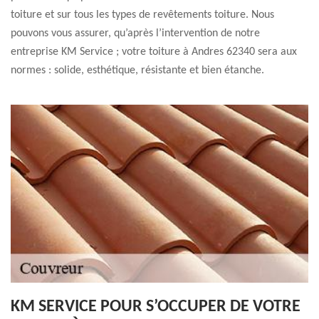
toiture et sur tous les types de revêtements toiture. Nous
pouvons vous assurer, qu’après l’intervention de notre
entreprise KM Service ; votre toiture à Andres 62340 sera aux
normes : solide, esthétique, résistante et bien étanche.
KM SERVICE POUR S’OCCUPER DE VOTRE