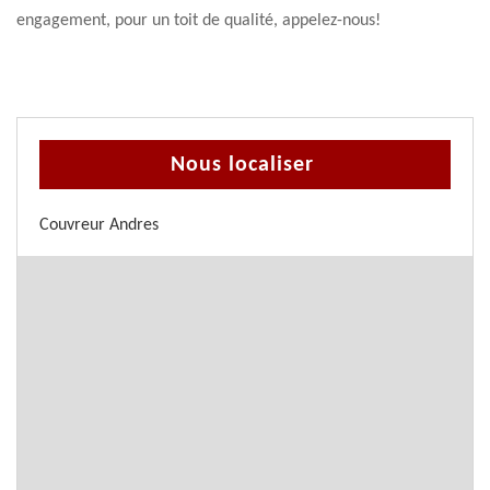
engagement, pour un toit de qualité, appelez-nous!
Nous localiser
Couvreur Andres