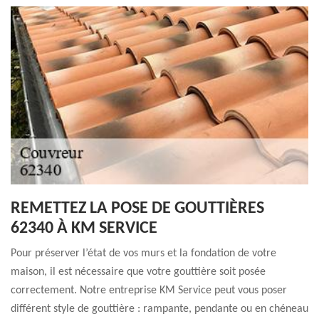
REMETTEZ LA POSE DE GOUTTIÈRES
62340 À KM SERVICE
Pour préserver l’état de vos murs et la fondation de votre
maison, il est nécessaire que votre gouttière soit posée
correctement. Notre entreprise KM Service peut vous poser
différent style de gouttière : rampante, pendante ou en chéneau