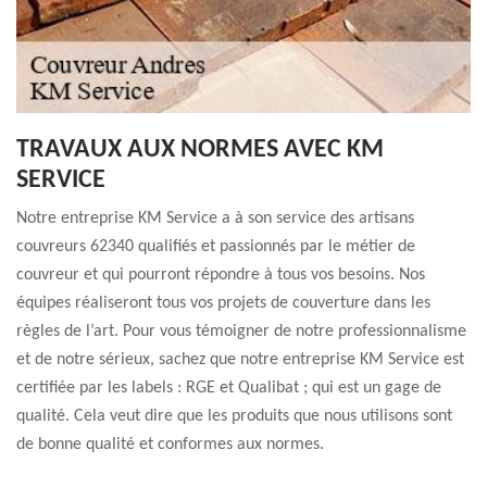
TRAVAUX AUX NORMES AVEC KM
SERVICE
Notre entreprise KM Service a à son service des artisans
couvreurs 62340 qualifiés et passionnés par le métier de
couvreur et qui pourront répondre à tous vos besoins. Nos
équipes réaliseront tous vos projets de couverture dans les
règles de l’art. Pour vous témoigner de notre professionnalisme
et de notre sérieux, sachez que notre entreprise KM Service est
certifiée par les labels : RGE et Qualibat ; qui est un gage de
qualité. Cela veut dire que les produits que nous utilisons sont
de bonne qualité et conformes aux normes.