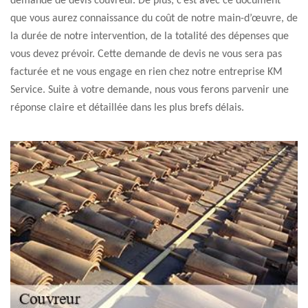
demande de devis couvreur. De plus, c’est avec ce document
que vous aurez connaissance du coût de notre main-d’œuvre, de
la durée de notre intervention, de la totalité des dépenses que
vous devez prévoir. Cette demande de devis ne vous sera pas
facturée et ne vous engage en rien chez notre entreprise KM
Service. Suite à votre demande, nous vous ferons parvenir une
réponse claire et détaillée dans les plus brefs délais.