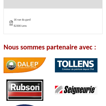
16 rue du gard
62300 Lens
Nous sommes partenaire avec :