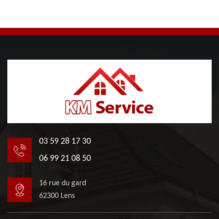
03 59 28 17 30
06 99 21 08 50
16 rue du gard
62300 Lens