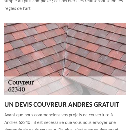
simple au plus complexe ; ces derniers les réaliseront selon les
règles de l’art.
UN DEVIS COUVREUR ANDRES GRATUIT
Avant que nous commencions vos projets de couverture à
Andres 62340 ; il est nécessaire que vous nous envoyer une