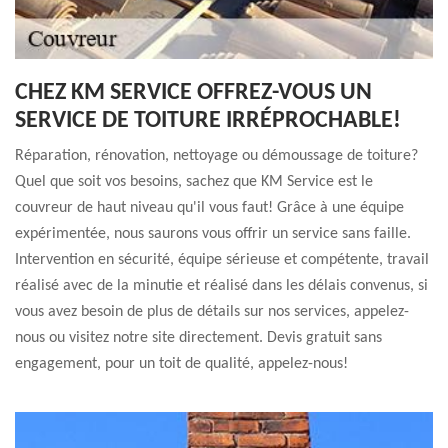
CHEZ KM SERVICE OFFREZ-VOUS UN
SERVICE DE TOITURE IRRÉPROCHABLE!
Réparation, rénovation, nettoyage ou démoussage de toiture?
Quel que soit vos besoins, sachez que KM Service est le
couvreur de haut niveau qu'il vous faut! Grâce à une équipe
expérimentée, nous saurons vous offrir un service sans faille.
Intervention en sécurité, équipe sérieuse et compétente, travail
réalisé avec de la minutie et réalisé dans les délais convenus, si
vous avez besoin de plus de détails sur nos services, appelez-
nous ou visitez notre site directement. Devis gratuit sans
engagement, pour un toit de qualité, appelez-nous!