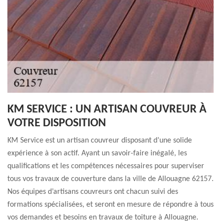
KM SERVICE : UN ARTISAN COUVREUR À
VOTRE DISPOSITION
KM Service est un artisan couvreur disposant d’une solide
expérience à son actif. Ayant un savoir-faire inégalé, les
qualifications et les compétences nécessaires pour superviser
tous vos travaux de couverture dans la ville de Allouagne 62157.
Nos équipes d’artisans couvreurs ont chacun suivi des
formations spécialisées, et seront en mesure de répondre à tous
vos demandes et besoins en travaux de toiture à Allouagne.