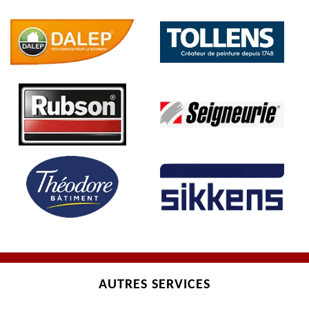
AUTRES SERVICES