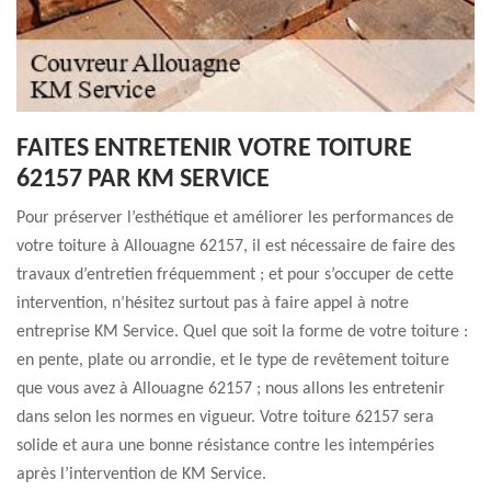
FAITES ENTRETENIR VOTRE TOITURE
62157 PAR KM SERVICE
Pour préserver l’esthétique et améliorer les performances de
votre toiture à Allouagne 62157, il est nécessaire de faire des
travaux d’entretien fréquemment ; et pour s’occuper de cette
intervention, n’hésitez surtout pas à faire appel à notre
entreprise KM Service. Quel que soit la forme de votre toiture :
en pente, plate ou arrondie, et le type de revêtement toiture
que vous avez à Allouagne 62157 ; nous allons les entretenir
dans selon les normes en vigueur. Votre toiture 62157 sera
solide et aura une bonne résistance contre les intempéries
après l’intervention de KM Service.