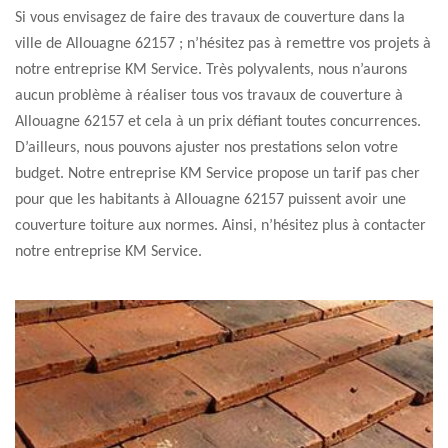
Si vous envisagez de faire des travaux de couverture dans la
ville de Allouagne 62157 ; n’hésitez pas à remettre vos projets à
notre entreprise KM Service. Très polyvalents, nous n’aurons
aucun problème à réaliser tous vos travaux de couverture à
Allouagne 62157 et cela à un prix défiant toutes concurrences.
D’ailleurs, nous pouvons ajuster nos prestations selon votre
budget. Notre entreprise KM Service propose un tarif pas cher
pour que les habitants à Allouagne 62157 puissent avoir une
couverture toiture aux normes. Ainsi, n’hésitez plus à contacter
notre entreprise KM Service.