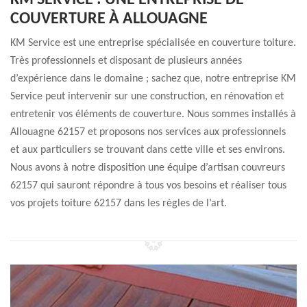
KM SERVICE : UNE ENTREPRISE DE
COUVERTURE À ALLOUAGNE
KM Service est une entreprise spécialisée en couverture toiture.
Très professionnels et disposant de plusieurs années
d’expérience dans le domaine ; sachez que, notre entreprise KM
Service peut intervenir sur une construction, en rénovation et
entretenir vos éléments de couverture. Nous sommes installés à
Allouagne 62157 et proposons nos services aux professionnels
et aux particuliers se trouvant dans cette ville et ses environs.
Nous avons à notre disposition une équipe d’artisan couvreurs
62157 qui sauront répondre à tous vos besoins et réaliser tous
vos projets toiture 62157 dans les règles de l’art.