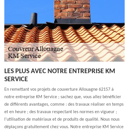
LES PLUS AVEC NOTRE ENTREPRISE KM
SERVICE
En remettant vos projets de couverture Allouagne 62157 à
notre entreprise KM Service ; sachez que, vous allez bénéficier
de différents avantages, comme : des travaux réaliser en temps
et en heure ; des travaux respectant les normes en vigueur ;
l’utilisation de matériaux et de produits de qualité. Nous nous
déplaçons gratuitement chez vous. Notre entreprise KM Service