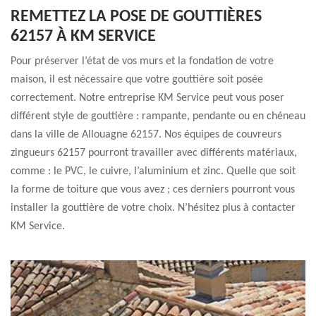
REMETTEZ LA POSE DE GOUTTIÈRES
62157 À KM SERVICE
Pour préserver l’état de vos murs et la fondation de votre
maison, il est nécessaire que votre gouttière soit posée
correctement. Notre entreprise KM Service peut vous poser
différent style de gouttière : rampante, pendante ou en chéneau
dans la ville de Allouagne 62157. Nos équipes de couvreurs
zingueurs 62157 pourront travailler avec différents matériaux,
comme : le PVC, le cuivre, l’aluminium et zinc. Quelle que soit
la forme de toiture que vous avez ; ces derniers pourront vous
installer la gouttière de votre choix. N’hésitez plus à contacter
KM Service.