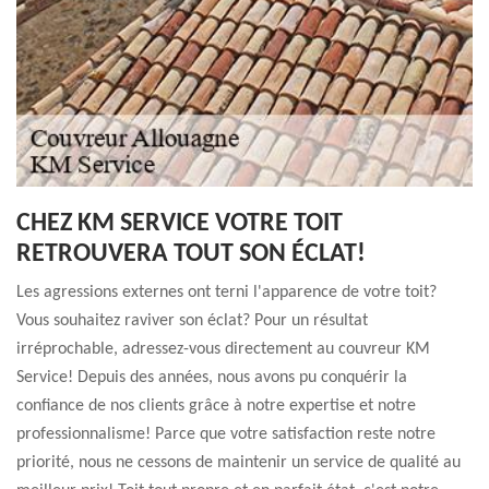
CHEZ KM SERVICE VOTRE TOIT
RETROUVERA TOUT SON ÉCLAT!
Les agressions externes ont terni l'apparence de votre toit?
Vous souhaitez raviver son éclat? Pour un résultat
irréprochable, adressez-vous directement au couvreur KM
Service! Depuis des années, nous avons pu conquérir la
confiance de nos clients grâce à notre expertise et notre
professionnalisme! Parce que votre satisfaction reste notre
priorité, nous ne cessons de maintenir un service de qualité au