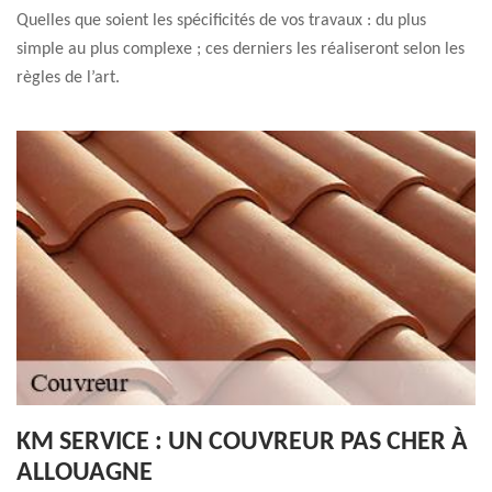
Quelles que soient les spécificités de vos travaux : du plus
simple au plus complexe ; ces derniers les réaliseront selon les
règles de l’art.
KM SERVICE : UN COUVREUR PAS CHER À
ALLOUAGNE