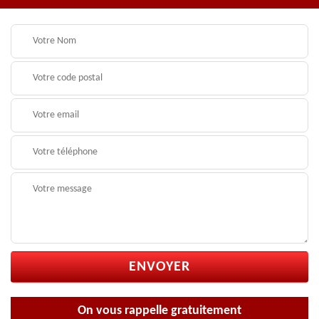
On vous rappelle gratuitement