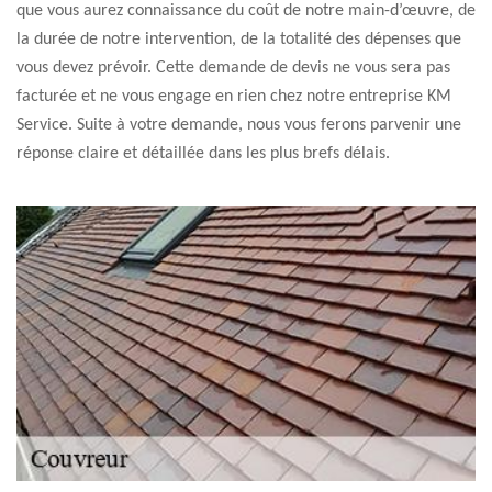
que vous aurez connaissance du coût de notre main-d’œuvre, de
la durée de notre intervention, de la totalité des dépenses que
vous devez prévoir. Cette demande de devis ne vous sera pas
facturée et ne vous engage en rien chez notre entreprise KM
Service. Suite à votre demande, nous vous ferons parvenir une
réponse claire et détaillée dans les plus brefs délais.