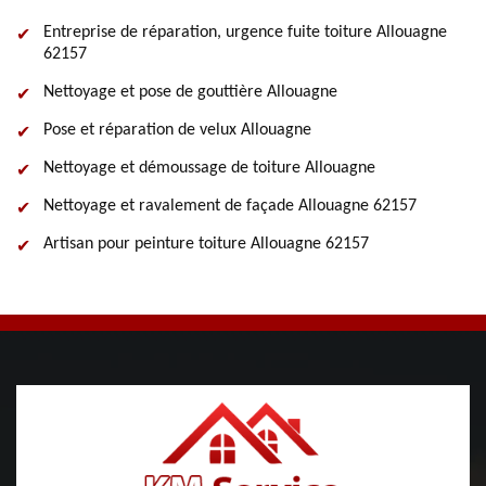
Entreprise de réparation, urgence fuite toiture Allouagne
62157
Nettoyage et pose de gouttière Allouagne
Pose et réparation de velux Allouagne
Nettoyage et démoussage de toiture Allouagne
Nettoyage et ravalement de façade Allouagne 62157
Artisan pour peinture toiture Allouagne 62157