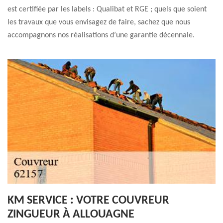
est certifiée par les labels : Qualibat et RGE ; quels que soient
les travaux que vous envisagez de faire, sachez que nous
accompagnons nos réalisations d’une garantie décennale.
KM SERVICE : VOTRE COUVREUR
ZINGUEUR À ALLOUAGNE