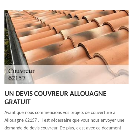
UN DEVIS COUVREUR ALLOUAGNE
GRATUIT
Avant que nous commencions vos projets de couverture à
Allouagne 62157 ; il est nécessaire que vous nous envoyer une
demande de devis couvreur. De plus, c’est avec ce document