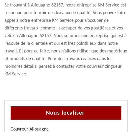
Se trouvant à Allouagne 62157, notre entreprise KM Service est
reconnue pour fournir des travaux de qualité. Vous pouvez faire
appel à notre entreprise KM Service pour s’occuper de
différents travaux, comme : s’occuper de vos gouttières et vos
velux à Allouagne 62157. Nous sommes une entreprise qui est à
l’écoute de la clientèle et qui est très pointilleux dans notre
travail. Et pour ce faire, nous n’allons utiliser que des matériaux
et produits de qualité. Pour des travaux réalisés dans les
moindres détails, pensez à contacter votre couvreur zingueur
KM Service.
Nous localiser
Couvreur Allouagne