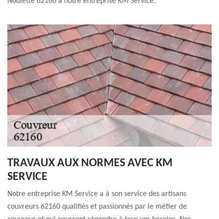
Noulette 62160 à notre entreprise KM Service.
TRAVAUX AUX NORMES AVEC KM
SERVICE
Notre entreprise KM Service a à son service des artisans
couvreurs 62160 qualifiés et passionnés par le métier de