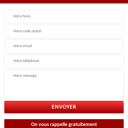
On vous rappelle gratuitement