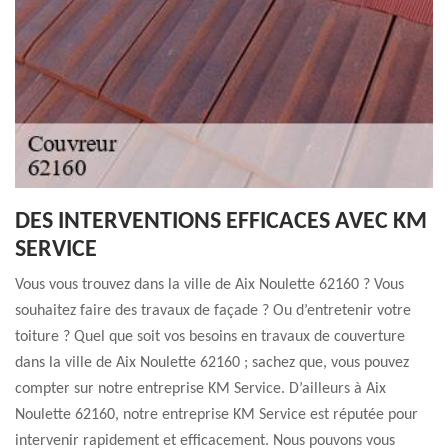
DES INTERVENTIONS EFFICACES AVEC KM
SERVICE
Vous vous trouvez dans la ville de Aix Noulette 62160 ? Vous
souhaitez faire des travaux de façade ? Ou d’entretenir votre
toiture ? Quel que soit vos besoins en travaux de couverture
dans la ville de Aix Noulette 62160 ; sachez que, vous pouvez
compter sur notre entreprise KM Service. D’ailleurs à Aix
Noulette 62160, notre entreprise KM Service est réputée pour
intervenir rapidement et efficacement. Nous pouvons vous