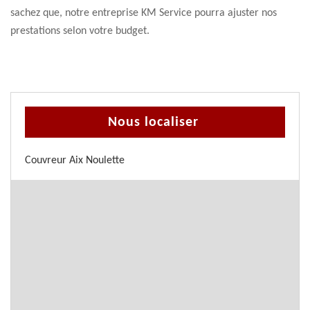
sachez que, notre entreprise KM Service pourra ajuster nos
prestations selon votre budget.
Nous localiser
Couvreur Aix Noulette