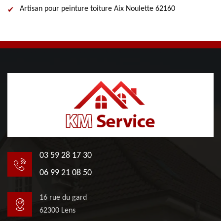
Artisan pour peinture toiture Aix Noulette 62160
03 59 28 17 30
06 99 21 08 50
16 rue du gard
62300 Lens