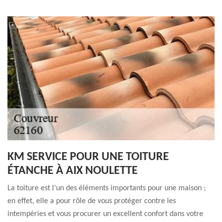
KM SERVICE POUR UNE TOITURE
ÉTANCHE À AIX NOULETTE
La toiture est l’un des éléments importants pour une maison ;
en effet, elle a pour rôle de vous protéger contre les
intempéries et vous procurer un excellent confort dans votre