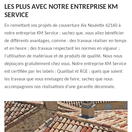
LES PLUS AVEC NOTRE ENTREPRISE KM
SERVICE
En remettant vos projets de couverture Aix Noulette 62160 à
notre entreprise KM Service ; sachez que, vous allez bénéficier
de différents avantages, comme : des travaux réaliser en temps
et en heure ; des travaux respectant les normes en vigueur ;
l’utilisation de matériaux et de produits de qualité. Nous nous
déplaçons gratuitement chez vous. Notre entreprise KM Service
est certifiée par les labels : Qualibat et RGE ; quels que soient
les travaux que vous envisagez de faire, sachez que nous
accompagnons nos réalisations d’une garantie décennale.