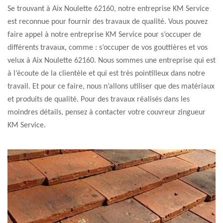
Se trouvant à Aix Noulette 62160, notre entreprise KM Service
est reconnue pour fournir des travaux de qualité. Vous pouvez
faire appel à notre entreprise KM Service pour s’occuper de
différents travaux, comme : s’occuper de vos gouttières et vos
velux à Aix Noulette 62160. Nous sommes une entreprise qui est
à l’écoute de la clientèle et qui est très pointilleux dans notre
travail. Et pour ce faire, nous n’allons utiliser que des matériaux
et produits de qualité. Pour des travaux réalisés dans les
moindres détails, pensez à contacter votre couvreur zingueur
KM Service.