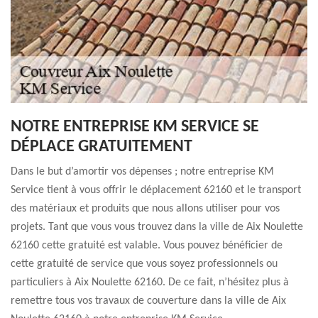
NOTRE ENTREPRISE KM SERVICE SE
DÉPLACE GRATUITEMENT
Dans le but d’amortir vos dépenses ; notre entreprise KM
Service tient à vous offrir le déplacement 62160 et le transport
des matériaux et produits que nous allons utiliser pour vos
projets. Tant que vous vous trouvez dans la ville de Aix Noulette
62160 cette gratuité est valable. Vous pouvez bénéficier de
cette gratuité de service que vous soyez professionnels ou
particuliers à Aix Noulette 62160. De ce fait, n’hésitez plus à
remettre tous vos travaux de couverture dans la ville de Aix