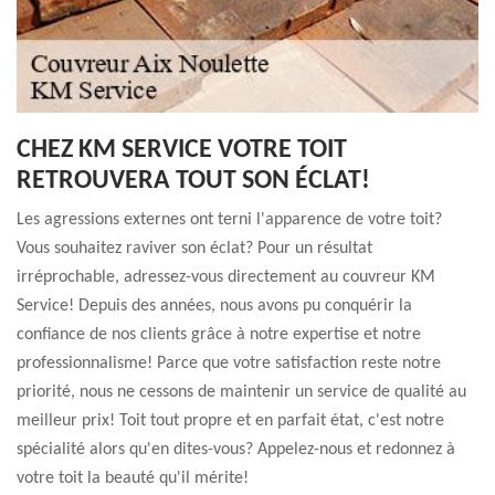
CHEZ KM SERVICE VOTRE TOIT
RETROUVERA TOUT SON ÉCLAT!
Les agressions externes ont terni l'apparence de votre toit?
Vous souhaitez raviver son éclat? Pour un résultat
irréprochable, adressez-vous directement au couvreur KM
Service! Depuis des années, nous avons pu conquérir la
confiance de nos clients grâce à notre expertise et notre
professionnalisme! Parce que votre satisfaction reste notre
priorité, nous ne cessons de maintenir un service de qualité au
meilleur prix! Toit tout propre et en parfait état, c'est notre
spécialité alors qu'en dites-vous? Appelez-nous et redonnez à
votre toit la beauté qu'il mérite!