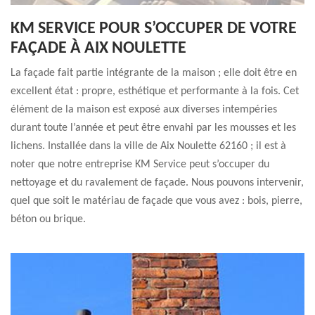
KM SERVICE POUR S’OCCUPER DE VOTRE
FAÇADE À AIX NOULETTE
La façade fait partie intégrante de la maison ; elle doit être en
excellent état : propre, esthétique et performante à la fois. Cet
élément de la maison est exposé aux diverses intempéries
durant toute l’année et peut être envahi par les mousses et les
lichens. Installée dans la ville de Aix Noulette 62160 ; il est à
noter que notre entreprise KM Service peut s’occuper du
nettoyage et du ravalement de façade. Nous pouvons intervenir,
quel que soit le matériau de façade que vous avez : bois, pierre,
béton ou brique.