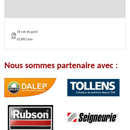
16 rue du gard
62300 Lens
Nous sommes partenaire avec :