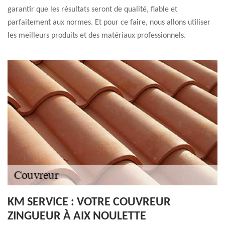
garantir que les résultats seront de qualité, fiable et
parfaitement aux normes. Et pour ce faire, nous allons utiliser
les meilleurs produits et des matériaux professionnels.
KM SERVICE : VOTRE COUVREUR
ZINGUEUR À AIX NOULETTE