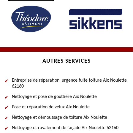
AUTRES SERVICES
Entreprise de réparation, urgence fuite toiture Aix Noulette
62160
Nettoyage et pose de gouttière Aix Noulette
Pose et réparation de velux Aix Noulette
Nettoyage et démoussage de toiture Aix Noulette
Nettoyage et ravalement de façade Aix Noulette 62160