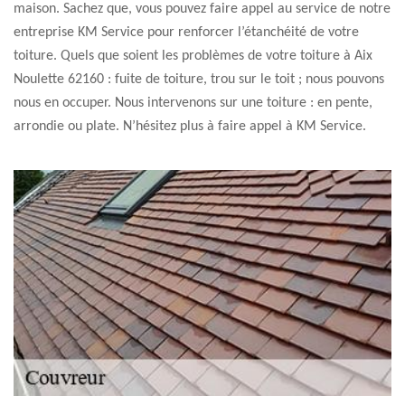
maison. Sachez que, vous pouvez faire appel au service de notre
entreprise KM Service pour renforcer l’étanchéité de votre
toiture. Quels que soient les problèmes de votre toiture à Aix
Noulette 62160 : fuite de toiture, trou sur le toit ; nous pouvons
nous en occuper. Nous intervenons sur une toiture : en pente,
arrondie ou plate. N’hésitez plus à faire appel à KM Service.