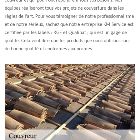
couvreur et qui pourront répondre à tous vos besoins. Nos
équipes réaliseront tous vos projets de couverture dans les
règles de l’art. Pour vous témoigner de notre professionnalisme
et de notre sérieux, sachez que notre entreprise KM Service est
certifiée par les labels : RGE et Qualibat ; qui est un gage de
qualité. Cela veut dire que les produits que nous utilisons sont
de bonne qualité et conformes aux normes.