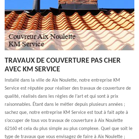
TRAVAUX DE COUVERTURE PAS CHER
AVEC KM SERVICE
Installé dans la ville de Aix Noulette, notre entreprise KM
Service est réputée pour réaliser des travaux de couverture de
qualité, réalisés dans les règles de l’art et qui sont à prix
raisonnables. Étant dans le métier depuis plusieurs années ;
sachez que, notre entreprise KM Service est tout à fait apte à
s’occuper de tous vos travaux de couverture à Aix Noulette
62160 et cela du plus simple au plus complexe. Quel que soit le
type de travaux que vous envisagez de faire à Aix Noulette ;