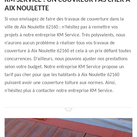
KM SERVICE : UN COUVREUR PAS CHER À
AIX NOULETTE
Si vous envisagez de faire des travaux de couverture dans la
ville de Aix Noulette 62160 ; n’hésitez pas à remettre vos
projets à notre entreprise KM Service. Très polyvalents, nous
n’aurons aucun problème à réaliser tous vos travaux de
couverture à Aix Noulette 62160 et cela à un prix défiant toutes
concurrences. D’ailleurs, nous pouvons ajuster nos prestations
selon votre budget. Notre entreprise KM Service propose un
tarif pas cher pour que les habitants à Aix Noulette 62160
puissent avoir une couverture toiture aux normes. Ainsi,
n’hésitez plus à contacter notre entreprise KM Service.