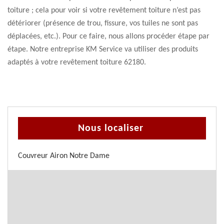
toiture ; cela pour voir si votre revêtement toiture n’est pas
détériorer (présence de trou, fissure, vos tuiles ne sont pas
déplacées, etc.). Pour ce faire, nous allons procéder étape par
étape. Notre entreprise KM Service va utiliser des produits
adaptés à votre revêtement toiture 62180.
Nous localiser
Couvreur Airon Notre Dame