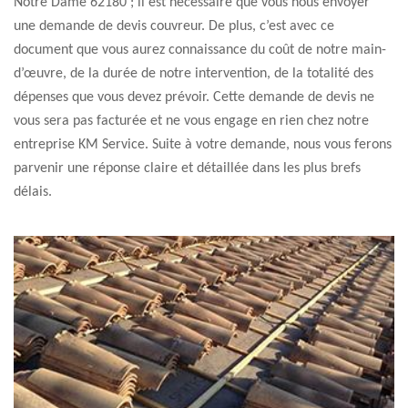
Notre Dame 62180 ; il est nécessaire que vous nous envoyer
une demande de devis couvreur. De plus, c’est avec ce
document que vous aurez connaissance du coût de notre main-
d’œuvre, de la durée de notre intervention, de la totalité des
dépenses que vous devez prévoir. Cette demande de devis ne
vous sera pas facturée et ne vous engage en rien chez notre
entreprise KM Service. Suite à votre demande, nous vous ferons
parvenir une réponse claire et détaillée dans les plus brefs
délais.