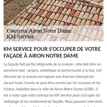
KM SERVICE POUR S’OCCUPER DE VOTRE
FAÇADE À AIRON NOTRE DAME
La façade fait partie intégrante de la maison ; elle doit être en
excellent état : propre, esthétique et performante à la fois. Cet
élément de la maison est exposé aux diverses intempéries
durant toute l’année et peut être envahi par les mousses et les
lichens. Installée dans la ville de Airon Notre Dame 62180 ; il
est à noter que notre entreprise KM Service peut s’occuper du
nettoyage et du ravalement de façade. Nous pouvons intervenir,