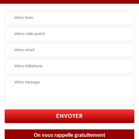
On vous rappelle gratuitement