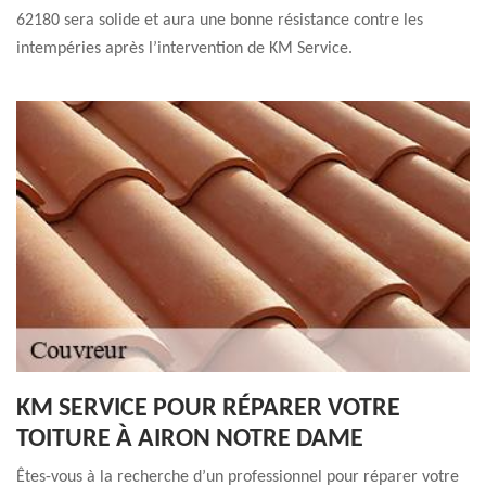
62180 sera solide et aura une bonne résistance contre les
intempéries après l’intervention de KM Service.
KM SERVICE POUR RÉPARER VOTRE
TOITURE À AIRON NOTRE DAME
Êtes-vous à la recherche d’un professionnel pour réparer votre