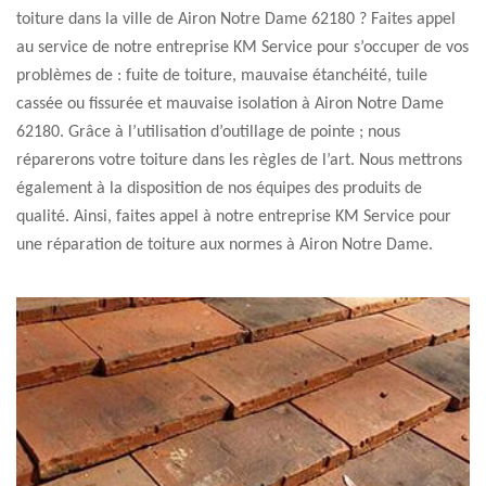
toiture dans la ville de Airon Notre Dame 62180 ? Faites appel
au service de notre entreprise KM Service pour s’occuper de vos
problèmes de : fuite de toiture, mauvaise étanchéité, tuile
cassée ou fissurée et mauvaise isolation à Airon Notre Dame
62180. Grâce à l’utilisation d’outillage de pointe ; nous
réparerons votre toiture dans les règles de l’art. Nous mettrons
également à la disposition de nos équipes des produits de
qualité. Ainsi, faites appel à notre entreprise KM Service pour
une réparation de toiture aux normes à Airon Notre Dame.