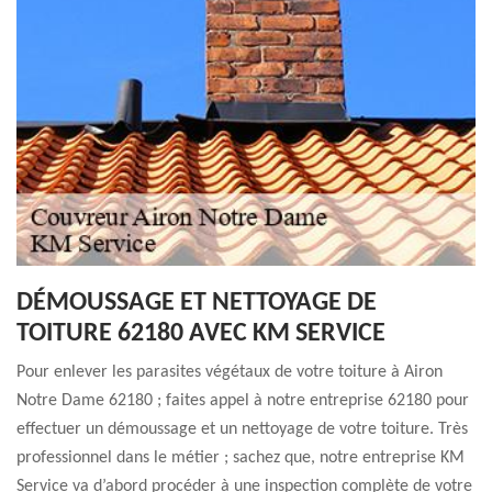
DÉMOUSSAGE ET NETTOYAGE DE
TOITURE 62180 AVEC KM SERVICE
Pour enlever les parasites végétaux de votre toiture à Airon
Notre Dame 62180 ; faites appel à notre entreprise 62180 pour
effectuer un démoussage et un nettoyage de votre toiture. Très
professionnel dans le métier ; sachez que, notre entreprise KM
Service va d’abord procéder à une inspection complète de votre