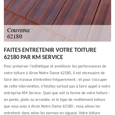
FAITES ENTRETENIR VOTRE TOITURE
62180 PAR KM SERVICE
Pour préserver l’esthétique et améliorer les performances de
votre toiture à Airon Notre Dame 62180, il est nécessaire de
faire des travaux d’entretien fréquemment ; et pour s’occuper
de cette intervention, n’hésitez surtout pas à faire appel à notre
entreprise KM Service. Quel que soit la forme de votre toiture :
en pente, plate ou arrondie, et le type de revêtement toiture
que vous avez à Airon Notre Dame 62180 ; nous allons les
entretenir dans selon les normes en vigueur. Votre toiture