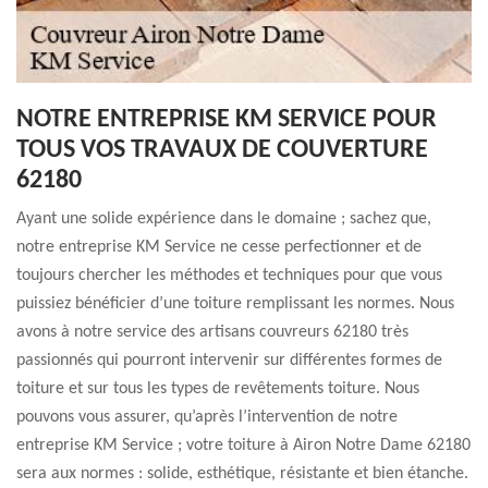
NOTRE ENTREPRISE KM SERVICE POUR
TOUS VOS TRAVAUX DE COUVERTURE
62180
Ayant une solide expérience dans le domaine ; sachez que,
notre entreprise KM Service ne cesse perfectionner et de
toujours chercher les méthodes et techniques pour que vous
puissiez bénéficier d’une toiture remplissant les normes. Nous
avons à notre service des artisans couvreurs 62180 très
passionnés qui pourront intervenir sur différentes formes de
toiture et sur tous les types de revêtements toiture. Nous
pouvons vous assurer, qu’après l’intervention de notre
entreprise KM Service ; votre toiture à Airon Notre Dame 62180
sera aux normes : solide, esthétique, résistante et bien étanche.