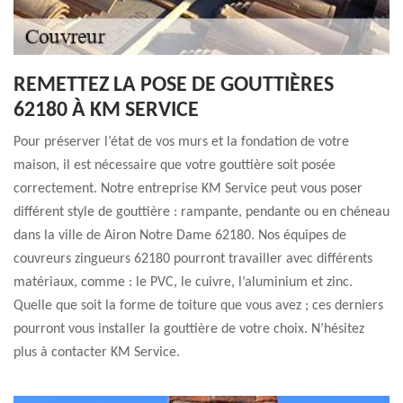
REMETTEZ LA POSE DE GOUTTIÈRES
62180 À KM SERVICE
Pour préserver l’état de vos murs et la fondation de votre
maison, il est nécessaire que votre gouttière soit posée
correctement. Notre entreprise KM Service peut vous poser
différent style de gouttière : rampante, pendante ou en chéneau
dans la ville de Airon Notre Dame 62180. Nos équipes de
couvreurs zingueurs 62180 pourront travailler avec différents
matériaux, comme : le PVC, le cuivre, l’aluminium et zinc.
Quelle que soit la forme de toiture que vous avez ; ces derniers
pourront vous installer la gouttière de votre choix. N’hésitez
plus à contacter KM Service.