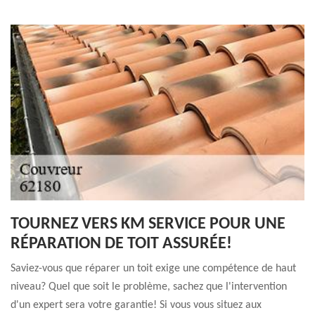
TOURNEZ VERS KM SERVICE POUR UNE
RÉPARATION DE TOIT ASSURÉE!
Saviez-vous que réparer un toit exige une compétence de haut
niveau? Quel que soit le problème, sachez que l'intervention
d'un expert sera votre garantie! Si vous vous situez aux