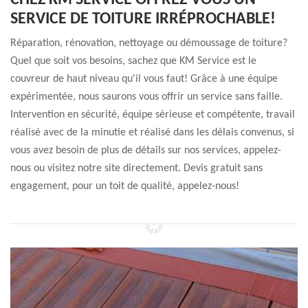
CHEZ KM SERVICE OFFREZ-VOUS UN
SERVICE DE TOITURE IRRÉPROCHABLE!
Réparation, rénovation, nettoyage ou démoussage de toiture?
Quel que soit vos besoins, sachez que KM Service est le
couvreur de haut niveau qu'il vous faut! Grâce à une équipe
expérimentée, nous saurons vous offrir un service sans faille.
Intervention en sécurité, équipe sérieuse et compétente, travail
réalisé avec de la minutie et réalisé dans les délais convenus, si
vous avez besoin de plus de détails sur nos services, appelez-
nous ou visitez notre site directement. Devis gratuit sans
engagement, pour un toit de qualité, appelez-nous!