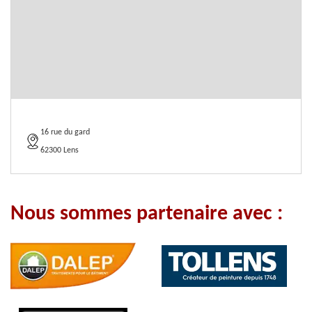
16 rue du gard
62300 Lens
Nous sommes partenaire avec :