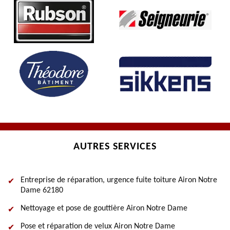
AUTRES SERVICES
Entreprise de réparation, urgence fuite toiture Airon Notre
Dame 62180
Nettoyage et pose de gouttière Airon Notre Dame
Pose et réparation de velux Airon Notre Dame