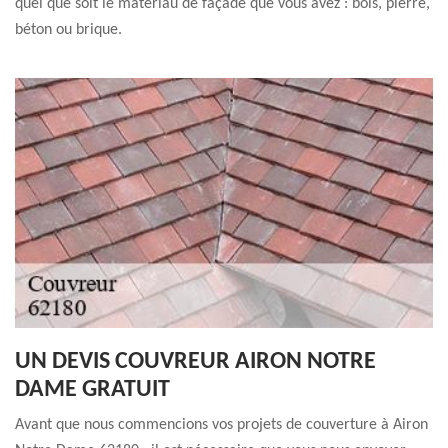
quel que soit le matériau de façade que vous avez : bois, pierre,
béton ou brique.
UN DEVIS COUVREUR AIRON NOTRE
DAME GRATUIT
Avant que nous commencions vos projets de couverture à Airon