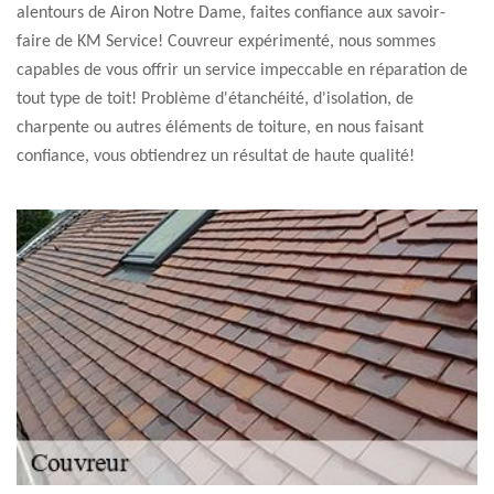
alentours de Airon Notre Dame, faites confiance aux savoir-
faire de KM Service! Couvreur expérimenté, nous sommes
capables de vous offrir un service impeccable en réparation de
tout type de toit! Problème d'étanchéité, d'isolation, de
charpente ou autres éléments de toiture, en nous faisant
confiance, vous obtiendrez un résultat de haute qualité!