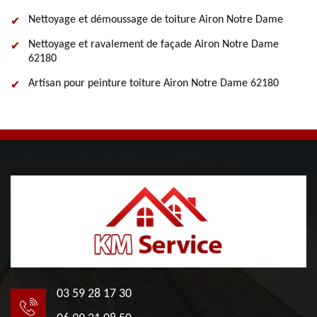
Nettoyage et démoussage de toiture Airon Notre Dame
Nettoyage et ravalement de façade Airon Notre Dame
62180
Artisan pour peinture toiture Airon Notre Dame 62180
03 59 28 17 30