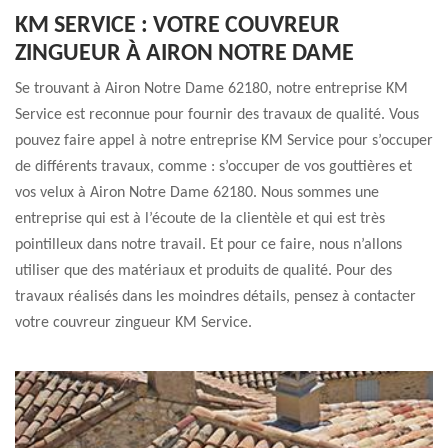
KM SERVICE : VOTRE COUVREUR
ZINGUEUR À AIRON NOTRE DAME
Se trouvant à Airon Notre Dame 62180, notre entreprise KM
Service est reconnue pour fournir des travaux de qualité. Vous
pouvez faire appel à notre entreprise KM Service pour s’occuper
de différents travaux, comme : s’occuper de vos gouttières et
vos velux à Airon Notre Dame 62180. Nous sommes une
entreprise qui est à l’écoute de la clientèle et qui est très
pointilleux dans notre travail. Et pour ce faire, nous n’allons
utiliser que des matériaux et produits de qualité. Pour des
travaux réalisés dans les moindres détails, pensez à contacter
votre couvreur zingueur KM Service.