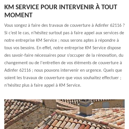
KM SERVICE POUR INTERVENIR À TOUT
MOMENT
Vous songez à faire des travaux de couverture à Adinfer 62116 ?
Si c’est le cas, n’hésitez surtout pas à faire appel aux services de
notre entreprise KM Service ; nous serons aptes à répondre à
tous vos besoins. En effet, notre entreprise KM Service dispose
des savoir-faire nécessaires pour s’occuper de la rénovation, du
changement ou de l'entretien de vos éléments de couverture à
Adinfer 62116 ; nous pouvons intervenir en urgence. Quels que
soient les travaux de couverture que vous souhaitez effectuer ;
n’hésitez plus à faire appel à KM Service.