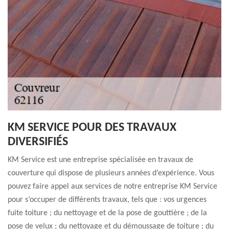
KM SERVICE POUR DES TRAVAUX
DIVERSIFIÉS
KM Service est une entreprise spécialisée en travaux de
couverture qui dispose de plusieurs années d’expérience. Vous
pouvez faire appel aux services de notre entreprise KM Service
pour s’occuper de différents travaux, tels que : vos urgences
fuite toiture ; du nettoyage et de la pose de gouttière ; de la
pose de velux ; du nettoyage et du démoussage de toiture ; du