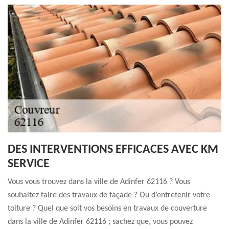
DES INTERVENTIONS EFFICACES AVEC KM
SERVICE
Vous vous trouvez dans la ville de Adinfer 62116 ? Vous
souhaitez faire des travaux de façade ? Ou d’entretenir votre
toiture ? Quel que soit vos besoins en travaux de couverture
dans la ville de Adinfer 62116 ; sachez que, vous pouvez