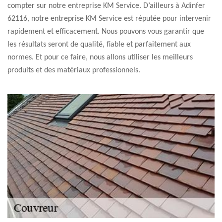
compter sur notre entreprise KM Service. D’ailleurs à Adinfer
62116, notre entreprise KM Service est réputée pour intervenir
rapidement et efficacement. Nous pouvons vous garantir que
les résultats seront de qualité, fiable et parfaitement aux
normes. Et pour ce faire, nous allons utiliser les meilleurs
produits et des matériaux professionnels.