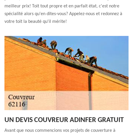
meilleur prix! Toit tout propre et en parfait état, c'est notre
spécialité alors qu'en dites-vous? Appelez-nous et redonnez à
votre toit la beauté qu'il mérite!
UN DEVIS COUVREUR ADINFER GRATUIT
Avant que nous commencions vos projets de couverture à