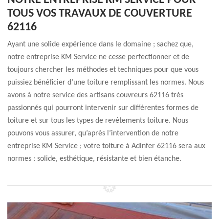
NOTRE ENTREPRISE KM SERVICE POUR
TOUS VOS TRAVAUX DE COUVERTURE
62116
Ayant une solide expérience dans le domaine ; sachez que,
notre entreprise KM Service ne cesse perfectionner et de
toujours chercher les méthodes et techniques pour que vous
puissiez bénéficier d’une toiture remplissant les normes. Nous
avons à notre service des artisans couvreurs 62116 très
passionnés qui pourront intervenir sur différentes formes de
toiture et sur tous les types de revêtements toiture. Nous
pouvons vous assurer, qu’après l’intervention de notre
entreprise KM Service ; votre toiture à Adinfer 62116 sera aux
normes : solide, esthétique, résistante et bien étanche.