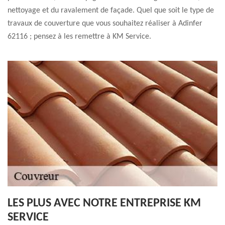
nettoyage et du ravalement de façade. Quel que soit le type de
travaux de couverture que vous souhaitez réaliser à Adinfer
62116 ; pensez à les remettre à KM Service.
LES PLUS AVEC NOTRE ENTREPRISE KM
SERVICE