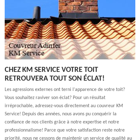
CHEZ KM SERVICE VOTRE TOIT
RETROUVERA TOUT SON ÉCLAT!
Les agressions externes ont terni l'apparence de votre toit?
Vous souhaitez raviver son éclat? Pour un résultat
irréprochable, adressez-vous directement au couvreur KM
Service! Depuis des années, nous avons pu conquérir la
confiance de nos clients grâce à notre expertise et notre
professionnalisme! Parce que votre satisfaction reste notre
priorité, nous ne cessons de maintenir un service de qualité au