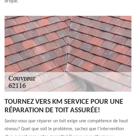
brique.
TOURNEZ VERS KM SERVICE POUR UNE
RÉPARATION DE TOIT ASSURÉE!
Saviez-vous que réparer un toit exige une compétence de haut
niveau? Quel que soit le problème, sachez que l'intervention