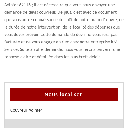
Adinfer 62116 ; il est nécessaire que vous nous envoyer une
demande de devis couvreur. De plus, c’est avec ce document
que vous aurez connaissance du coût de notre main-d’œuvre, de
la durée de notre intervention, de la totalité des dépenses que
vous devez prévoir. Cette demande de devis ne vous sera pas
facturée et ne vous engage en rien chez notre entreprise KM
Service. Suite à votre demande, nous vous ferons parvenir une
réponse claire et détaillée dans les plus brefs délais.
Nous localiser
Couvreur Adinfer