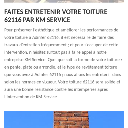
FAITES ENTRETENIR VOTRE TOITURE
62116 PAR KM SERVICE
Pour préserver l’esthétique et améliorer les performances de
votre toiture à Adinfer 62116, il est nécessaire de faire des
travaux d’entretien fréquemment ; et pour s’occuper de cette
intervention, n’hésitez surtout pas à faire appel à notre
entreprise KM Service. Quel que soit la forme de votre toiture :
en pente, plate ou arrondie, et le type de revêtement toiture
que vous avez à Adinfer 62116 ; nous allons les entretenir dans
selon les normes en vigueur. Votre toiture 62116 sera solide et
aura une bonne résistance contre les intempéries après
l’intervention de KM Service.