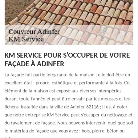
KM SERVICE POUR S’OCCUPER DE VOTRE
FAÇADE À ADINFER
La façade fait partie intégrante de la maison ; elle doit être en
excellent état : propre, esthétique et performante à la fois. Cet
élément de la maison est exposé aux diverses intempéries
durant toute l’année et peut être envahi par les mousses et les
lichens. Installée dans la ville de Adinfer 62116 ; il est à noter
que notre entreprise KM Service peut s’occuper du nettoyage et
du ravalement de façade. Nous pouvons intervenir, quel que soit
le matériau de façade que vous avez : bois, pierre, béton ou