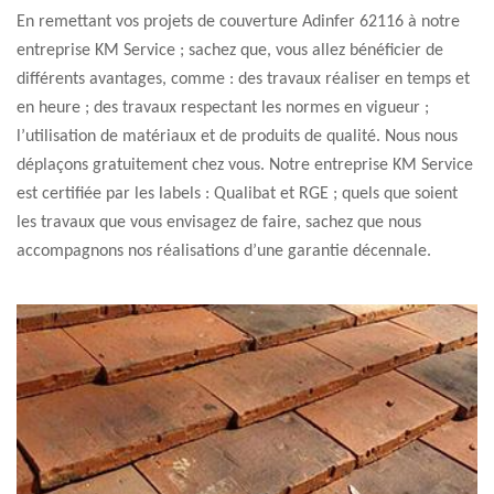
En remettant vos projets de couverture Adinfer 62116 à notre
entreprise KM Service ; sachez que, vous allez bénéficier de
différents avantages, comme : des travaux réaliser en temps et
en heure ; des travaux respectant les normes en vigueur ;
l’utilisation de matériaux et de produits de qualité. Nous nous
déplaçons gratuitement chez vous. Notre entreprise KM Service
est certifiée par les labels : Qualibat et RGE ; quels que soient
les travaux que vous envisagez de faire, sachez que nous
accompagnons nos réalisations d’une garantie décennale.