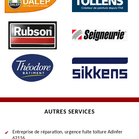
AUTRES SERVICES
Entreprise de réparation, urgence fuite toiture Adinfer
62116