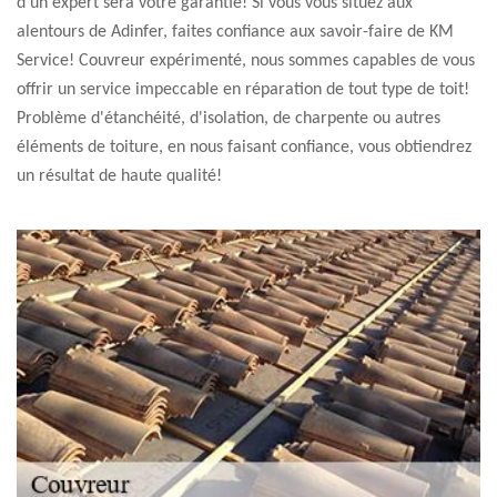
d'un expert sera votre garantie! Si vous vous situez aux
alentours de Adinfer, faites confiance aux savoir-faire de KM
Service! Couvreur expérimenté, nous sommes capables de vous
offrir un service impeccable en réparation de tout type de toit!
Problème d'étanchéité, d'isolation, de charpente ou autres
éléments de toiture, en nous faisant confiance, vous obtiendrez
un résultat de haute qualité!