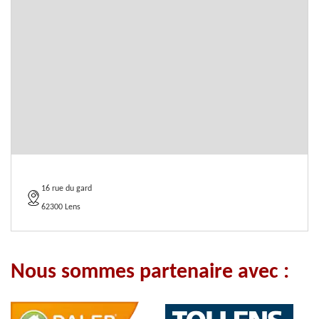
16 rue du gard
62300 Lens
Nous sommes partenaire avec :