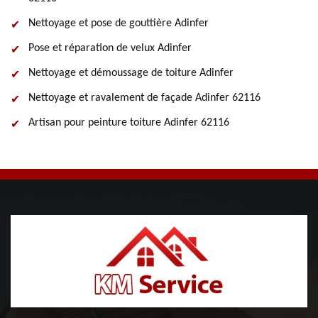
Nettoyage et pose de gouttière Adinfer
Pose et réparation de velux Adinfer
Nettoyage et démoussage de toiture Adinfer
Nettoyage et ravalement de façade Adinfer 62116
Artisan pour peinture toiture Adinfer 62116