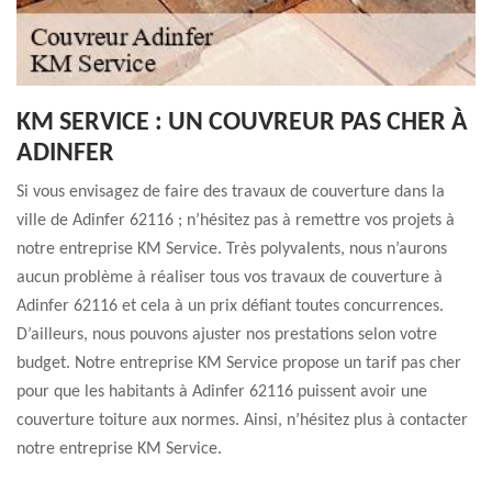
KM SERVICE : UN COUVREUR PAS CHER À
ADINFER
Si vous envisagez de faire des travaux de couverture dans la
ville de Adinfer 62116 ; n’hésitez pas à remettre vos projets à
notre entreprise KM Service. Très polyvalents, nous n’aurons
aucun problème à réaliser tous vos travaux de couverture à
Adinfer 62116 et cela à un prix défiant toutes concurrences.
D’ailleurs, nous pouvons ajuster nos prestations selon votre
budget. Notre entreprise KM Service propose un tarif pas cher
pour que les habitants à Adinfer 62116 puissent avoir une
couverture toiture aux normes. Ainsi, n’hésitez plus à contacter
notre entreprise KM Service.