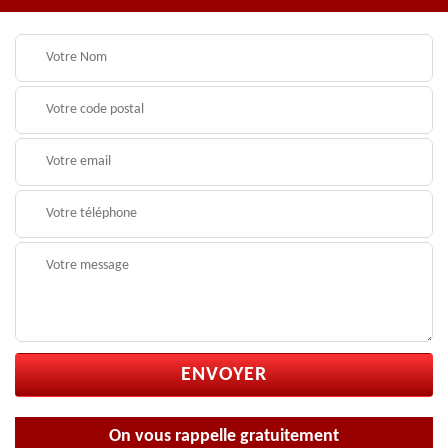
On vous rappelle gratuitement