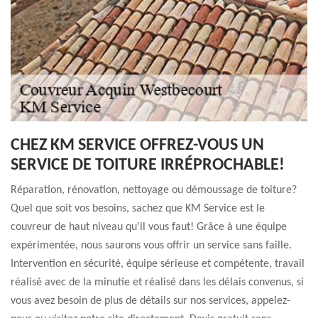
CHEZ KM SERVICE OFFREZ-VOUS UN
SERVICE DE TOITURE IRRÉPROCHABLE!
Réparation, rénovation, nettoyage ou démoussage de toiture?
Quel que soit vos besoins, sachez que KM Service est le
couvreur de haut niveau qu'il vous faut! Grâce à une équipe
expérimentée, nous saurons vous offrir un service sans faille.
Intervention en sécurité, équipe sérieuse et compétente, travail
réalisé avec de la minutie et réalisé dans les délais convenus, si
vous avez besoin de plus de détails sur nos services, appelez-