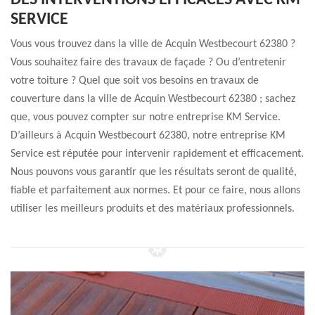
DES INTERVENTIONS EFFICACES AVEC KM
SERVICE
Vous vous trouvez dans la ville de Acquin Westbecourt 62380 ?
Vous souhaitez faire des travaux de façade ? Ou d’entretenir
votre toiture ? Quel que soit vos besoins en travaux de
couverture dans la ville de Acquin Westbecourt 62380 ; sachez
que, vous pouvez compter sur notre entreprise KM Service.
D’ailleurs à Acquin Westbecourt 62380, notre entreprise KM
Service est réputée pour intervenir rapidement et efficacement.
Nous pouvons vous garantir que les résultats seront de qualité,
fiable et parfaitement aux normes. Et pour ce faire, nous allons
utiliser les meilleurs produits et des matériaux professionnels.