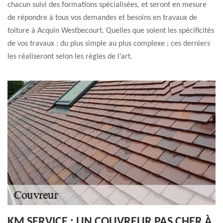
chacun suivi des formations spécialisées, et seront en mesure
de répondre à tous vos demandes et besoins en travaux de
toiture à Acquin Westbecourt. Quelles que soient les spécificités
de vos travaux : du plus simple au plus complexe ; ces derniers
les réaliseront selon les règles de l’art.
KM SERVICE : UN COUVREUR PAS CHER À