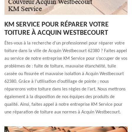
KM SERVICE POUR RÉPARER VOTRE
TOITURE À ACQUIN WESTBECOURT
Êtes-vous à la recherche d’un professionnel pour réparer votre
toiture dans la ville de Acquin Westbecourt 62380 ? Faites appel
au service de notre entreprise KM Service pour s’occuper de vos
problèmes de : fuite de toiture, mauvaise étanchéité, tuile
cassée ou fissurée et mauvaise isolation à Acquin Westbecourt
62380. Grâce à l’utilisation d’outillage de pointe ; nous
réparerons votre toiture dans les règles de l’art. Nous mettrons
également à la disposition de nos équipes des produits de
qualité. Ainsi, faites appel à notre entreprise KM Service pour
une réparation de toiture aux normes à Acquin Westbecourt.