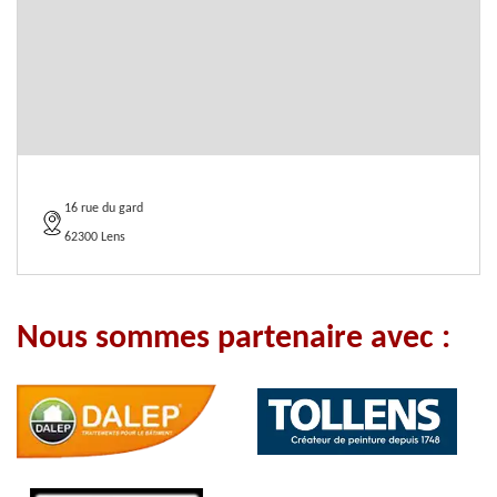
16 rue du gard
62300 Lens
Nous sommes partenaire avec :