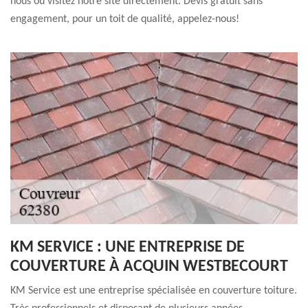
nous ou visitez notre site directement. Devis gratuit sans
engagement, pour un toit de qualité, appelez-nous!
KM SERVICE : UNE ENTREPRISE DE
COUVERTURE À ACQUIN WESTBECOURT
KM Service est une entreprise spécialisée en couverture toiture.