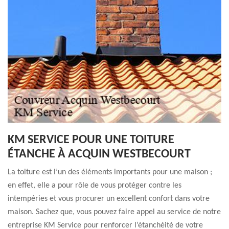
KM SERVICE POUR UNE TOITURE
ÉTANCHE À ACQUIN WESTBECOURT
La toiture est l’un des éléments importants pour une maison ;
en effet, elle a pour rôle de vous protéger contre les
intempéries et vous procurer un excellent confort dans votre
maison. Sachez que, vous pouvez faire appel au service de notre
entreprise KM Service pour renforcer l’étanchéité de votre