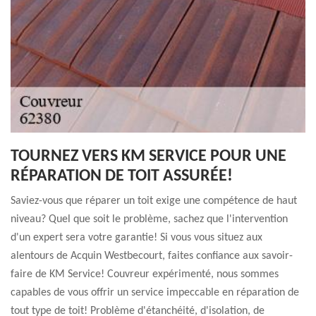
TOURNEZ VERS KM SERVICE POUR UNE
RÉPARATION DE TOIT ASSURÉE!
Saviez-vous que réparer un toit exige une compétence de haut
niveau? Quel que soit le problème, sachez que l'intervention
d'un expert sera votre garantie! Si vous vous situez aux
alentours de Acquin Westbecourt, faites confiance aux savoir-
faire de KM Service! Couvreur expérimenté, nous sommes
capables de vous offrir un service impeccable en réparation de
tout type de toit! Problème d'étanchéité, d'isolation, de