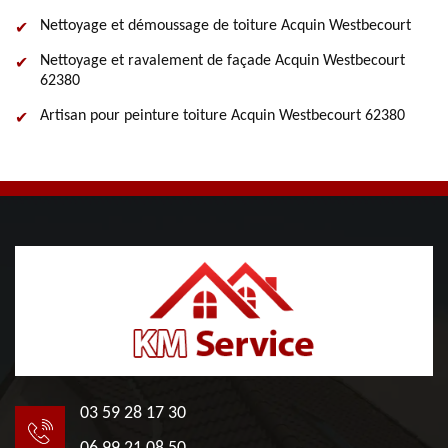
Nettoyage et démoussage de toiture Acquin Westbecourt
Nettoyage et ravalement de façade Acquin Westbecourt
62380
Artisan pour peinture toiture Acquin Westbecourt 62380
03 59 28 17 30