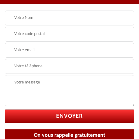
On vous rappelle gratuitement