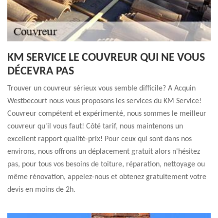
KM SERVICE LE COUVREUR QUI NE VOUS
DÉCEVRA PAS
Trouver un couvreur sérieux vous semble difficile? A Acquin
Westbecourt nous vous proposons les services du KM Service!
Couvreur compétent et expérimenté, nous sommes le meilleur
couvreur qu'il vous faut! Côté tarif, nous maintenons un
excellent rapport qualité-prix! Pour ceux qui sont dans nos
environs, nous offrons un déplacement gratuit alors n'hésitez
pas, pour tous vos besoins de toiture, réparation, nettoyage ou
même rénovation, appelez-nous et obtenez gratuitement votre
devis en moins de 2h.