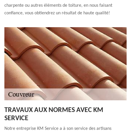
charpente ou autres éléments de toiture, en nous faisant
confiance, vous obtiendrez un résultat de haute qualité!
TRAVAUX AUX NORMES AVEC KM
SERVICE
Notre entreprise KM Service a à son service des artisans