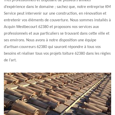
Très professionnels et disposant de plusieurs années
d’expérience dans le domaine ; sachez que, notre entreprise KM
Service peut intervenir sur une construction, en rénovation et
entretenir vos éléments de couverture. Nous sommes installés à
Acquin Westbecourt 62380 et proposons nos services aux
professionnels et aux particuliers se trouvant dans cette ville et
ses environs. Nous avons à notre disposition une équipe
d’artisan couvreurs 62380 qui sauront répondre à tous vos
besoins et réaliser tous vos projets toiture 62380 dans les règles
de l’art.