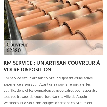
KM SERVICE : UN ARTISAN COUVREUR À
VOTRE DISPOSITION
KM Service est un artisan couvreur disposant d’une solide
expérience à son actif. Ayant un savoir-faire inégalé, les
qualifications et les compétences nécessaires pour superviser
tous vos travaux de couverture dans la ville de Acquin
Westbecourt 62380. Nos équipes d’artisans couvreurs ont