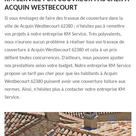
ACQUIN WESTBECOURT
Si vous envisagez de faire des travaux de couverture dans la
ville de Acquin Westbecourt 62380 ; n’hésitez pas à remettre
vos projets à notre entreprise KM Service. Très polyvalents,
nous n’aurons aucun problème à réaliser tous vos travaux de
couverture à Acquin Westbecourt 62380 et cela à un prix
défiant toutes concurrences. D’ailleurs, nous pouvons ajuster
nos prestations selon votre budget. Notre entreprise KM Service
propose un tarif pas cher pour que les habitants à Acquin
Westbecourt 62380 puissent avoir une couverture toiture aux
normes. Ainsi, n’hésitez plus à contacter notre entreprise KM
Service.