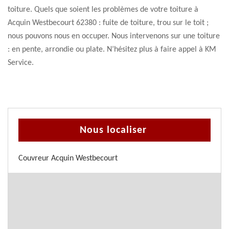
toiture. Quels que soient les problèmes de votre toiture à
Acquin Westbecourt 62380 : fuite de toiture, trou sur le toit ;
nous pouvons nous en occuper. Nous intervenons sur une toiture
: en pente, arrondie ou plate. N’hésitez plus à faire appel à KM
Service.
Nous localiser
Couvreur Acquin Westbecourt