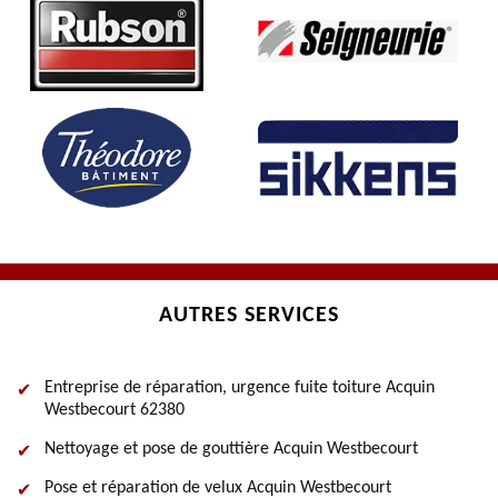
AUTRES SERVICES
Entreprise de réparation, urgence fuite toiture Acquin
Westbecourt 62380
Nettoyage et pose de gouttière Acquin Westbecourt
Pose et réparation de velux Acquin Westbecourt